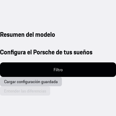
Resumen del modelo
Configura el Porsche de tus sueños
Filtro
Cargar configuración guardada
Entender las diferencias