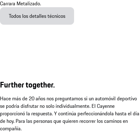
Todos los detalles técnicos
Further together.
Hace más de 20 años nos preguntamos si un automóvil deportivo
se podría disfrutar no solo individualmente. El Cayenne
proporcionó la respuesta. Y continúa perfeccionándola hasta el día
de hoy. Para las personas que quieren recorrer los caminos en
compañía.