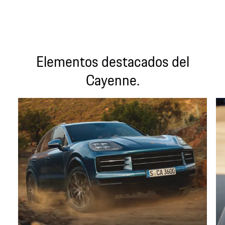
Elementos destacados del
Cayenne.