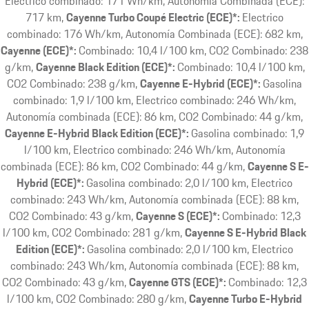
Electrico combinado: 171 Wh/km, Autonomía Combinada (ECE):
717 km
Cayenne Turbo Coupé Electric (ECE)*:
Electrico
combinado: 176 Wh/km, Autonomía Combinada (ECE): 682 km
Cayenne (ECE)*:
Combinado: 10,4 l/100 km, CO2 Combinado: 238
g/km
Cayenne Black Edition (ECE)*:
Combinado: 10,4 l/100 km,
CO2 Combinado: 238 g/km
Cayenne E-Hybrid (ECE)*:
Gasolina
combinado: 1,9 l/100 km, Electrico combinado: 246 Wh/km,
Autonomía combinada (ECE): 86 km, CO2 Combinado: 44 g/km
Cayenne E-Hybrid Black Edition (ECE)*:
Gasolina combinado: 1,9
l/100 km, Electrico combinado: 246 Wh/km, Autonomía
combinada (ECE): 86 km, CO2 Combinado: 44 g/km
Cayenne S E-
Hybrid (ECE)*:
Gasolina combinado: 2,0 l/100 km, Electrico
combinado: 243 Wh/km, Autonomía combinada (ECE): 88 km,
CO2 Combinado: 43 g/km
Cayenne S (ECE)*:
Combinado: 12,3
l/100 km, CO2 Combinado: 281 g/km
Cayenne S E-Hybrid Black
Edition (ECE)*:
Gasolina combinado: 2,0 l/100 km, Electrico
combinado: 243 Wh/km, Autonomía combinada (ECE): 88 km,
CO2 Combinado: 43 g/km
Cayenne GTS (ECE)*:
Combinado: 12,3
l/100 km, CO2 Combinado: 280 g/km
Cayenne Turbo E-Hybrid