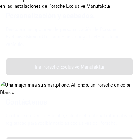
Personalización y acabados.
Descubra las opciones de personalización de Porsche
Exclusive Manufaktur para el interior y el exterior de su
vehículo.
Ir a Porsche Exclusive Manufaktur
Contáctenos
Contacte un Centro Porsche, solicite el material informativo o
regístrese para recibir noticias exclusivas de Porsche.