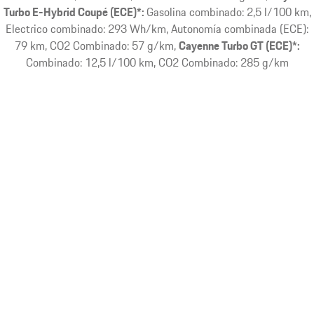
Turbo E-Hybrid Coupé (ECE)*:
Gasolina combinado: 2,5 l/100 km,
Electrico combinado: 293 Wh/km, Autonomía combinada (ECE):
79 km, CO2 Combinado: 57 g/km
Cayenne Turbo GT (ECE)*:
Combinado: 12,5 l/100 km, CO2 Combinado: 285 g/km