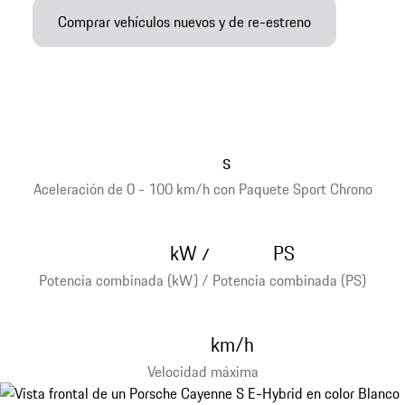
Comprar vehículos nuevos y de re-estreno
s
Aceleración de 0 - 100 km/h con Paquete Sport Chrono
kW
PS
/
Potencia combinada (kW) / Potencia combinada (PS)
km/h
Velocidad máxima