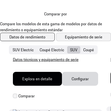
Comparar por
Datos de rendimiento
Equipamiento de serie
SUV Electric
Coupé Electric
SUV
Coupé
Datos técnicos y equipamiento de serie
Explora en detalle
Configurar