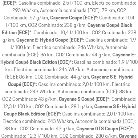
(ECE)*:
Gasolina combinado: 2,5 l/100 km, Electrico combinado:
293 Wh/km, Autonomía combinada (ECE): 79 km, CO2
Combinado: 57 g/km
Cayenne Coupé (ECE)*:
Combinado: 10,4
l/100 km, CO2 Combinado: 238 g/km
Cayenne Coupé Black
Edition (ECE)*:
Combinado: 10,4 l/100 km, CO2 Combinado: 238
g/km
Cayenne E-Hybrid Coupé (ECE)*:
Gasolina combinado: 1,9
l/100 km, Electrico combinado: 246 Wh/km, Autonomía
combinada (ECE): 86 km, CO2 Combinado: 44 g/km
Cayenne E-
Hybrid Coupé Black Edition (ECE)*:
Gasolina combinado: 1,9 l/100
km, Electrico combinado: 246 Wh/km, Autonomía combinada
(ECE): 86 km, CO2 Combinado: 44 g/km
Cayenne S E-Hybrid
Coupé (ECE)*:
Gasolina combinado: 2,0 l/100 km, Electrico
combinado: 243 Wh/km, Autonomía combinada (ECE): 88 km,
CO2 Combinado: 43 g/km
Cayenne S Coupé (ECE)*:
Combinado:
12,3 l/100 km, CO2 Combinado: 281 g/km
Cayenne S E-Hybrid
Coupé Black Edition (ECE)*:
Gasolina combinado: 2,0 l/100 km,
Electrico combinado: 243 Wh/km, Autonomía combinada (ECE):
88 km, CO2 Combinado: 43 g/km
Cayenne GTS Coupé (ECE)*:
Combinado: 12,3 l/100 km, CO2 Combinado: 280 g/km
Cayenne