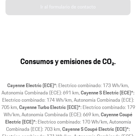
Ir al formulario de contacto
Consumos y emisiones de CO₂.
Cayenne Electric (ECE)*:
Electrico combinado: 173 Wh/km,
Autonomía Combinada (ECE): 691 km
Cayenne S Electric (ECE)*:
Electrico combinado: 174 Wh/km, Autonomía Combinada (ECE):
705 km
Cayenne Turbo Electric (ECE)*:
Electrico combinado: 179
Wh/km, Autonomía Combinada (ECE): 669 km
Cayenne Coupé
Electric (ECE)*:
Electrico combinado: 170 Wh/km, Autonomía
Combinada (ECE): 703 km
Cayenne S Coupé Electric (ECE)*: