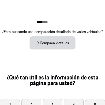
¿Está buscando una comparación detallada de varios vehículos?
Comparar detalles
¿Qué tan útil es la información de esta
página para usted?
1
2
3
4
5