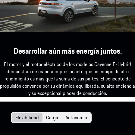
Desarrollar aún más energía juntos.
El motor y el motor eléctrico de los modelos Cayenne E-Hybrid
demuestran de manera impresionante que un equipo de alto
rendimiento es más que la suma de sus partes. El concepto de
propulsión convence por su dinámica equilibrada, su alta eficiencia
y su excepcional placer de conducción.
Flexibilidad
Carga
Autonomía