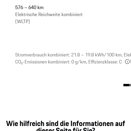
576 – 640 km
Elektrische Reichweite kombiniert
(WLTP)
Stromverbrauch kombiniert: 21.8 – 19.8 kWh/100 km, Elek
CO₂-Emissionen kombiniert: 0 g/km, Effizienzklasse: C
Wie hilfreich sind die Informationen auf
dieser Seite für Sie?