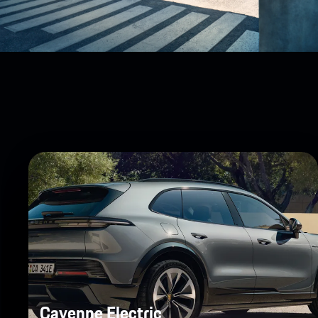
Cayenne Electric