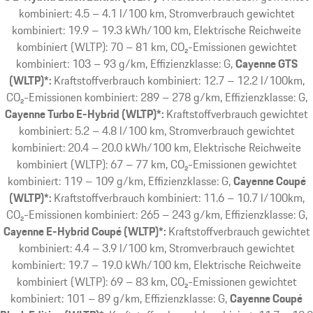
kombiniert: 4.5 – 4.1 l/100 km, Stromverbrauch gewichtet
kombiniert: 19.9 – 19.3 kWh/100 km, Elektrische Reichweite
kombiniert (WLTP): 70 – 81 km, CO₂-Emissionen gewichtet
kombiniert: 103 – 93 g/km, Effizienzklasse: G
Cayenne GTS
(WLTP)*:
Kraftstoffverbrauch kombiniert: 12.7 – 12.2 l/100km,
CO₂-Emissionen kombiniert: 289 – 278 g/km, Effizienzklasse: G
Cayenne Turbo E-Hybrid (WLTP)*:
Kraftstoffverbrauch gewichtet
kombiniert: 5.2 – 4.8 l/100 km, Stromverbrauch gewichtet
kombiniert: 20.4 – 20.0 kWh/100 km, Elektrische Reichweite
kombiniert (WLTP): 67 – 77 km, CO₂-Emissionen gewichtet
kombiniert: 119 – 109 g/km, Effizienzklasse: G
Cayenne Coupé
(WLTP)*:
Kraftstoffverbrauch kombiniert: 11.6 – 10.7 l/100km,
CO₂-Emissionen kombiniert: 265 – 243 g/km, Effizienzklasse: G
Cayenne E-Hybrid Coupé (WLTP)*:
Kraftstoffverbrauch gewichtet
kombiniert: 4.4 – 3.9 l/100 km, Stromverbrauch gewichtet
kombiniert: 19.7 – 19.0 kWh/100 km, Elektrische Reichweite
kombiniert (WLTP): 69 – 83 km, CO₂-Emissionen gewichtet
kombiniert: 101 – 89 g/km, Effizienzklasse: G
Cayenne Coupé