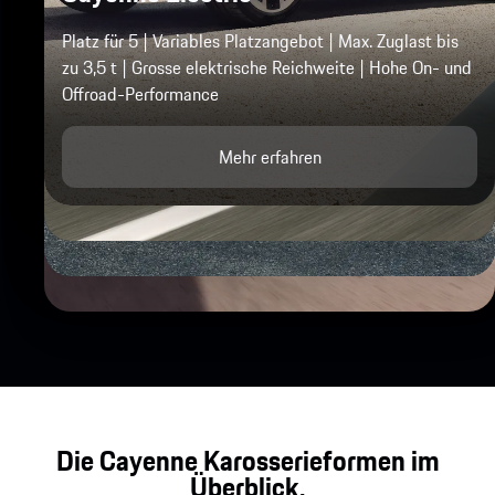
Platz für 5 | Variables Platzangebot | Max. Zuglast bis
zu 3,5 t | Grosse elektrische Reichweite | Hohe On- und
Offroad-Performance
Mehr erfahren
Die Cayenne Karosserieformen im
Überblick.