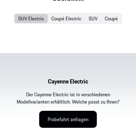
SUV Electric
Coupé Electric
SUV
Coupé
Cayenne Electric
Der Cayenne Electric ist in verschiedenen
Modellvarianten erhältlich. Welche passt zu Ihnen?
Probefahrt anfragen