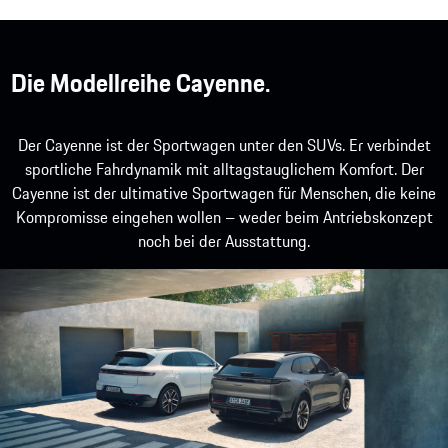
Die Modellreihe Cayenne.
Der Cayenne ist der Sportwagen unter den SUVs. Er verbindet
sportliche Fahrdynamik mit alltagstauglichem Komfort. Der
Cayenne ist der ultimative Sportwagen für Menschen, die keine
Kompromisse eingehen wollen – weder beim Antriebskonzept
noch bei der Ausstattung.