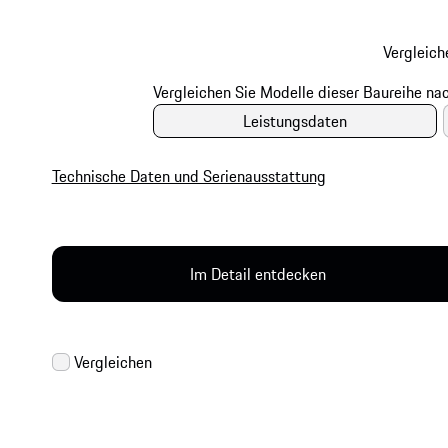
Vergleich
Leistungsdaten
Technische Daten und Serienausstattung
Im Detail entdecken