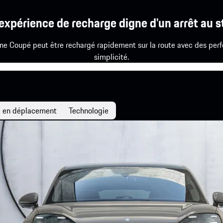
expérience de recharge digne d'un arrêt au s
nne Coupé peut être rechargé rapidement sur la route avec des per
simplicité.
 en déplacement
Technologie