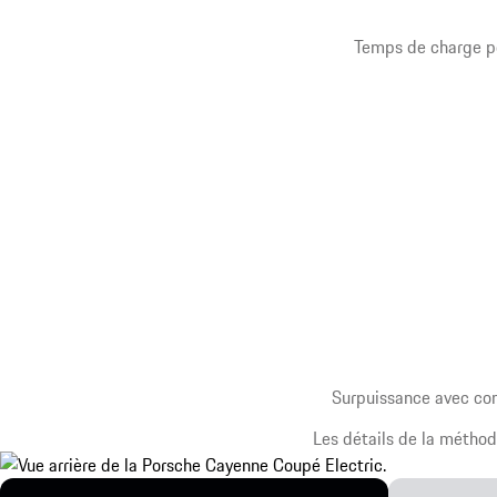
Temps de charge po
Surpuissance avec con
Les détails de la méthod