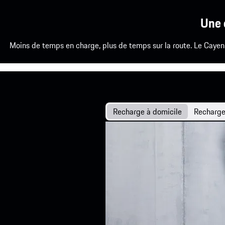
Une 
Moins de temps en charge, plus de temps sur la route. Le Caye
Recharge à domicile
Recharge