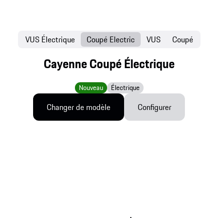
VUS Électrique
Coupé Electric
VUS
Coupé
Cayenne Coupé Électrique
Nouveau
Électrique
Changer de modèle
Configurer