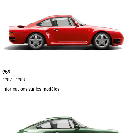
959
1987 - 1988
Informations sur les modèles