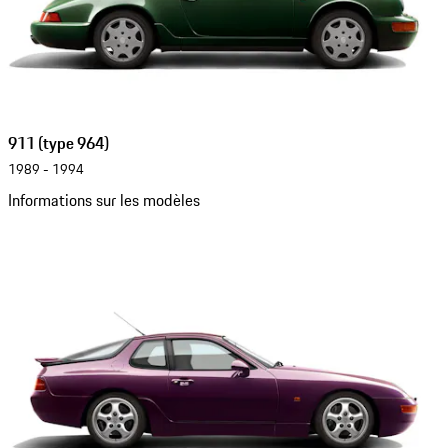
911 (type 964)
1989 - 1994
Informations sur les modèles