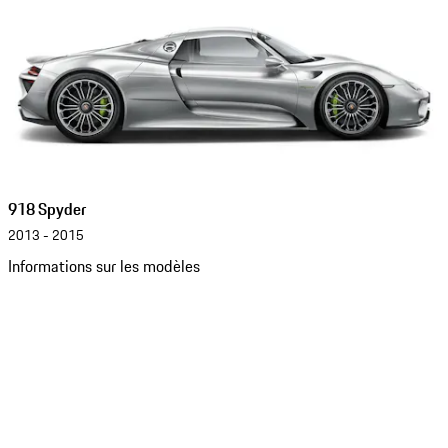
918 Spyder
2013 - 2015
Informations sur les modèles