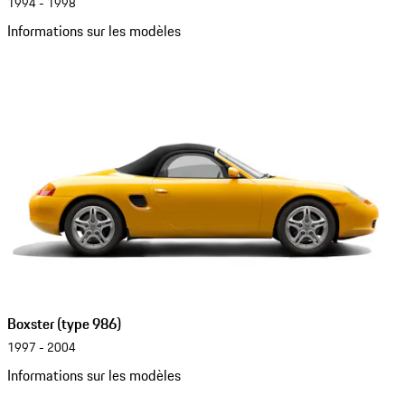
1994 - 1998
Informations sur les modèles
Boxster (type 986)
1997 - 2004
Informations sur les modèles