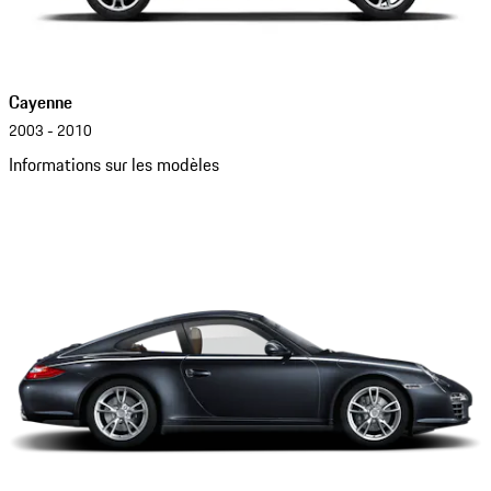
Cayenne
2003 - 2010
Informations sur les modèles