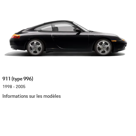
911 (type 996)
1998 - 2005
Informations sur les modèles