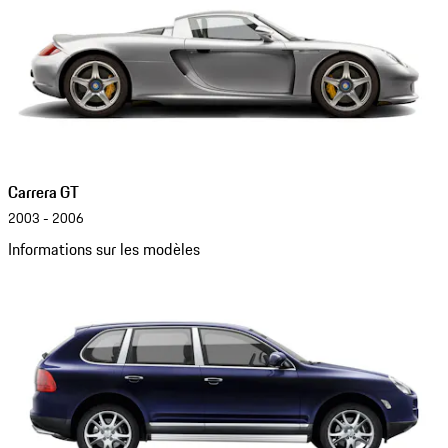
Carrera GT
2003 - 2006
Informations sur les modèles