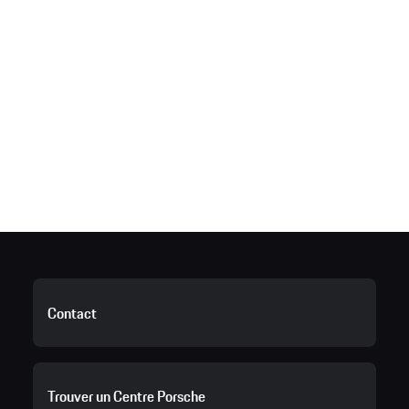
Contact
Trouver un Centre Porsche