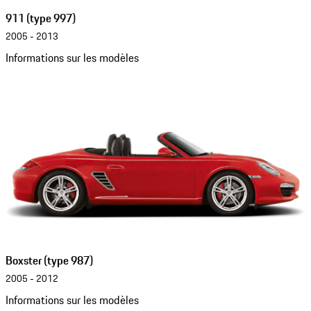
911 (type 997)
2005 - 2013
Informations sur les modèles
Boxster (type 987)
2005 - 2012
Informations sur les modèles