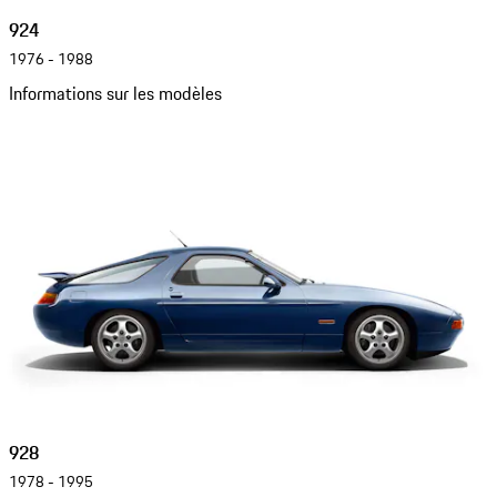
924
1976 - 1988
Informations sur les modèles
928
1978 - 1995