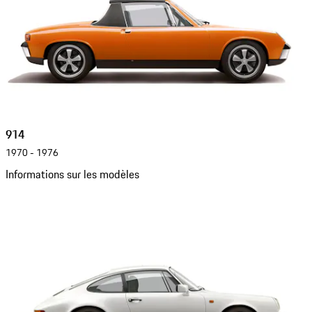
914
1970 - 1976
Informations sur les modèles