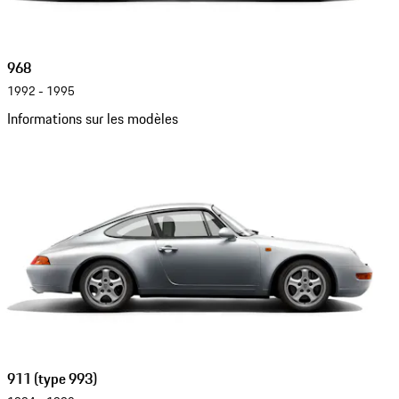
968
1992 - 1995
Informations sur les modèles
911 (type 993)