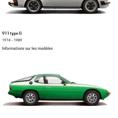
911 type G
1974 - 1989
Informations sur les modèles