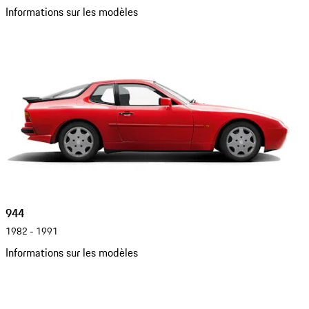
Informations sur les modèles
944
1982 - 1991
Informations sur les modèles