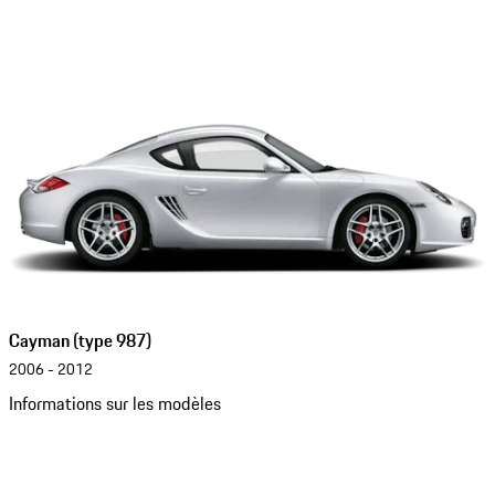
Cayman (type 987)
2006 - 2012
Informations sur les modèles