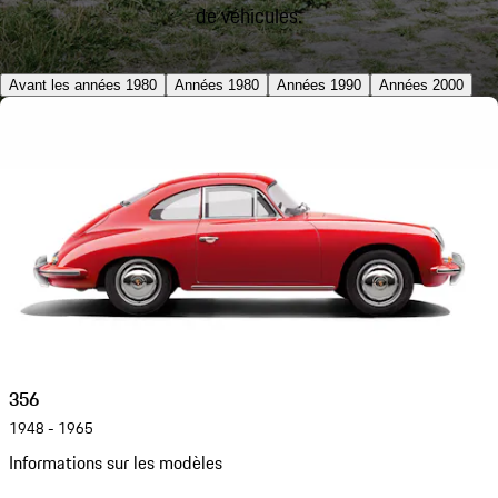
de véhicules.
Avant les années 1980
Années 1980
Années 1990
Années 2000
356
1948 - 1965
Informations sur les modèles