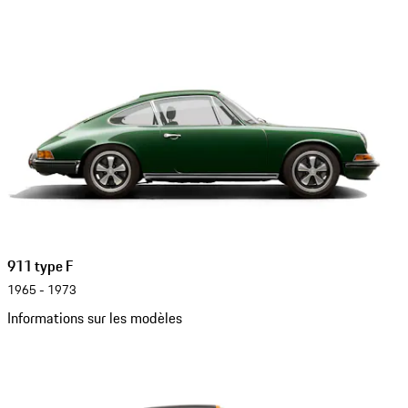
911 type F
1965 - 1973
Informations sur les modèles