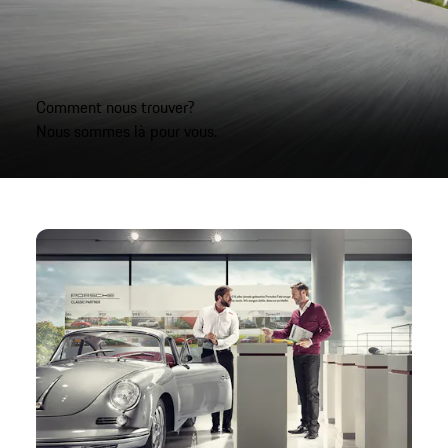
Comment nous trouver?
Nous sommes là pour vous.