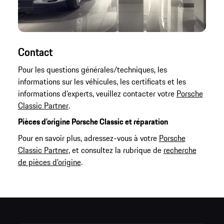
Contact
Pour les questions générales/techniques, les
informations sur les véhicules, les certificats et les
informations d’experts, veuillez contacter votre
Porsche
Classic Partner
.
Pièces d’origine Porsche Classic et réparation
Pour en savoir plus, adressez-vous à votre
Porsche
Classic Partner
, et consultez la rubrique de
recherche
de pièces d’origine
.