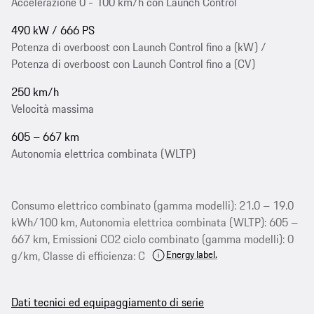
Accelerazione 0 - 100 km/h con Launch Control
490 kW / 666 PS
Potenza di overboost con Launch Control fino a (kW) /
Potenza di overboost con Launch Control fino a (CV)
250 km/h
Velocità massima
605 – 667 km
Autonomia elettrica combinata (WLTP)
Consumo elettrico combinato (gamma modelli): 21.0 – 19.0
kWh/100 km, Autonomia elettrica combinata (WLTP): 605 –
667 km, Emissioni CO2 ciclo combinato (gamma modelli): 0
Energy label.
g/km, Classe di efficienza: C
Dati tecnici ed equipaggiamento di serie