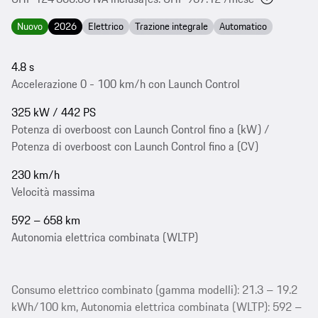
Nuovo
2026
Elettrico
Trazione integrale
Automatico
4.8 s
Accelerazione 0 - 100 km/h con Launch Control
325 kW / 442 PS
Potenza di overboost con Launch Control fino a (kW) /
Potenza di overboost con Launch Control fino a (CV)
230 km/h
Velocità massima
592 – 658 km
Autonomia elettrica combinata (WLTP)
Consumo elettrico combinato (gamma modelli): 21.3 – 19.2
kWh/100 km, Autonomia elettrica combinata (WLTP): 592 –