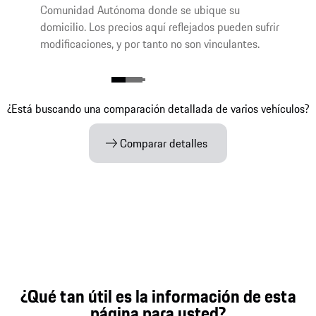
Comunidad Autónoma donde se ubique su
domicilio. Los precios aquí reflejados pueden sufrir
modificaciones, y por tanto no son vinculantes.
¿Está buscando una comparación detallada de varios vehículos?
Comparar detalles
¿Qué tan útil es la información de esta
página para usted?