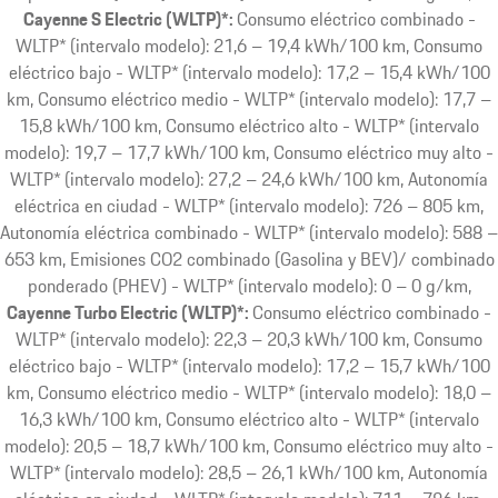
Cayenne S Electric (WLTP)*:
Consumo eléctrico combinado -
WLTP* (intervalo modelo): 21,6 – 19,4 kWh/100 km, Consumo
eléctrico bajo - WLTP* (intervalo modelo): 17,2 – 15,4 kWh/100
km, Consumo eléctrico medio - WLTP* (intervalo modelo): 17,7 –
15,8 kWh/100 km, Consumo eléctrico alto - WLTP* (intervalo
modelo): 19,7 – 17,7 kWh/100 km, Consumo eléctrico muy alto -
WLTP* (intervalo modelo): 27,2 – 24,6 kWh/100 km, Autonomía
eléctrica en ciudad - WLTP* (intervalo modelo): 726 – 805 km,
Autonomía eléctrica combinado - WLTP* (intervalo modelo): 588 –
653 km, Emisiones CO2 combinado (Gasolina y BEV)/ combinado
ponderado (PHEV) - WLTP* (intervalo modelo): 0 – 0 g/km
Cayenne Turbo Electric (WLTP)*:
Consumo eléctrico combinado -
WLTP* (intervalo modelo): 22,3 – 20,3 kWh/100 km, Consumo
eléctrico bajo - WLTP* (intervalo modelo): 17,2 – 15,7 kWh/100
km, Consumo eléctrico medio - WLTP* (intervalo modelo): 18,0 –
16,3 kWh/100 km, Consumo eléctrico alto - WLTP* (intervalo
modelo): 20,5 – 18,7 kWh/100 km, Consumo eléctrico muy alto -
WLTP* (intervalo modelo): 28,5 – 26,1 kWh/100 km, Autonomía