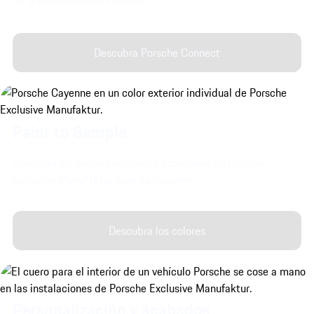
de la aplicación My Porsche.
Descubra Porsche Connect
Paint to Sample.
Descubra los colores exteriores especiales de Porsche
Exclusive Manufaktur para su Cayenne.
Descubra los colores
Personalización y acabados.