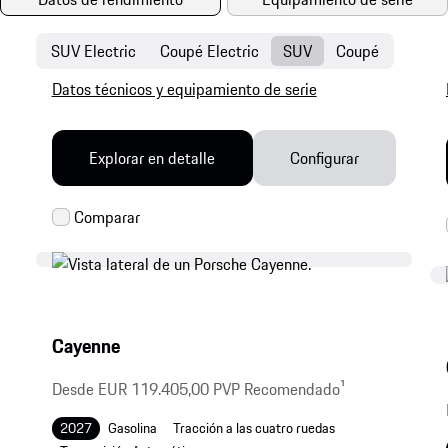
SUV Electric
Coupé Electric
SUV
Coupé
Datos técnicos y equipamiento de serie
Explorar en detalle
Configurar
Cayenne
Desde EUR 119.405,00 PVP Recomendado
1
2027
Gasolina
Tracción a las cuatro ruedas