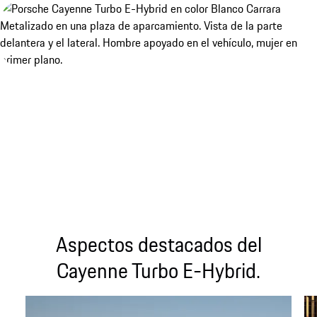
Aspectos destacados del
Cayenne Turbo E-Hybrid.