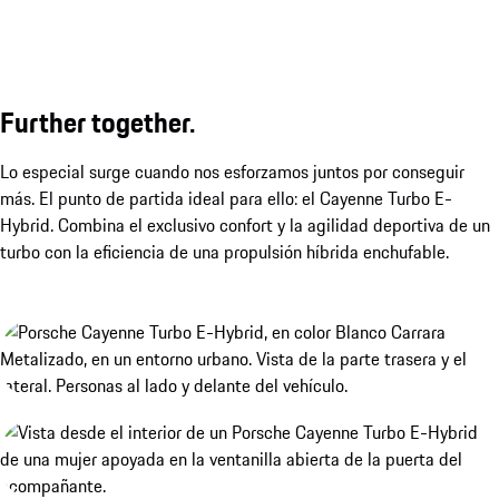
Further together.
Lo especial surge cuando nos esforzamos juntos por conseguir
más. El punto de partida ideal para ello: el Cayenne Turbo E-
Hybrid. Combina el exclusivo confort y la agilidad deportiva de un
turbo con la eficiencia de una propulsión híbrida enchufable.