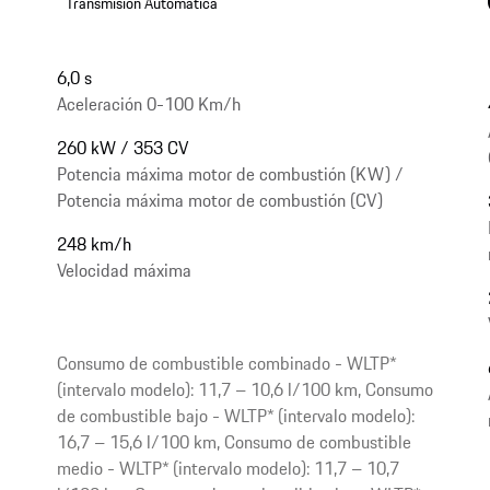
Transmisión Automática
6,0 s
Aceleración 0-100 Km/h
260 kW / 353 CV
Potencia máxima motor de combustión (KW) /
Potencia máxima motor de combustión (CV)
248 km/h
Velocidad máxima
Consumo de combustible combinado - WLTP*
(intervalo modelo): 11,7 – 10,6 l/100 km, Consumo
de combustible bajo - WLTP* (intervalo modelo):
16,7 – 15,6 l/100 km, Consumo de combustible
medio - WLTP* (intervalo modelo): 11,7 – 10,7