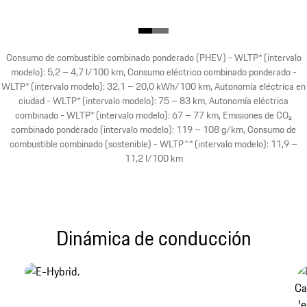
Consumo de combustible combinado ponderado (PHEV) - WLTP* (intervalo
modelo): 5,2 – 4,7 l/100 km, Consumo eléctrico combinado ponderado -
WLTP* (intervalo modelo): 32,1 – 20,0 kWh/100 km, Autonomía eléctrica en
ciudad - WLTP* (intervalo modelo): 75 – 83 km, Autonomía eléctrica
combinado - WLTP* (intervalo modelo): 67 – 77 km, Emisiones de CO₂
combinado ponderado (intervalo modelo): 119 – 108 g/km, Consumo de
combustible combinado (sostenible) - WLTP^* (intervalo modelo): 11,9 –
11,2 l/100 km
Dinámica de conducción