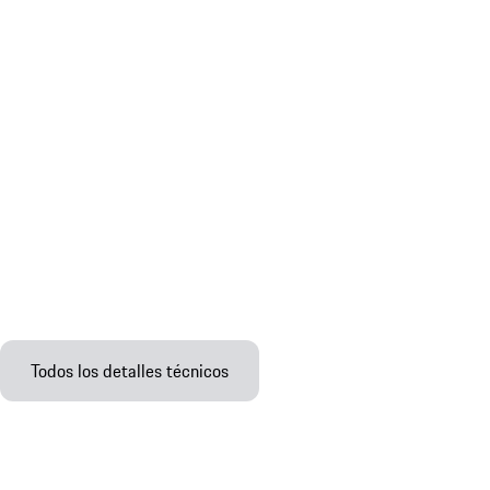
Todos los detalles técnicos