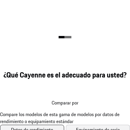
¿Qué Cayenne es el adecuado para usted?
Comparar por
Datos de rendimiento
Equipamiento de serie