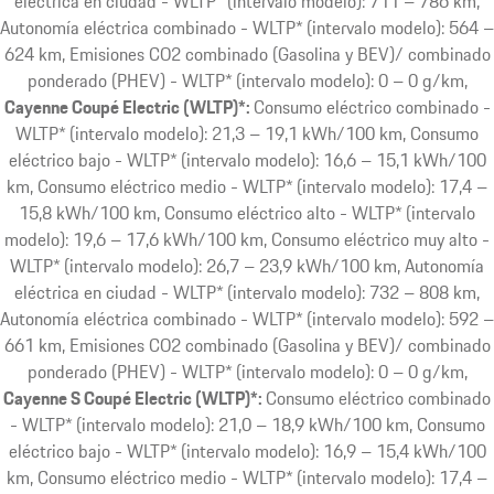
eléctrica en ciudad - WLTP* (intervalo modelo): 711 – 786 km,
Autonomía eléctrica combinado - WLTP* (intervalo modelo): 564 –
624 km, Emisiones CO2 combinado (Gasolina y BEV)/ combinado
ponderado (PHEV) - WLTP* (intervalo modelo): 0 – 0 g/km
Cayenne Coupé Electric (WLTP)*:
Consumo eléctrico combinado -
WLTP* (intervalo modelo): 21,3 – 19,1 kWh/100 km, Consumo
eléctrico bajo - WLTP* (intervalo modelo): 16,6 – 15,1 kWh/100
km, Consumo eléctrico medio - WLTP* (intervalo modelo): 17,4 –
15,8 kWh/100 km, Consumo eléctrico alto - WLTP* (intervalo
modelo): 19,6 – 17,6 kWh/100 km, Consumo eléctrico muy alto -
WLTP* (intervalo modelo): 26,7 – 23,9 kWh/100 km, Autonomía
eléctrica en ciudad - WLTP* (intervalo modelo): 732 – 808 km,
Autonomía eléctrica combinado - WLTP* (intervalo modelo): 592 –
661 km, Emisiones CO2 combinado (Gasolina y BEV)/ combinado
ponderado (PHEV) - WLTP* (intervalo modelo): 0 – 0 g/km
Cayenne S Coupé Electric (WLTP)*:
Consumo eléctrico combinado
- WLTP* (intervalo modelo): 21,0 – 18,9 kWh/100 km, Consumo
eléctrico bajo - WLTP* (intervalo modelo): 16,9 – 15,4 kWh/100
km, Consumo eléctrico medio - WLTP* (intervalo modelo): 17,4 –