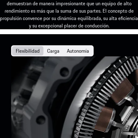
demuestran de manera impresionante que un equipo de alto
rendimiento es más que la suma de sus partes. El concepto de
propulsión convence por su dinámica equilibrada, su alta eficiencia
y su excepcional placer de conducción.
Flexibilidad
Carga
Autonomía