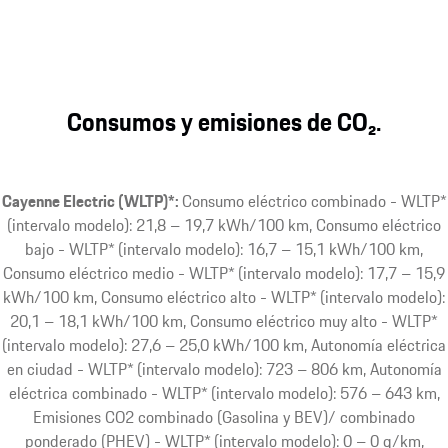
Consumos y emisiones de CO₂.
Cayenne Electric (WLTP)*:
Consumo eléctrico combinado - WLTP*
(intervalo modelo): 21,8 – 19,7 kWh/100 km, Consumo eléctrico
bajo - WLTP* (intervalo modelo): 16,7 – 15,1 kWh/100 km,
Consumo eléctrico medio - WLTP* (intervalo modelo): 17,7 – 15,9
kWh/100 km, Consumo eléctrico alto - WLTP* (intervalo modelo):
20,1 – 18,1 kWh/100 km, Consumo eléctrico muy alto - WLTP*
(intervalo modelo): 27,6 – 25,0 kWh/100 km, Autonomía eléctrica
en ciudad - WLTP* (intervalo modelo): 723 – 806 km, Autonomía
eléctrica combinado - WLTP* (intervalo modelo): 576 – 643 km,
Emisiones CO2 combinado (Gasolina y BEV)/ combinado
ponderado (PHEV) - WLTP* (intervalo modelo): 0 – 0 g/km