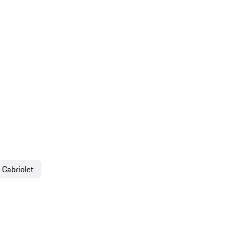
 Cabriolet