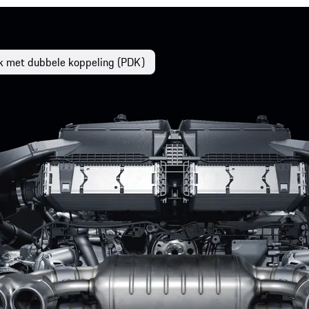
ak met dubbele koppeling (PDK)