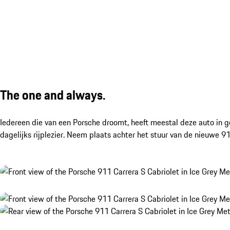
The one and always.
Iedereen die van een Porsche droomt, heeft meestal deze auto in 
dagelijks rijplezier. Neem plaats achter het stuur van de nieuwe 