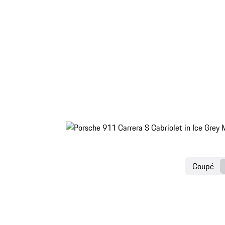
Coupé