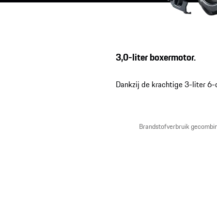
3,0-liter boxermotor.
Dankzij de krachtige 3-liter 6
Brandstofverbruik gecombi