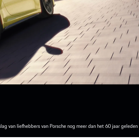
rtslag van liefhebbers van Porsche nog meer dan het 60 jaar geleden