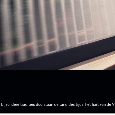
Bijzondere tradities doorstaan de tand des tijds: het hart van de 