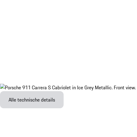
Alle technische details