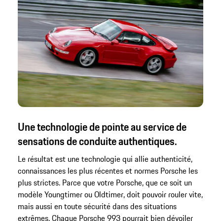
Une technologie de pointe au service de
sensations de conduite authentiques.
Le résultat est une technologie qui allie authenticité,
connaissances les plus récentes et normes Porsche les
plus strictes. Parce que votre Porsche, que ce soit un
modèle Youngtimer ou Oldtimer, doit pouvoir rouler vite,
mais aussi en toute sécurité dans des situations
extrêmes. Chaque Porsche 993 pourrait bien dévoiler