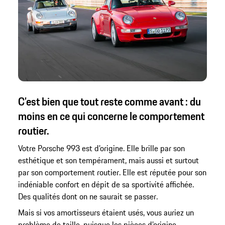
C’est bien que tout reste comme avant : du
moins en ce qui concerne le comportement
routier.
Votre Porsche 993 est d’origine. Elle brille par son
esthétique et son tempérament, mais aussi et surtout
par son comportement routier. Elle est réputée pour son
indéniable confort en dépit de sa sportivité affichée.
Des qualités dont on ne saurait se passer.
Mais si vos amortisseurs étaient usés, vous auriez un
problème de taille, puisque les pièces d’origine