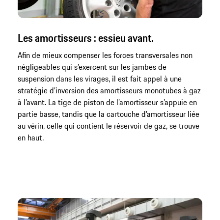
Les amortisseurs : essieu avant.
Afin de mieux compenser les forces transversales non
négligeables qui s’exercent sur les jambes de
suspension dans les virages, il est fait appel à une
stratégie d’inversion des amortisseurs monotubes à gaz
à l’avant. La tige de piston de l’amortisseur s’appuie en
partie basse, tandis que la cartouche d’amortisseur liée
au vérin, celle qui contient le réservoir de gaz, se trouve
en haut.