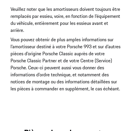
Veuillez noter que les amortisseurs doivent toujours être
remplacés par essieu, voire, en fonction de l’équipement
du véhicule, entièrement pour les essieux avant et
arrière.
Vous pouvez obtenir de plus amples informations sur
l’amortisseur destiné à votre Porsche 993 et sur d’autres
pièces d’origine Porsche Classic auprès de votre
Porsche Classic Partner et de votre Centre (Service)
Porsche. Ceux-ci peuvent aussi vous donner des
informations d’ordre technique, et notamment des
notices de montage ou des informations détaillées sur
les pièces à commander en supplément, le cas échéant.