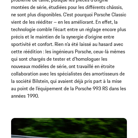
montées de série, étudiées pour les différents châssis,
ne sont plus disponibles. C’est pourquoi Porsche Classic
vient de les rééditer – en les améliorant. En effet, la
technologie comble l’écart entre un réglage encore plus
précis et le maintien de la synergie d’origine entre
sportivité et confort. Rien n’a été laissé au hasard avec
cette réédition : les ingénieurs Porsche, ceux-là mêmes
qui sont chargés de tester et d’homologuer les
nouveaux modèles de série, ont travaillé en étroite
collaboration avec les spécialistes des amortisseurs de
la société Bilstein, qui avaient déjà pris part à la mise
au point de l’équipement de la Porsche 993 RS dans les
années 1990.