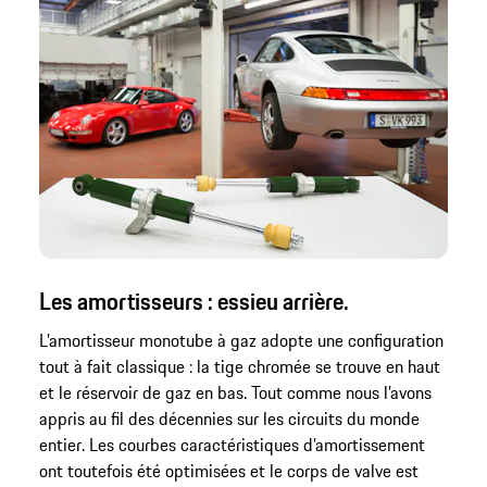
Les amortisseurs : essieu arrière.
L’amortisseur monotube à gaz adopte une configuration
tout à fait classique : la tige chromée se trouve en haut
et le réservoir de gaz en bas. Tout comme nous l’avons
appris au fil des décennies sur les circuits du monde
entier. Les courbes caractéristiques d’amortissement
ont toutefois été optimisées et le corps de valve est