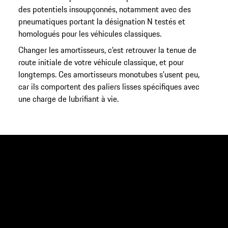
des potentiels insoupçonnés, notamment avec des
pneumatiques portant la désignation N testés et
homologués pour les véhicules classiques.
Changer les amortisseurs, c’est retrouver la tenue de
route initiale de votre véhicule classique, et pour
longtemps. Ces amortisseurs monotubes s’usent peu,
car ils comportent des paliers lisses spécifiques avec
une charge de lubrifiant à vie.