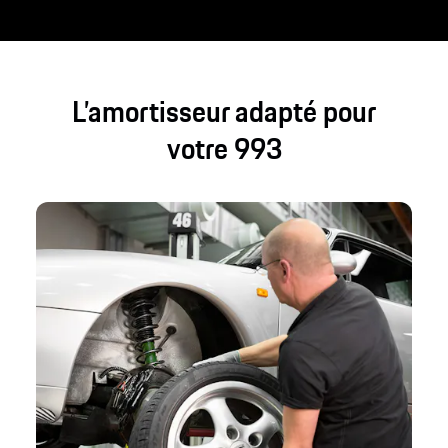
L’amortisseur adapté pour
votre 993