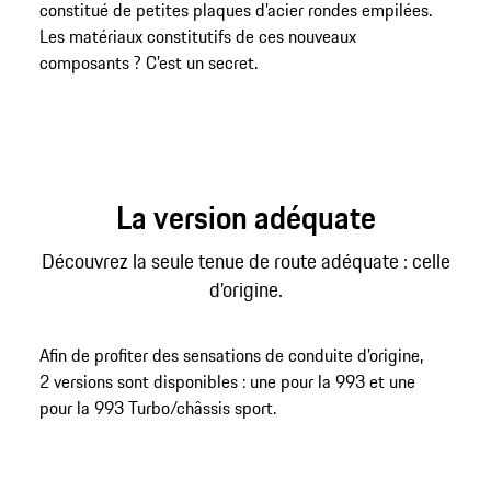
constitué de petites plaques d’acier rondes empilées.
Les matériaux constitutifs de ces nouveaux
composants ? C’est un secret.
La version adéquate
Découvrez la seule tenue de route adéquate : celle
d’origine.
Afin de profiter des sensations de conduite d’origine,
2 versions sont disponibles : une pour la 993 et une
pour la 993 Turbo/châssis sport.