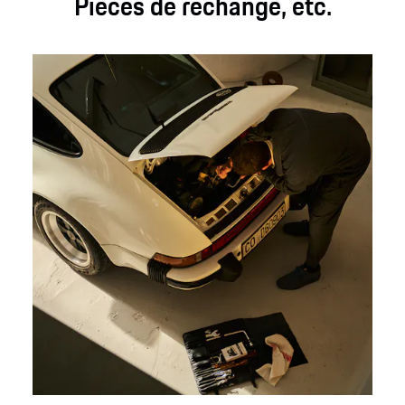
Pièces de rechange, etc.