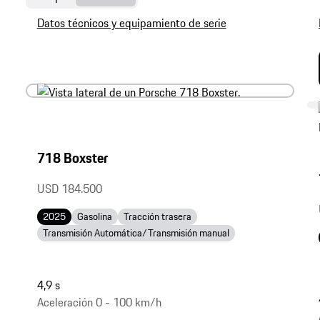
Datos técnicos y equipamiento de serie
718 Boxster
USD 184.500
2025
Gasolina
Tracción trasera
Transmisión Automática/Transmisión manual
4,9 s
Aceleración 0 - 100 km/h