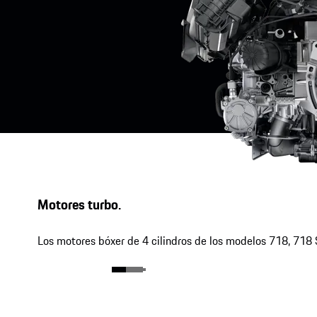
Motores turbo.
Los motores bóxer de 4 cilindros de los modelos 718, 718 