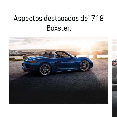
Aspectos destacados del 718
Boxster.