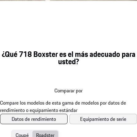
Sonido del motor del Porsche 718
¿Qué 718 Boxster es el más adecuado para
usted?
Comparar por
Datos de rendimiento
Equipamiento de serie
Coupé
Roadster