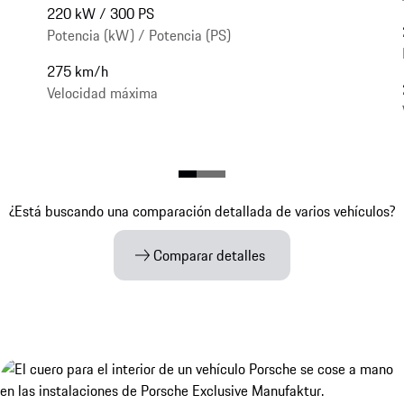
220 kW / 300 PS
Potencia (kW) / Potencia (PS)
275 km/h
Velocidad máxima
¿Está buscando una comparación detallada de varios vehículos?
Comparar detalles