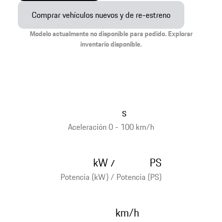
Comprar vehículos nuevos y de re-estreno
Modelo actualmente no disponible para pedido. Explorar
inventario disponible.
s
Aceleración 0 - 100 km/h
kW
PS
/
Potencia (kW) / Potencia (PS)
km/h