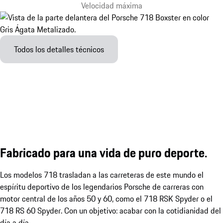
Velocidad máxima
Todos los detalles técnicos
Fabricado para una vida de puro deporte.
Los modelos 718 trasladan a las carreteras de este mundo el
espíritu deportivo de los legendarios Porsche de carreras con
motor central de los años 50 y 60, como el 718 RSK Spyder o el
718 RS 60 Spyder. Con un objetivo: acabar con la cotidianidad del
día a día.