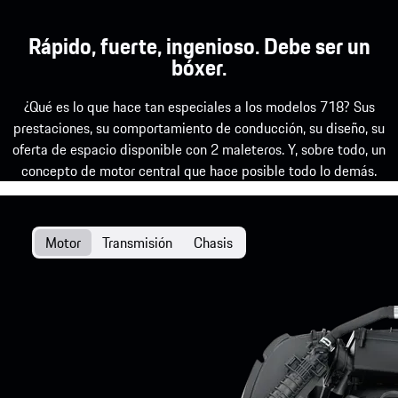
Rápido, fuerte, ingenioso. Debe ser un
bóxer.
¿Qué es lo que hace tan especiales a los modelos 718? Sus
prestaciones, su comportamiento de conducción, su diseño, su
oferta de espacio disponible con 2 maleteros. Y, sobre todo, un
concepto de motor central que hace posible todo lo demás.
Motor
Transmisión
Chasis