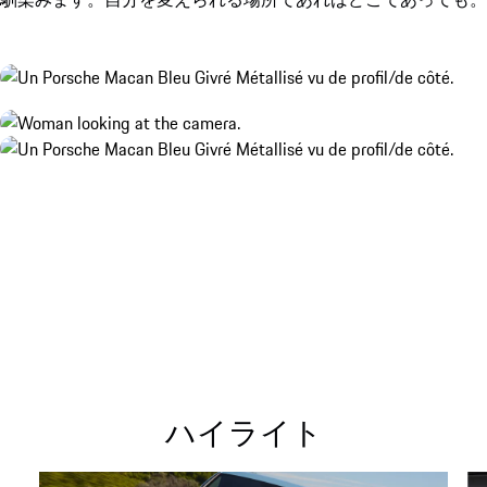
ハイライト