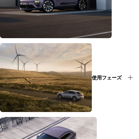
使用フェーズ