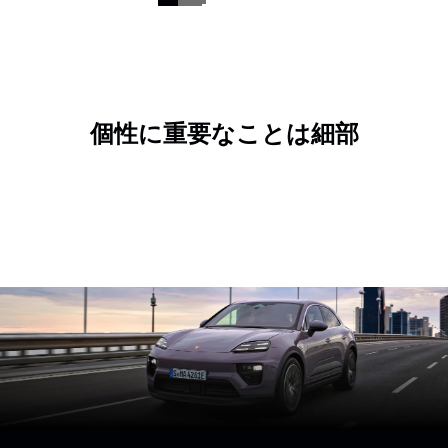
個性に重要なことは細部