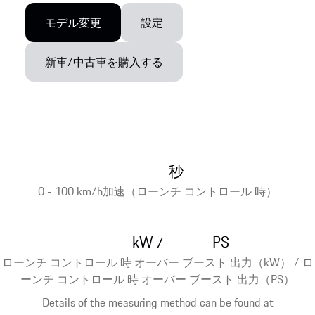
モデル変更
設定
新車/中古車を購入する
秒
0 - 100 km/h加速（ローンチ コントロール 時）
kW
PS
/
ローンチ コントロール 時 オーバー ブースト 出力（kW） / ロ
ーンチ コントロール 時 オーバー ブースト 出力（PS）
Details of the measuring method can be found at