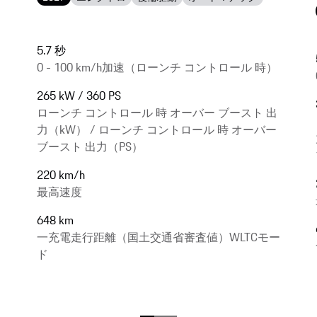
5.7 秒
0 - 100 km/h加速（ローンチ コントロール 時）
265 kW / 360 PS
ローンチ コントロール 時 オーバー ブースト 出
力（kW） / ローンチ コントロール 時 オーバー
ブースト 出力（PS）
220 km/h
最高速度
648 km
一充電走行距離（国土交通省審査値）WLTCモー
ド