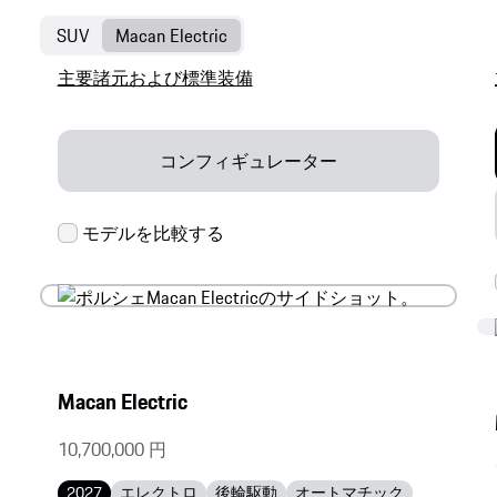
SUV
Macan Electric
主要諸元および標準装備
コンフィギュレーター
Macan Electric
10,700,000 円
2027
エレクトロ
後輪駆動
オートマチック