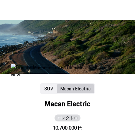
SUV
Macan Electric
Macan Electric
エレクトロ
10,700,000 円