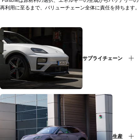
再利用に至るまで、バリューチェーン全体に責任を持ちます。
サプライチェーン
生産