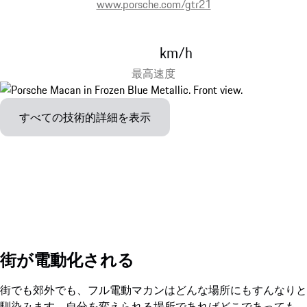
www.porsche.com/gtr21
km/h
最高速度
すべての技術的詳細を表示
街が電動化される
街でも郊外でも、フル電動マカンはどんな場所にもすんなりと
馴染みます。自分を変えられる場所であればどこであっても。