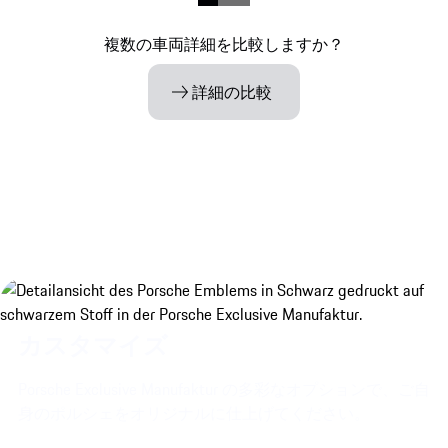
複数の車両詳細を比較しますか？
詳細の比較
カスタマイズ
Porsche Exclusive Manufaktur の多彩なオプションで、ご自
身のポルシェをオリジナルに仕上げてください。