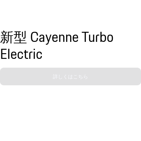
新型 Cayenne Turbo
Electric
詳しくはこちら