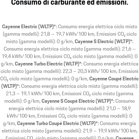
Consumo di carburante ed emissioni.
Cayenne Electric (WLTP)*:
Consumo energia elettrica ciclo misto
(gamma modelli): 21,8 – 19,7 kWh/100 km, Emissioni CO₂ ciclo
misto (gamma modelli): 0 g/km
Cayenne S Electric (WLTP)*:
Consumo energia elettrica ciclo misto (gamma modelli): 21,6 –
19,4 kWh/100 km, Emissioni CO₂ ciclo misto (gamma modelli): 0
g/km
Cayenne Turbo Electric (WLTP)*:
Consumo energia elettrica
ciclo misto (gamma modelli): 22,3 – 20,3 kWh/100 km, Emissioni
CO₂ ciclo misto (gamma modelli): 0 g/km
Cayenne Coupé Electric
(WLTP)*:
Consumo energia elettrica ciclo misto (gamma modelli):
21,3 – 19,1 kWh/100 km, Emissioni CO₂ ciclo misto (gamma
modelli): 0 g/km
Cayenne S Coupé Electric (WLTP)*:
Consumo
energia elettrica ciclo misto (gamma modelli): 21,0 – 18,9
kWh/100 km, Emissioni CO₂ ciclo misto (gamma modelli): 0
g/km
Cayenne Turbo Coupé Electric (WLTP)*:
Consumo energia
elettrica ciclo misto (gamma modelli): 21,9 – 19,9 kWh/100 km,
Emissioni CO₂ ciclo misto (gamma modelli): 0 g/km
Cayenne