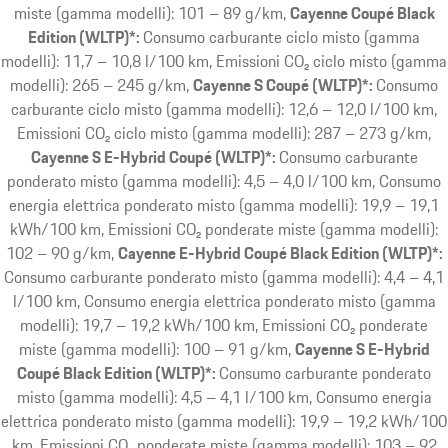
miste (gamma modelli): 101 – 89 g/km
Cayenne Coupé Black
Edition (WLTP)*:
Consumo carburante ciclo misto (gamma
modelli): 11,7 – 10,8 l/100 km, Emissioni CO₂ ciclo misto (gamma
modelli): 265 – 245 g/km
Cayenne S Coupé (WLTP)*:
Consumo
carburante ciclo misto (gamma modelli): 12,6 – 12,0 l/100 km,
Emissioni CO₂ ciclo misto (gamma modelli): 287 – 273 g/km
Cayenne S E-Hybrid Coupé (WLTP)*:
Consumo carburante
ponderato misto (gamma modelli): 4,5 – 4,0 l/100 km, Consumo
energia elettrica ponderato misto (gamma modelli): 19,9 – 19,1
kWh/100 km, Emissioni CO₂ ponderate miste (gamma modelli):
102 – 90 g/km
Cayenne E-Hybrid Coupé Black Edition (WLTP)*:
Consumo carburante ponderato misto (gamma modelli): 4,4 – 4,1
l/100 km, Consumo energia elettrica ponderato misto (gamma
modelli): 19,7 – 19,2 kWh/100 km, Emissioni CO₂ ponderate
miste (gamma modelli): 100 – 91 g/km
Cayenne S E-Hybrid
Coupé Black Edition (WLTP)*:
Consumo carburante ponderato
misto (gamma modelli): 4,5 – 4,1 l/100 km, Consumo energia
elettrica ponderato misto (gamma modelli): 19,9 – 19,2 kWh/100
km, Emissioni CO₂ ponderate miste (gamma modelli): 103 – 92