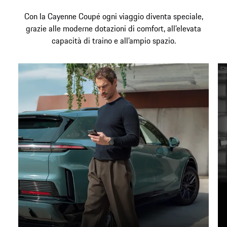
Con la Cayenne Coupé ogni viaggio diventa speciale,
grazie alle moderne dotazioni di comfort, all’elevata
capacità di traino e all’ampio spazio.