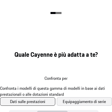
Quale Cayenne è più adatta a te?
Confronta per
Dati sulle prestazioni
Equipaggiamento di serie