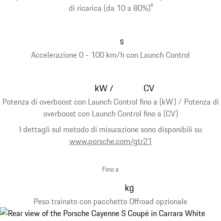
di ricarica (da 10 a 80%)
2
s
Accelerazione 0 - 100 km/h con Launch Control
kW
CV
/
Potenza di overboost con Launch Control fino a (kW) / Potenza di
overboost con Launch Control fino a (CV)
I dettagli sul metodo di misurazione sono disponibili su
www.porsche.com/gtr21
Fino a
kg
Peso trainato con pacchetto Offroad opzionale