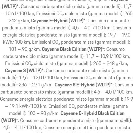
(WLTP)*:
Consumo carburante ciclo misto (gamma modelli): 11,7
– 10,6 l/100 km, Emissioni CO₂ ciclo misto (gamma modelli): 265
– 242 g/km
Cayenne E-Hybrid (WLTP)*:
Consumo carburante
ponderato misto (gamma modelli): 4,5 – 4,0 l/100 km, Consumo
energia elettrica ponderato misto (gamma modelli): 19,7 – 19,0
kWh/100 km, Emissioni CO₂ ponderate miste (gamma modelli):
101 – 90 g/km
Cayenne Black Edition (WLTP)*:
Consumo
carburante ciclo misto (gamma modelli): 11,7 – 10,9 l/100 km,
Emissioni CO₂ ciclo misto (gamma modelli): 265 – 248 g/km
Cayenne S (WLTP)*:
Consumo carburante ciclo misto (gamma
modelli): 12,6 – 12,0 l/100 km, Emissioni CO₂ ciclo misto (gamma
modelli): 286 – 271 g/km
Cayenne S E-Hybrid (WLTP)*:
Consumo
carburante ponderato misto (gamma modelli): 4,6 – 4,0 l/100 km,
Consumo energia elettrica ponderato misto (gamma modelli): 19,9
– 19,1 kWh/100 km, Emissioni CO₂ ponderate miste (gamma
modelli): 103 – 90 g/km
Cayenne E-Hybrid Black Edition
(WLTP)*:
Consumo carburante ponderato misto (gamma modelli):
4,5 – 4,1 l/100 km, Consumo energia elettrica ponderato misto