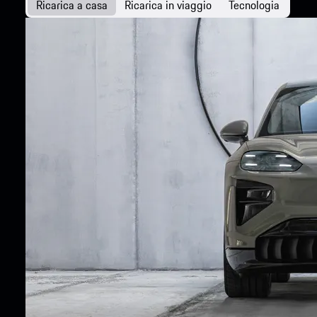
Ricarica a casa
Ricarica in viaggio
Tecnologia