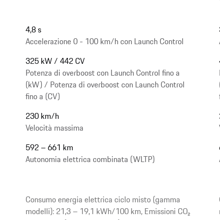
4,8 s
Accelerazione 0 - 100 km/h con Launch Control
325 kW / 442 CV
Potenza di overboost con Launch Control fino a
(kW) / Potenza di overboost con Launch Control
fino a (CV)
230 km/h
Velocità massima
592 – 661 km
Autonomia elettrica combinata (WLTP)
Consumo energia elettrica ciclo misto (gamma
modelli): 21,3 – 19,1 kWh/100 km, Emissioni CO₂