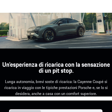
Un'esperienza di ricarica con la sensazione
di un pit stop.
Lunga autonomia, brevi soste di ricarica: la Cayenne Coupé si
ricarica in viaggio con le tipiche prestazioni Porsche e, se lo si
desidera, anche a casa con un comfort superiore.