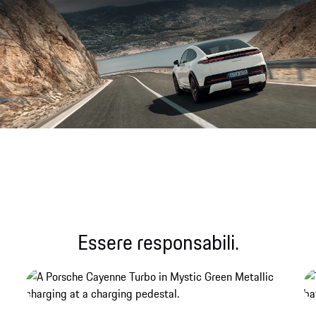
File audio
Essere responsabili.