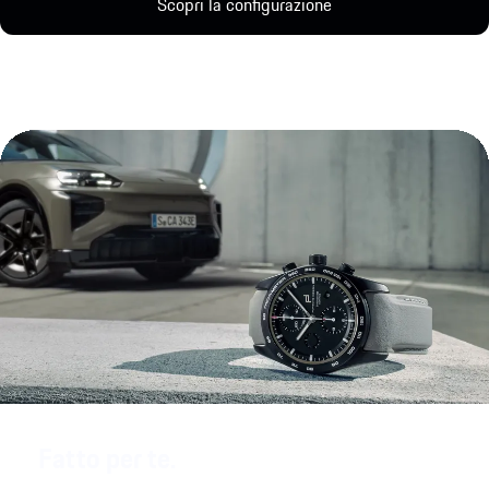
Scopri la configurazione
Fatto per te.