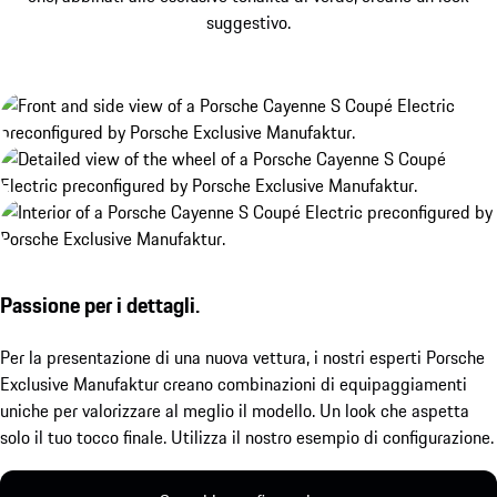
suggestivo.
Passione per i dettagli.
Per la presentazione di una nuova vettura, i nostri esperti Porsche
Exclusive Manufaktur creano combinazioni di equipaggiamenti
uniche per valorizzare al meglio il modello. Un look che aspetta
solo il tuo tocco finale. Utilizza il nostro esempio di configurazione.