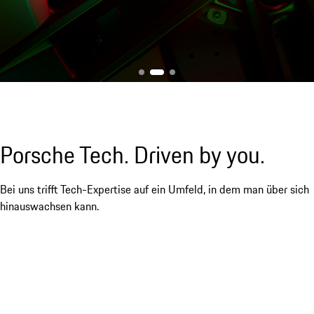
Porsche Tech. Driven by you.
Bei uns trifft Tech-Expertise auf ein Umfeld, in dem man über sich
hinauswachsen kann.