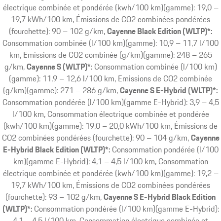
électrique combinée et pondérée (kwh/100 km)(gamme): 19,0 –
19,7 kWh/100 km, Émissions de CO2 combinées pondérées
(fourchette): 90 – 102 g/km
Cayenne Black Edition (WLTP)*:
Consommation combinée (l/100 km)(gamme): 10,9 – 11,7 l/100
km, Emissions de CO2 combinée (g/km)(gamme): 248 – 265
g/km
Cayenne S (WLTP)*:
Consommation combinée (l/100 km)
(gamme): 11,9 – 12,6 l/100 km, Emissions de CO2 combinée
(g/km)(gamme): 271 – 286 g/km
Cayenne S E-Hybrid (WLTP)*:
Consommation pondérée (l/100 km)(gamme E-Hybrid): 3,9 – 4,5
l/100 km, Consommation électrique combinée et pondérée
(kwh/100 km)(gamme): 19,0 – 20,0 kWh/100 km, Émissions de
CO2 combinées pondérées (fourchette): 90 – 104 g/km
Cayenne
E-Hybrid Black Edition (WLTP)*:
Consommation pondérée (l/100
km)(gamme E-Hybrid): 4,1 – 4,5 l/100 km, Consommation
électrique combinée et pondérée (kwh/100 km)(gamme): 19,2 –
19,7 kWh/100 km, Émissions de CO2 combinées pondérées
(fourchette): 93 – 102 g/km
Cayenne S E-Hybrid Black Edition
(WLTP)*:
Consommation pondérée (l/100 km)(gamme E-Hybrid):
4,1 – 4,5 l/100 km, Consommation électrique combinée et