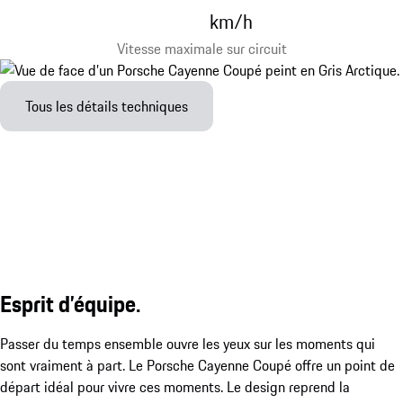
km/h
Vitesse maximale sur circuit
Tous les détails techniques
Esprit d’équipe.
Passer du temps ensemble ouvre les yeux sur les moments qui
sont vraiment à part. Le Porsche Cayenne Coupé offre un point de
départ idéal pour vivre ces moments. Le design reprend la