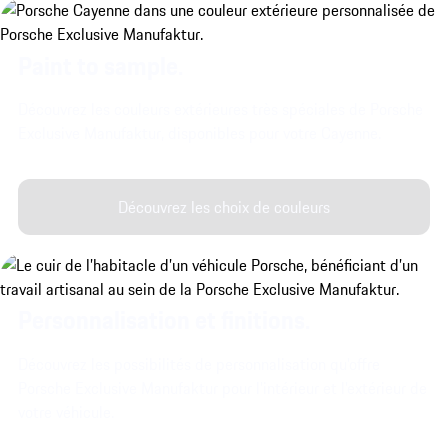
Paint to sample.
Découvrez les couleurs extérieures très spéciales de Porsche
Exclusive Manufaktur, disponibles pour votre Cayenne.
Découvrez les choix de couleurs
Personnalisation et finitions.
Découvrez les possibilités de personnalisation qu'offre
Porsche Exclusive Manufaktur pour l'intérieur et l'extérieur de
votre véhicule.