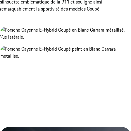
silhouette emblématique de la 911 et souligne ainsi
remarquablement la sportivité des modèles Coupé.