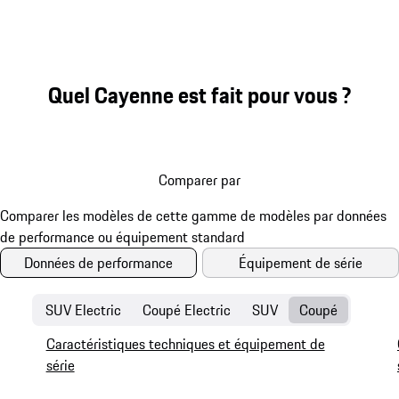
Quel Cayenne est fait pour vous ?
Comparer par
Données de performance
Équipement de série
SUV Electric
Coupé Electric
SUV
Coupé
Caractéristiques techniques et équipement de
série