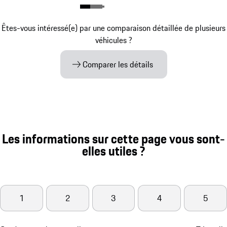
Êtes-vous intéressé(e) par une comparaison détaillée de plusieurs
véhicules ?
Comparer les détails
Les informations sur cette page vous sont-
elles utiles ?
1
2
3
4
5