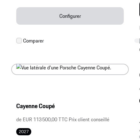
Configurer
Cayenne Coupé
de EUR 113 500,00 TTC Prix client conseillé
2027