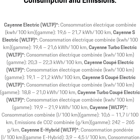
Consumption and Emissions.
Cayenne Electric (WLTP)*:
Consommation électrique combinée
(kwh/100 km)(gamme): 19,6 – 21,7 kWh/100 km
Cayenne S
Electric (WLTP)*:
Consommation électrique combinée (kwh/100
km)(gamme): 19,4 – 21,6 kWh/100 km
Cayenne Turbo Electric
(WLTP)*:
Consommation électrique combinée (kwh/100 km)
(gamme): 20,3 – 22,3 kWh/100 km
Cayenne Coupé Electric
(WLTP)*:
Consommation électrique combinée (kwh/100 km)
(gamme): 19,1 – 21,2 kWh/100 km
Cayenne S Coupé Electric
(WLTP)*:
Consommation électrique combinée (kwh/100 km)
(gamme): 18,8 – 21,0 kWh/100 km
Cayenne Turbo Coupé Electric
(WLTP)*:
Consommation électrique combinée (kwh/100 km)
(gamme): 19,9 – 21,9 kWh/100 km
Cayenne (WLTP)*:
Consommation combinée (l/100 km)(gamme): 10,6 – 11,7 l/100
km, Emissions de CO2 combinée (g/km)(gamme): 242 – 265
g/km
Cayenne E-Hybrid (WLTP)*:
Consommation pondérée
(l/100 km)(gamme E-Hybrid): 3,9 – 4,5 l/100 km, Consommation