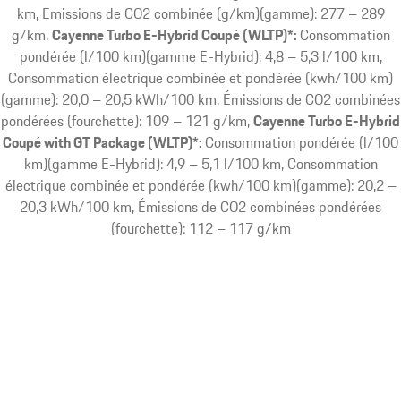
km, Emissions de CO2 combinée (g/km)(gamme): 277 – 289
g/km
Cayenne Turbo E-Hybrid Coupé (WLTP)*:
Consommation
pondérée (l/100 km)(gamme E-Hybrid): 4,8 – 5,3 l/100 km,
Consommation électrique combinée et pondérée (kwh/100 km)
(gamme): 20,0 – 20,5 kWh/100 km, Émissions de CO2 combinées
pondérées (fourchette): 109 – 121 g/km
Cayenne Turbo E-Hybrid
Coupé with GT Package (WLTP)*:
Consommation pondérée (l/100
km)(gamme E-Hybrid): 4,9 – 5,1 l/100 km, Consommation
électrique combinée et pondérée (kwh/100 km)(gamme): 20,2 –
20,3 kWh/100 km, Émissions de CO2 combinées pondérées
(fourchette): 112 – 117 g/km