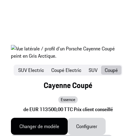
SUV Electric
Coupé Electric
SUV
Coupé
Cayenne Coupé
Essence
de EUR 113 500,00 TTC Prix client conseillé
Changer de modèle
Configurer