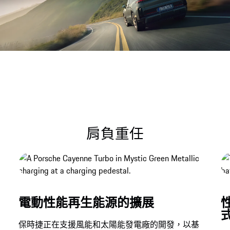
音訊檔案
肩負重任
電動性能再生能源的擴展
保時捷正在支援風能和太陽能發電廠的開發，以基