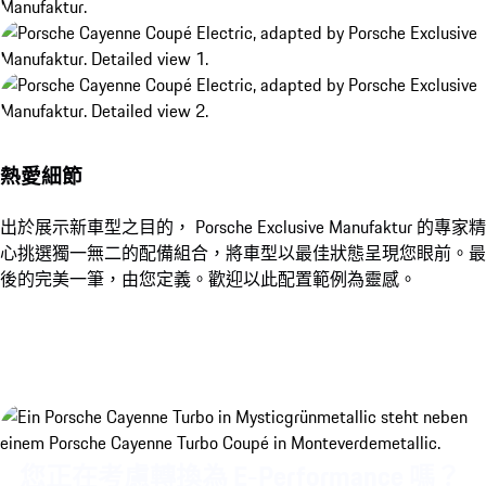
熱愛細節
出於展示新車型之目的， Porsche Exclusive Manufaktur 的專家精
心挑選獨一無二的配備組合，將車型以最佳狀態呈現您眼前。最
後的完美一筆，由您定義。歡迎以此配置範例為靈感。
您正在考慮轉換為 E-Performance 嗎？