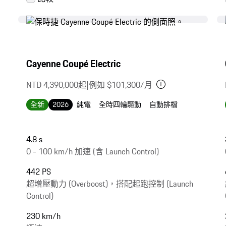
Cayenne Coupé Electric
NTD 4,390,000起
|
例如 $101,300/月
全新
2026
純電
全時四輪驅動
自動排檔
4.8 s
0 - 100 km/h 加速 (含 Launch Control)
442 PS
超增壓動力 (Overboost)，搭配起跑控制 (Launch
Control)
230 km/h