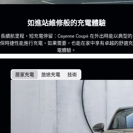
如進站維修般的充電體驗
長續航里程，短充電停留：Cayenne Coupé 在外出時能以典型的
保時捷性能進行充電，如果需要，也能在家中享有卓越的舒適充
電體驗。
居家充電
旅途充電
技術