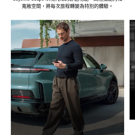
寬敞空間，將每次旅程轉變為特別的體驗。