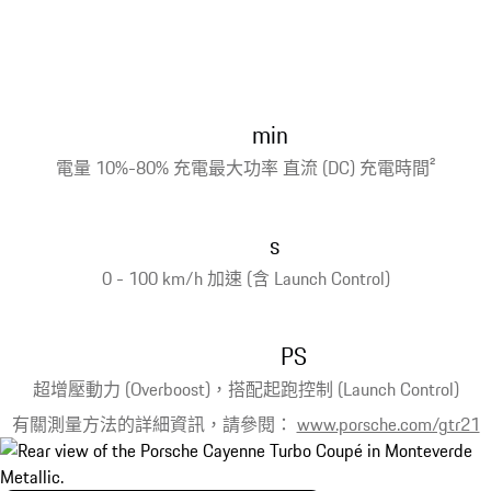
min
電量 10%-80% 充電最大功率 直流 (DC) 充電時間
2
s
0 - 100 km/h 加速 (含 Launch Control)
PS
超增壓動力 (Overboost)，搭配起跑控制 (Launch Control)
有關測量方法的詳細資訊，請參閱：
www.porsche.com/gtr21