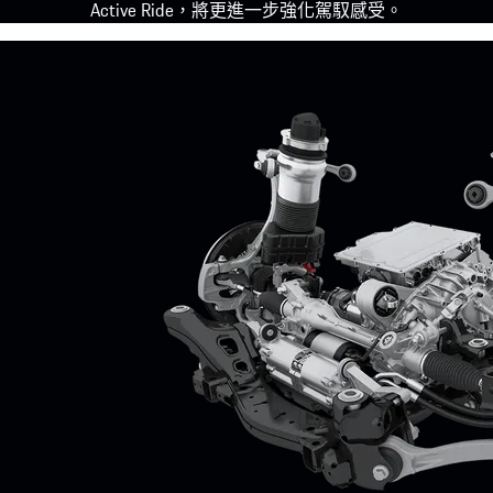
Active Ride，將更進一步強化駕馭感受。