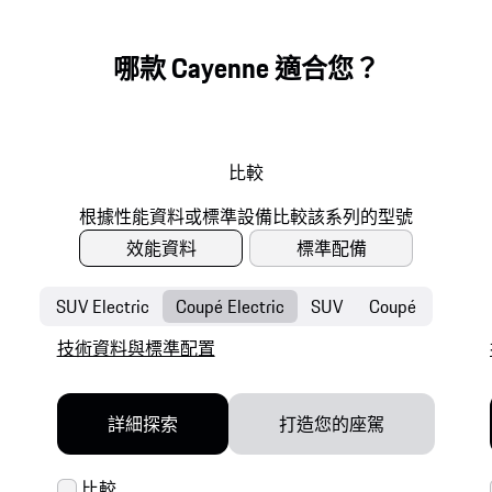
哪款 Cayenne 適合您？
比較
效能資料
標準配備
SUV Electric
Coupé Electric
SUV
Coupé
技術資料與標準配置
詳細探索
打造您的座駕