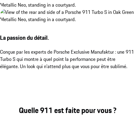
La passion du détail.
Conçue par les experts de Porsche Exclusive Manufaktur : une 911
Turbo S qui montre à quel point la performance peut être
élégante. Un look qui n'attend plus que vous pour être sublimé.
Quelle 911 est faite pour vous ?