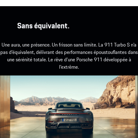
Sans équivalent.
Une aura, une présence. Un frisson sans limite. La 911 Turbo S n’a
pas d’équivalent, délivrant des performances époustouflantes dans
une sérénité totale. Le rêve d’une Porsche 911 développée à
l’extrême.