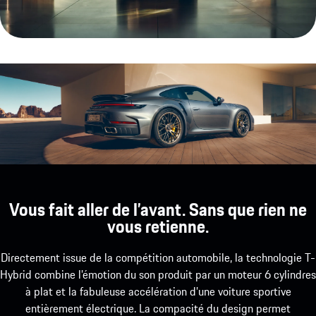
Vous fait aller de l’avant. Sans que rien ne
vous retienne.
Directement issue de la compétition automobile, la technologie T-
Hybrid combine l’émotion du son produit par un moteur 6 cylindres
à plat et la fabuleuse accélération d’une voiture sportive
entièrement électrique. La compacité du design permet