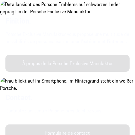
Finition.
Porsche Exclusive Manufaktur vous propose une multitude de
possibilités de personnalisation pour l’extérieur et l’intérieur.
À propos de la Porsche Exclusive Manufaktur
Contact.
Contactez un Centre Porsche près de chez vous.
Formulaire de contact