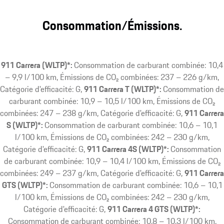
Consommation/Émissions.
911 Carrera (WLTP)*:
Consommation de carburant combinée: 10,4
– 9,9 l/100 km, Émissions de CO₂ combinées: 237 – 226 g/km,
Catégorie d'efficacité: G
911 Carrera T (WLTP)*:
Consommation de
carburant combinée: 10,9 – 10,5 l/100 km, Émissions de CO₂
combinées: 247 – 238 g/km, Catégorie d'efficacité: G
911 Carrera
S (WLTP)*:
Consommation de carburant combinée: 10,6 – 10,1
l/100 km, Émissions de CO₂ combinées: 242 – 230 g/km,
Catégorie d'efficacité: G
911 Carrera 4S (WLTP)*:
Consommation
de carburant combinée: 10,9 – 10,4 l/100 km, Émissions de CO₂
combinées: 249 – 237 g/km, Catégorie d'efficacité: G
911 Carrera
GTS (WLTP)*:
Consommation de carburant combinée: 10,6 – 10,1
l/100 km, Émissions de CO₂ combinées: 242 – 230 g/km,
Catégorie d'efficacité: G
911 Carrera 4 GTS (WLTP)*:
Consommation de carburant combinée: 10,8 – 10,3 l/100 km,