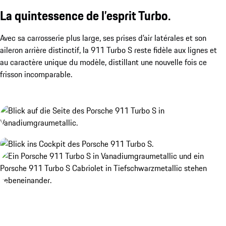
La quintessence de l’esprit Turbo.
Avec sa carrosserie plus large, ses prises d’air latérales et son
aileron arrière distinctif, la 911 Turbo S reste fidèle aux lignes et
au caractère unique du modèle, distillant une nouvelle fois ce
frisson incomparable.