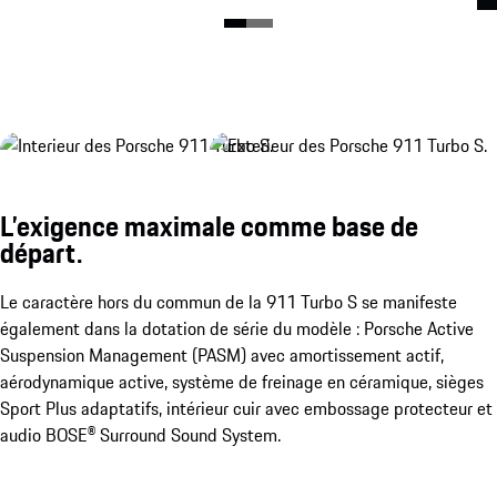
L’exigence maximale comme base de
départ.
Le caractère hors du commun de la 911 Turbo S se manifeste
également dans la dotation de série du modèle : Porsche Active
Suspension Management (PASM) avec amortissement actif,
aérodynamique active, système de freinage en céramique, sièges
Sport Plus adaptatifs, intérieur cuir avec embossage protecteur et
audio BOSE® Surround Sound System.