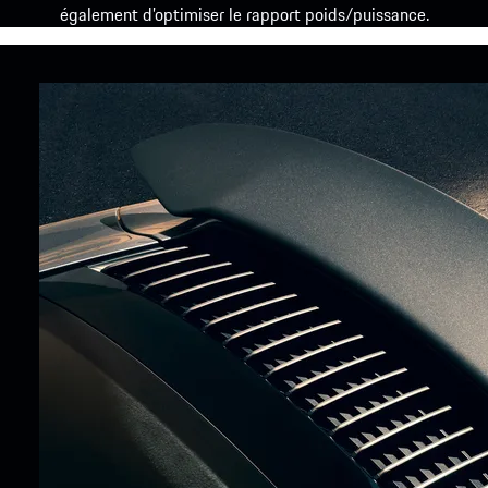
également d’optimiser le rapport poids/puissance.