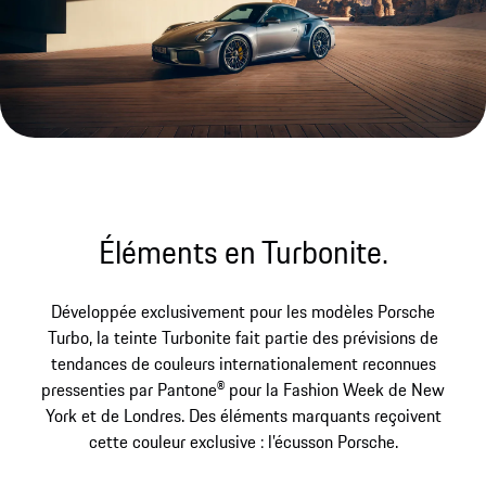
Éléments en Turbonite.
Développée exclusivement pour les modèles Porsche
Turbo, la teinte Turbonite fait partie des prévisions de
tendances de couleurs internationalement reconnues
pressenties par Pantone® pour la Fashion Week de New
York et de Londres. Des éléments marquants reçoivent
cette couleur exclusive : l’écusson Porsche.