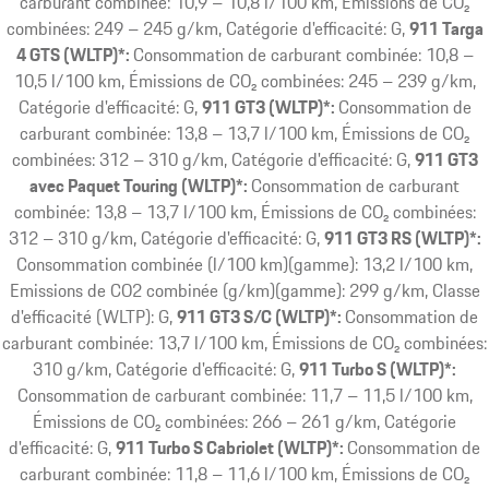
carburant combinée: 10,9 – 10,8 l/100 km, Émissions de CO₂
combinées: 249 – 245 g/km, Catégorie d'efficacité: G
911 Targa
4 GTS (WLTP)*:
Consommation de carburant combinée: 10,8 –
10,5 l/100 km, Émissions de CO₂ combinées: 245 – 239 g/km,
Catégorie d'efficacité: G
911 GT3 (WLTP)*:
Consommation de
carburant combinée: 13,8 – 13,7 l/100 km, Émissions de CO₂
combinées: 312 – 310 g/km, Catégorie d'efficacité: G
911 GT3
avec Paquet Touring (WLTP)*:
Consommation de carburant
combinée: 13,8 – 13,7 l/100 km, Émissions de CO₂ combinées:
312 – 310 g/km, Catégorie d'efficacité: G
911 GT3 RS (WLTP)*:
Consommation combinée (l/100 km)(gamme): 13,2 l/100 km,
Emissions de CO2 combinée (g/km)(gamme): 299 g/km, Classe
d'efficacité (WLTP): G
911 GT3 S/C (WLTP)*:
Consommation de
carburant combinée: 13,7 l/100 km, Émissions de CO₂ combinées:
310 g/km, Catégorie d'efficacité: G
911 Turbo S (WLTP)*:
Consommation de carburant combinée: 11,7 – 11,5 l/100 km,
Émissions de CO₂ combinées: 266 – 261 g/km, Catégorie
d'efficacité: G
911 Turbo S Cabriolet (WLTP)*:
Consommation de
carburant combinée: 11,8 – 11,6 l/100 km, Émissions de CO₂