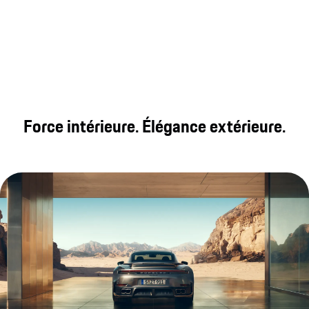
Force intérieure. Élégance extérieure.