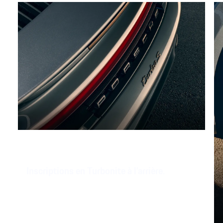
Inscriptions en Turbonite à l’arrière.