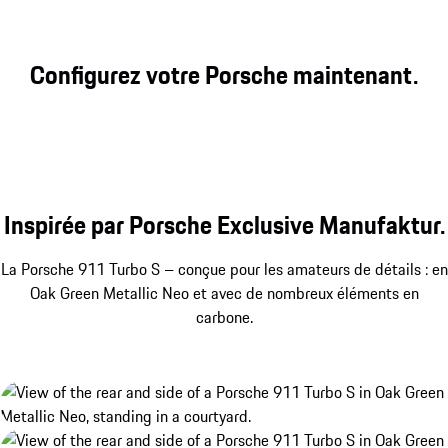
Configurez votre Porsche maintenant.
Inspirée par Porsche Exclusive Manufaktur.
La Porsche 911 Turbo S – conçue pour les amateurs de détails : en
Oak Green Metallic Neo et avec de nombreux éléments en
carbone.