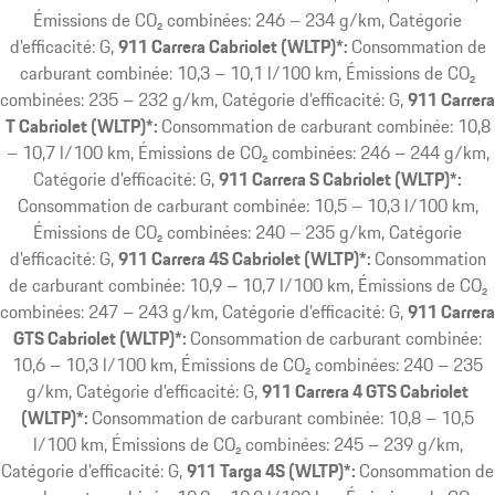
Émissions de CO₂ combinées: 246 – 234 g/km, Catégorie
d'efficacité: G
911 Carrera Cabriolet (WLTP)*:
Consommation de
carburant combinée: 10,3 – 10,1 l/100 km, Émissions de CO₂
combinées: 235 – 232 g/km, Catégorie d'efficacité: G
911 Carrera
T Cabriolet (WLTP)*:
Consommation de carburant combinée: 10,8
– 10,7 l/100 km, Émissions de CO₂ combinées: 246 – 244 g/km,
Catégorie d'efficacité: G
911 Carrera S Cabriolet (WLTP)*:
Consommation de carburant combinée: 10,5 – 10,3 l/100 km,
Émissions de CO₂ combinées: 240 – 235 g/km, Catégorie
d'efficacité: G
911 Carrera 4S Cabriolet (WLTP)*:
Consommation
de carburant combinée: 10,9 – 10,7 l/100 km, Émissions de CO₂
combinées: 247 – 243 g/km, Catégorie d'efficacité: G
911 Carrera
GTS Cabriolet (WLTP)*:
Consommation de carburant combinée:
10,6 – 10,3 l/100 km, Émissions de CO₂ combinées: 240 – 235
g/km, Catégorie d'efficacité: G
911 Carrera 4 GTS Cabriolet
(WLTP)*:
Consommation de carburant combinée: 10,8 – 10,5
l/100 km, Émissions de CO₂ combinées: 245 – 239 g/km,
Catégorie d'efficacité: G
911 Targa 4S (WLTP)*:
Consommation de