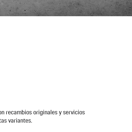
on recambios originales y servicios
tas variantes.