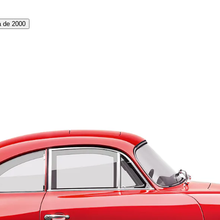
 de 2000