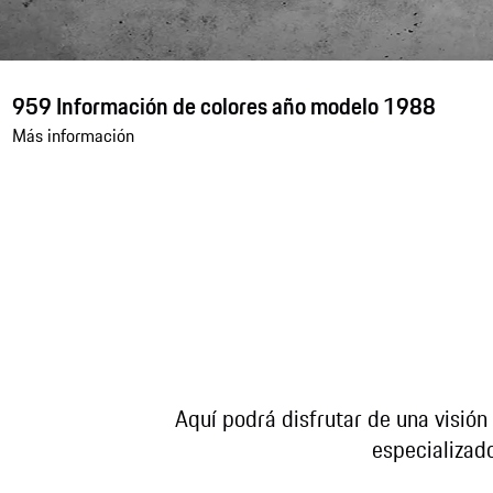
959 Información de colores año modelo 1988
Más información
Aquí podrá disfrutar de una visión
especializado