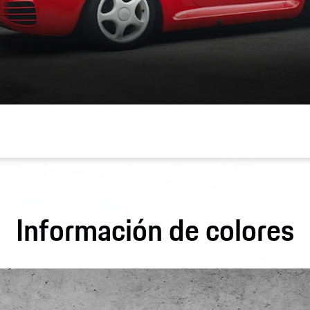
Información de colores