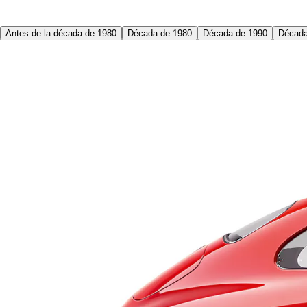
Antes de la década de 1980
Década de 1980
Década de 1990
Década