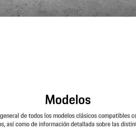
Modelos
 general de todos los modelos clásicos compatibles c
s, así como de información detallada sobre las distin