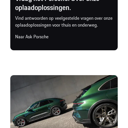
oplaadoplossingen.
Vind antwoorden op veelgestelde vragen over onze
oplaadoplossingen voor thuis en onderweg.
Naar Ask Porsche