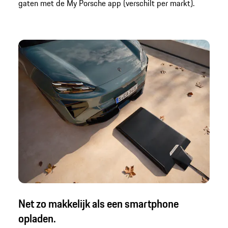
gaten met de My Porsche app (verschilt per markt).
Net zo makkelijk als een smartphone
opladen.