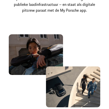
publieke laadinfrastructuur – en staat als digitale
pitcrew paraat met de My Porsche app.