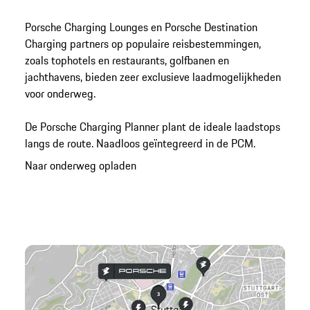
Porsche Charging Lounges en Porsche Destination
Charging partners op populaire reisbestemmingen,
zoals tophotels en restaurants, golfbanen en
jachthavens, bieden zeer exclusieve laadmogelijkheden
voor onderweg.
De Porsche Charging Planner plant de ideale laadstops
langs de route. Naadloos geïntegreerd in de PCM.
Naar onderweg opladen