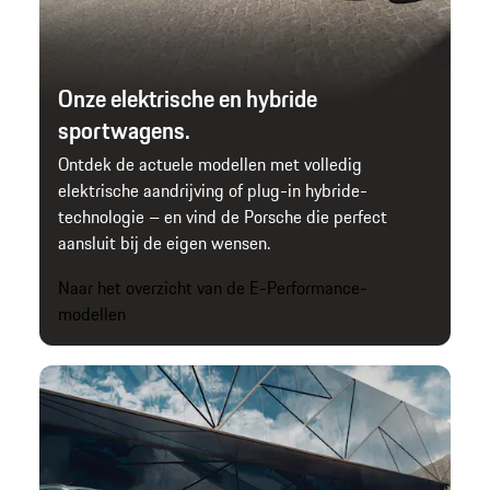
Onze elektrische en hybride
sportwagens.
Ontdek de actuele modellen met volledig
elektrische aandrijving of plug-in hybride-
technologie – en vind de Porsche die perfect
aansluit bij de eigen wensen.
Naar het overzicht van de E-Performance-
modellen