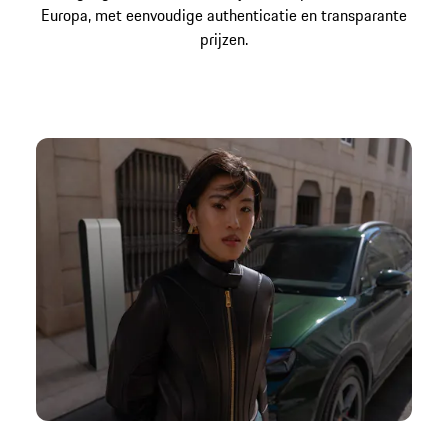
Europa, met eenvoudige authenticatie en transparante
prijzen.