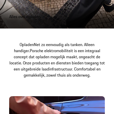
Alles over opladen.
Opladen
Net zo eenvoudig als tanken. Alleen
handiger.
Porsche elektromobiliteit is een integraal
concept dat opladen mogelijk maakt, ongeacht de
locatie. Onze producten en diensten bieden toegang tot
een uitgebreide laadinfrastructuur. Comfortabel en
gemakkelijk, zowel thuis als onderweg.