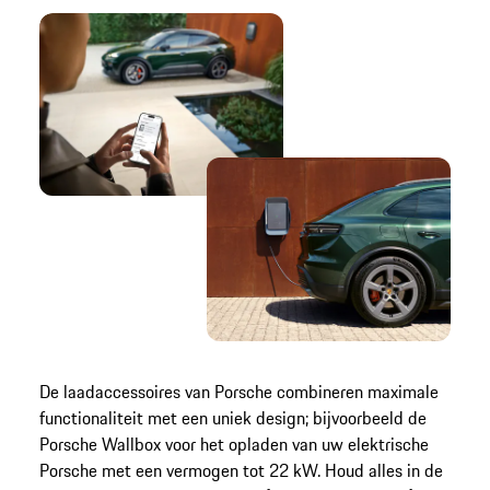
De laadaccessoires van Porsche combineren maximale
functionaliteit met een uniek design; bijvoorbeeld de
Porsche Wallbox voor het opladen van uw elektrische
Porsche met een vermogen tot 22 kW. Houd alles in de