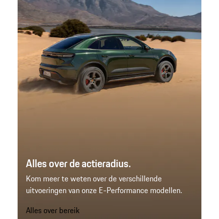
Alles over de actieradius.
Kom meer te weten over de verschillende
uitvoeringen van onze E-Performance modellen.
Alles over bereik