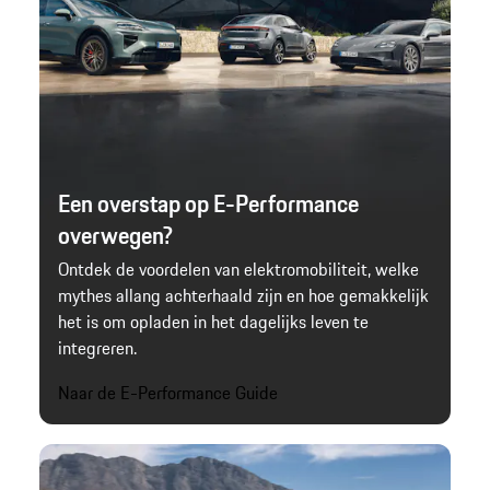
Een overstap op E-Performance
overwegen?
Ontdek de voordelen van elektromobiliteit, welke
mythes allang achterhaald zijn en hoe gemakkelijk
het is om opladen in het dagelijks leven te
integreren.
Naar de E-Performance Guide