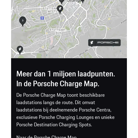
Meer dan 1 miljoen laadpunten.
In de Porsche Charge Map.
De Porsche Charge Map toont beschikbare
laadstations langs de route. Dit omvat
laadstations bij deelnemende Porsche Centra,
exclusieve Porsche Charging Lounges en unieke
Porsche Destination Charging Spots.
Naar de Porsche Charge Map