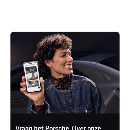
Vraag het Porsche. Over onze