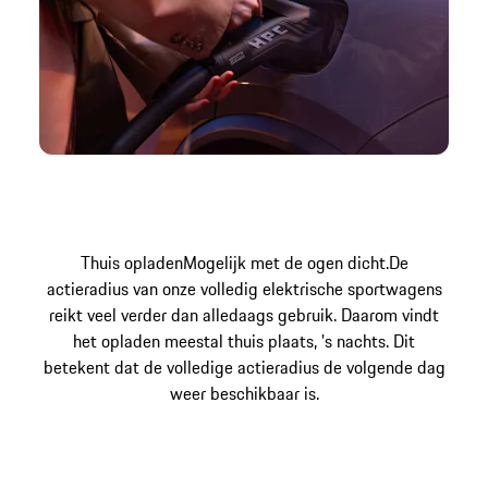
Thuis opladen
Mogelijk met de ogen dicht.
De
actieradius van onze volledig elektrische sportwagens
reikt veel verder dan alledaags gebruik. Daarom vindt
het opladen meestal thuis plaats, 's nachts. Dit
betekent dat de volledige actieradius de volgende dag
weer beschikbaar is.