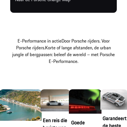
E-Performance in actie
Door Porsche rijders. Voor
Porsche rijders.
Korte of lange afstanden, de urban
jungle of bergpassen: beleef de wereld – met Porsche
E-Performance.
Garandeert
Een reis die
Goede
de beste