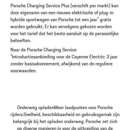
Porsche Charging Service Plus (verschilt per markt) kan
door eigenaren van een nieuwe elektrische of plug-in
hybride sportwagen van Porsche tot een jaar¹ gratis
worden gebruikt. Er kan vervolgens gekozen worden
voor het tarief dat het beste aansluit op de persoonlijke
behoeften.
Naar de Porsche Charging Service
¹Introductieaanbieding voor de Cayenne Electric: 3 jaar
zonder basisabonnement, afwijkend van de reguliere
voorwaarden.
Onderweg opladen
Meer laadpunten voor Porsche
rijders.
Snelheid, beschikbaarheid en gebruiksgemak zijn
belangrijk bij het opladen onderweg. Porsche zet zich
op diverse manieren in voor de uitbreiding van de