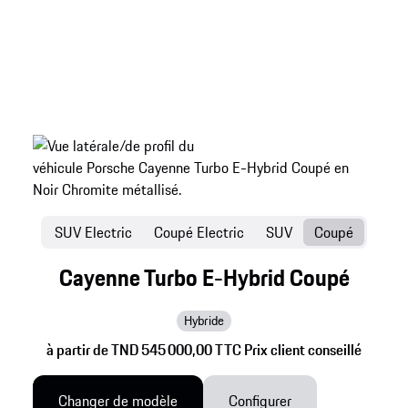
SUV Electric
Coupé Electric
SUV
Coupé
Cayenne Turbo E-Hybrid Coupé
Hybride
à partir de TND 545 000,00 TTC Prix client conseillé
Changer de modèle
Configurer