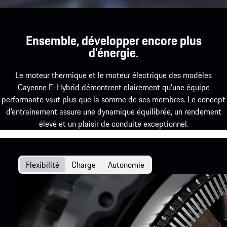
Ensemble, développer encore plus
d’énergie.
Le moteur thermique et le moteur électrique des modèles
Cayenne E-Hybrid démontrent clairement qu’une équipe
performante vaut plus que la somme de ses membres. Le concept
d’entraînement assure une dynamique équilibrée, un rendement
élevé et un plaisir de conduite exceptionnel.
Flexibilité
Charge
Autonomie