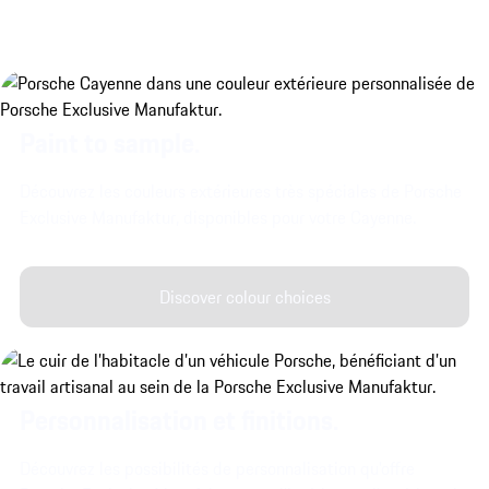
Paint to sample.
Découvrez les couleurs extérieures très spéciales de Porsche
Exclusive Manufaktur, disponibles pour votre Cayenne.
Discover colour choices
Personnalisation et finitions.
Découvrez les possibilités de personnalisation qu'offre