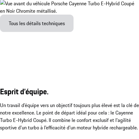
Tous les détails techniques
Esprit d’équipe.
Un travail d'équipe vers un objectif toujours plus élevé est la clé de
notre excellence. Le point de départ idéal pour cela : le Cayenne
Turbo E-Hybrid Coupé. Il combine le confort exclusif et l'agilité
sportive d'un turbo à l'efficacité d'un moteur hybride rechargeable.