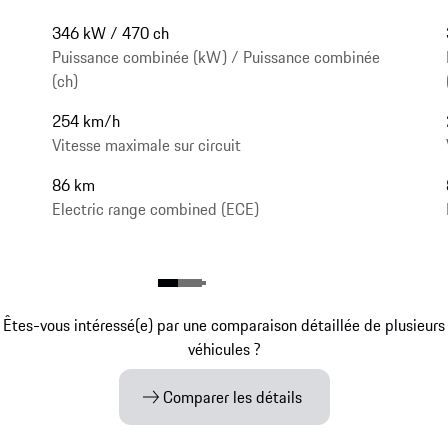
346 kW / 470 ch
Puissance combinée (kW) / Puissance combinée
(ch)
254 km/h
Vitesse maximale sur circuit
86 km
Electric range combined (ECE)
Êtes-vous intéressé(e) par une comparaison détaillée de plusieurs
véhicules ?
Comparer les détails