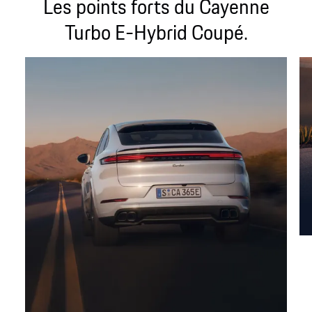
Les points forts du Cayenne
Turbo E-Hybrid Coupé.