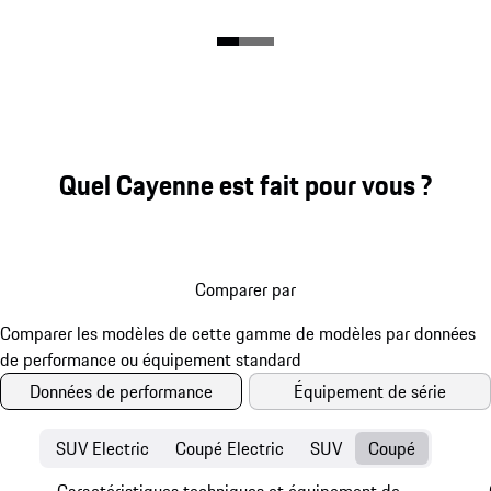
Quel Cayenne est fait pour vous ?
Comparer par
Données de performance
Équipement de série
SUV Electric
Coupé Electric
SUV
Coupé
Caractéristiques techniques et équipement de