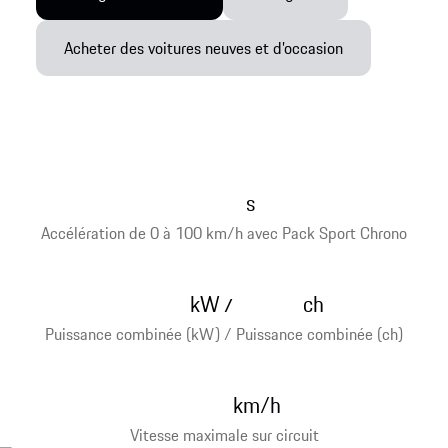
Acheter des voitures neuves et d’occasion
s
Accélération de 0 à 100 km/h avec Pack Sport Chrono
kW
ch
/
Puissance combinée (kW) / Puissance combinée (ch)
km/h
Vitesse maximale sur circuit