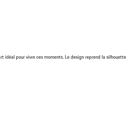
t idéal pour vivre ces moments. Le design reprend la silhouette