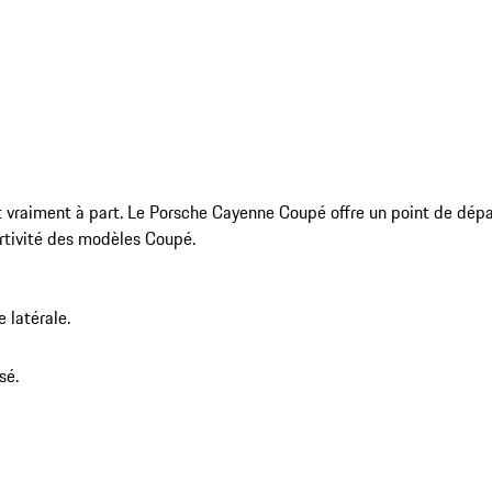
vraiment à part. Le Porsche Cayenne Coupé offre un point de dépar
rtivité des modèles Coupé.