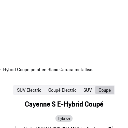
SUV Electric
Coupé Electric
SUV
Coupé
Cayenne S E-Hybrid Coupé
Hybride