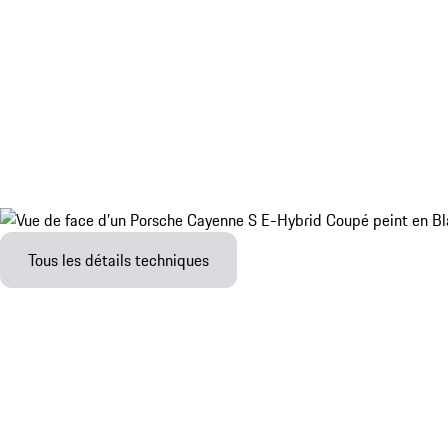
Tous les détails techniques