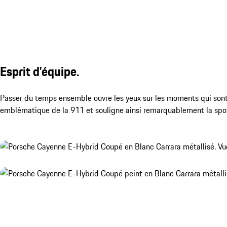
Esprit d’équipe.
Passer du temps ensemble ouvre les yeux sur les moments qui sont 
emblématique de la 911 et souligne ainsi remarquablement la spo