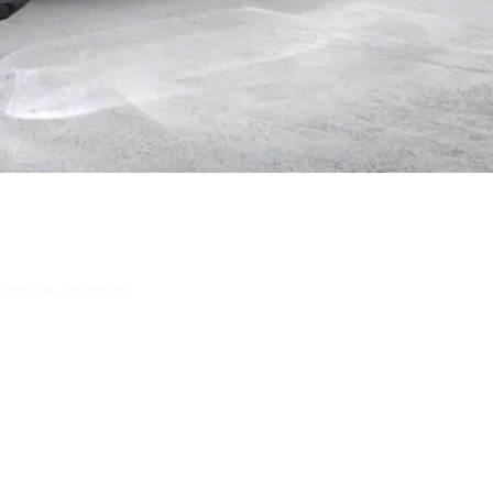
nition brillante).