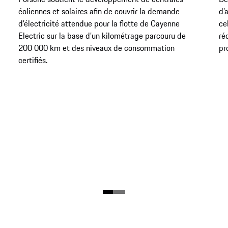
éoliennes et solaires afin de couvrir la demande
d’
d’électricité attendue pour la flotte de Cayenne
ce
Electric sur la base d’un kilométrage parcouru de
ré
200 000 km et des niveaux de consommation
pr
certifiés.