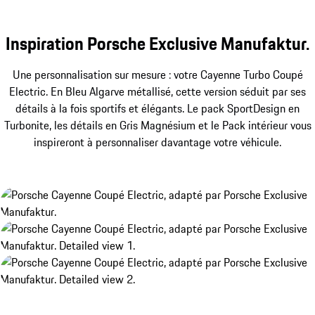
Inspiration Porsche Exclusive Manufaktur.
Une personnalisation sur mesure : votre Cayenne Turbo Coupé
Electric. En Bleu Algarve métallisé, cette version séduit par ses
détails à la fois sportifs et élégants. Le pack SportDesign en
Turbonite, les détails en Gris Magnésium et le Pack intérieur vous
inspireront à personnaliser davantage votre véhicule.