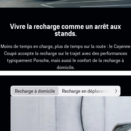
Vivre la recharge comme un arrêt aux
stands.
Moins de temps en charge, plus de temps sur la route : le Cayenne
Coupé accepte la recharge sur le trajet avec des performances
typiquement Porsche, mais aussi le confort de la recharge à
domicile.
Recharge à domicile
Recharge en déplacement
Techn