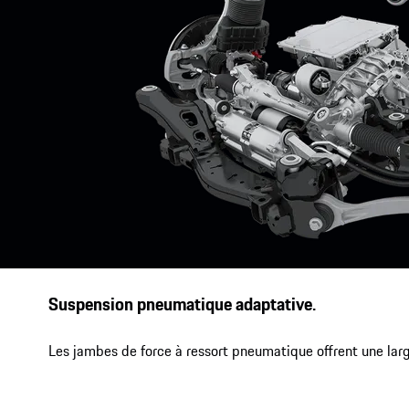
Suspension pneumatique adaptative.
Les jambes de force à ressort pneumatique offrent une large