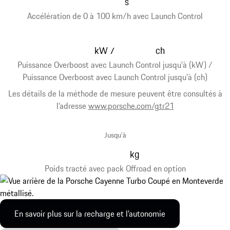
s
Accélération de 0 à 100 km/h avec Launch Control
kW
ch
/
Puissance Overboost avec Launch Control jusqu'à (kW) /
Puissance Overboost avec Launch Control jusqu'à (ch)
Les détails de la méthode de mesure peuvent être consultés à
l’adresse
www.porsche.com/gtr21
Jusqu’à
kg
Poids tracté avec pack Offroad en option
En savoir plus sur la recharge et l’autonomie