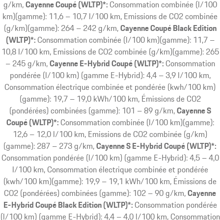
g/km
Cayenne Coupé (WLTP)*:
Consommation combinée (l/100
km)(gamme): 11,6 – 10,7 l/100 km, Emissions de CO2 combinée
(g/km)(gamme): 264 – 242 g/km
Cayenne Coupé Black Edition
(WLTP)*:
Consommation combinée (l/100 km)(gamme): 11,7 –
10,8 l/100 km, Emissions de CO2 combinée (g/km)(gamme): 265
– 245 g/km
Cayenne E-Hybrid Coupé (WLTP)*:
Consommation
pondérée (l/100 km) (gamme E-Hybrid): 4,4 – 3,9 l/100 km,
Consommation électrique combinée et pondérée (kwh/100 km)
(gamme): 19,7 – 19,0 kWh/100 km, Émissions de CO2
(pondérées) combinées (gamme): 101 – 89 g/km
Cayenne S
Coupé (WLTP)*:
Consommation combinée (l/100 km)(gamme):
12,6 – 12,0 l/100 km, Emissions de CO2 combinée (g/km)
(gamme): 287 – 273 g/km
Cayenne S E-Hybrid Coupé (WLTP)*:
Consommation pondérée (l/100 km) (gamme E-Hybrid): 4,5 – 4,0
l/100 km, Consommation électrique combinée et pondérée
(kwh/100 km)(gamme): 19,9 – 19,1 kWh/100 km, Émissions de
CO2 (pondérées) combinées (gamme): 102 – 90 g/km
Cayenne
E-Hybrid Coupé Black Edition (WLTP)*:
Consommation pondérée
(l/100 km) (gamme E-Hybrid): 4,4 – 4,0 l/100 km, Consommation