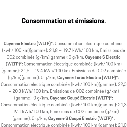
Consommation et émissions.
Cayenne Electric (WLTP)*:
Consommation électrique combinée
(kwh/100 km)(gamme): 21,8 – 19,7 kWh/100 km, Emissions de
CO2 combinée (g/km)(gamme): 0 g/km
Cayenne S Electric
(WLTP)*:
Consommation électrique combinée (kwh/100 km)
(gamme): 21,6 – 19,4 kWh/100 km, Emissions de CO2 combinée
(g/km)(gamme): 0 g/km
Cayenne Turbo Electric (WLTP)*:
Consommation électrique combinée (kwh/100 km)(gamme): 22,3
– 20,3 kWh/100 km, Emissions de CO2 combinée (g/km)
(gamme): 0 g/km
Cayenne Coupé Electric (WLTP)*:
Consommation électrique combinée (kwh/100 km)(gamme): 21,3
– 19,1 kWh/100 km, Emissions de CO2 combinée (g/km)
(gamme): 0 g/km
Cayenne S Coupé Electric (WLTP)*:
Consommation électrique combinée (kwh/100 km)(gamme): 21,0