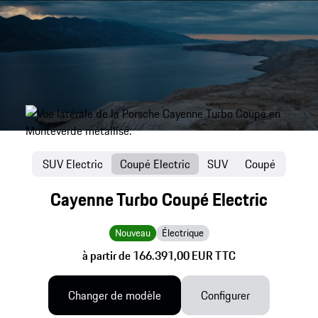
SUV Electric
Coupé Electric
SUV
Coupé
Cayenne Turbo Coupé Electric
Nouveau
Électrique
à partir de 166.391,00 EUR TTC
Changer de modèle
Configurer