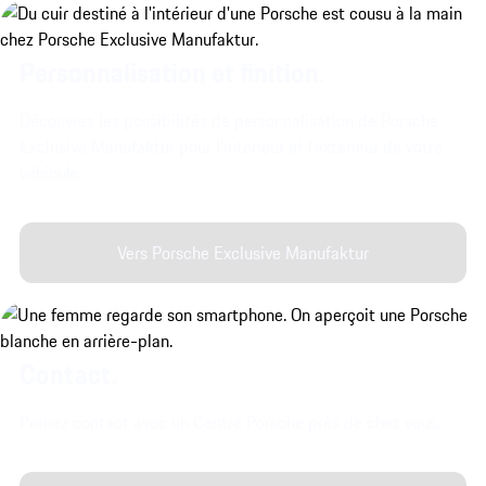
Personnalisation et finition.
Découvrez les possibilités de personnalisation de Porsche
Exclusive Manufaktur pour l’intérieur et l’extérieur de votre
véhicule.
Vers Porsche Exclusive Manufaktur
Contact.
Prenez contact avec un Centre Porsche près de chez vous.