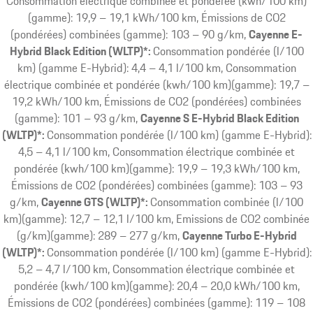
Consommation électrique combinée et pondérée (kwh/100 km)
(gamme): 19,9 – 19,1 kWh/100 km, Émissions de CO2
(pondérées) combinées (gamme): 103 – 90 g/km
Cayenne E-
Hybrid Black Edition (WLTP)*:
Consommation pondérée (l/100
km) (gamme E-Hybrid): 4,4 – 4,1 l/100 km, Consommation
électrique combinée et pondérée (kwh/100 km)(gamme): 19,7 –
19,2 kWh/100 km, Émissions de CO2 (pondérées) combinées
(gamme): 101 – 93 g/km
Cayenne S E-Hybrid Black Edition
(WLTP)*:
Consommation pondérée (l/100 km) (gamme E-Hybrid):
4,5 – 4,1 l/100 km, Consommation électrique combinée et
pondérée (kwh/100 km)(gamme): 19,9 – 19,3 kWh/100 km,
Émissions de CO2 (pondérées) combinées (gamme): 103 – 93
g/km
Cayenne GTS (WLTP)*:
Consommation combinée (l/100
km)(gamme): 12,7 – 12,1 l/100 km, Emissions de CO2 combinée
(g/km)(gamme): 289 – 277 g/km
Cayenne Turbo E-Hybrid
(WLTP)*:
Consommation pondérée (l/100 km) (gamme E-Hybrid):
5,2 – 4,7 l/100 km, Consommation électrique combinée et
pondérée (kwh/100 km)(gamme): 20,4 – 20,0 kWh/100 km,
Émissions de CO2 (pondérées) combinées (gamme): 119 – 108