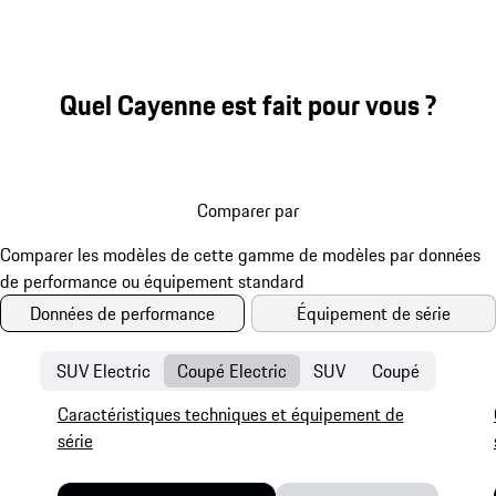
Quel Cayenne est fait pour vous ?
Comparer par
Données de performance
Équipement de série
SUV Electric
Coupé Electric
SUV
Coupé
Caractéristiques techniques et équipement de
série