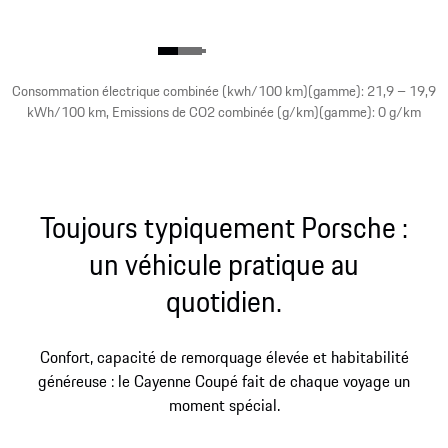
Consommation électrique combinée (kwh/100 km)(gamme): 21,9 – 19,9
kWh/100 km, Emissions de CO2 combinée (g/km)(gamme): 0 g/km
Toujours typiquement Porsche :
un véhicule pratique au
quotidien.
Confort, capacité de remorquage élevée et habitabilité
généreuse : le Cayenne Coupé fait de chaque voyage un
moment spécial.