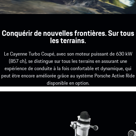
Conquérir de nouvelles frontières. Sur tous
les terrains.
Le Cayenne Turbo Coupé, avec son moteur puissant de 630 kW
(857 ch), se distingue sur tous les terrains en assurant une
expérience de conduite à la fois confortable et dynamique, qui
peut être encore améliorée grâce au système Porsche Active Ride
disponible en option.