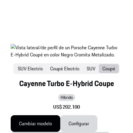
SUV Electric
Coupé Electric
SUV
Coupé
Cayenne Turbo E-Hybrid Coupe
Híbrido
US$ 202.100
Cambiar modelo
Configurar