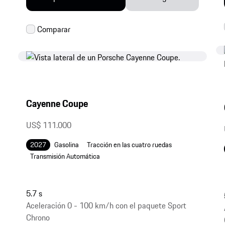
Cayenne Coupe
US$ 111.000
2027
Gasolina
Tracción en las cuatro ruedas
Transmisión Automática
5.7 s
Aceleración 0 - 100 km/h con el paquete Sport
Chrono