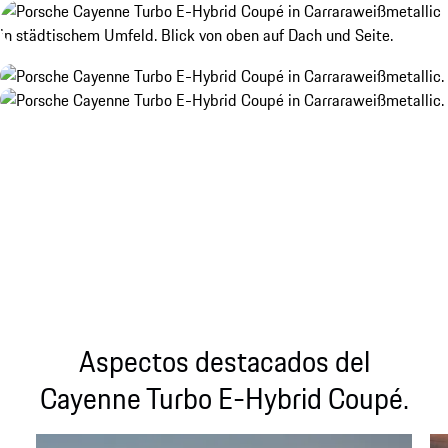
Aspectos destacados del
Cayenne Turbo E-Hybrid Coupé.