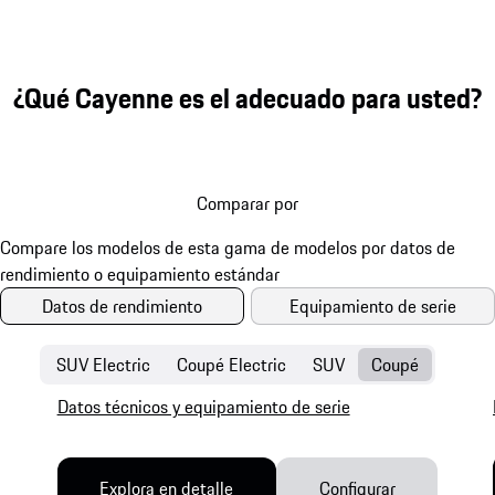
¿Qué Cayenne es el adecuado para usted?
Comparar por
Datos de rendimiento
Equipamiento de serie
SUV Electric
Coupé Electric
SUV
Coupé
Datos técnicos y equipamiento de serie
Explora en detalle
Configurar