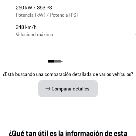
260 kW / 353 PS
Potencia (kW) / Potencia (PS)
248 km/h
Velocidad máxima
¿Está buscando una comparación detallada de varios vehículos?
Comparar detalles
¿Qué tan útil es la información de esta