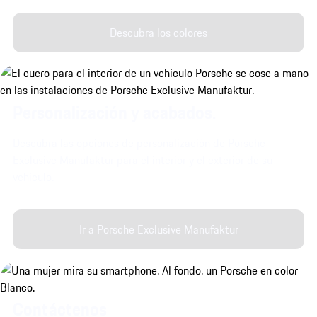
Descubra los colores
Personalización y acabados.
Descubra las opciones de personalización de Porsche
Exclusive Manufaktur para el interior y el exterior de su
vehículo.
Ir a Porsche Exclusive Manufaktur
Contáctenos