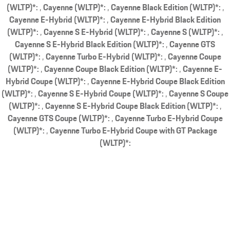
(WLTP)*:
Cayenne (WLTP)*:
Cayenne Black Edition (WLTP)*:
Cayenne E-Hybrid (WLTP)*:
Cayenne E-Hybrid Black Edition
(WLTP)*:
Cayenne S E-Hybrid (WLTP)*:
Cayenne S (WLTP)*:
Cayenne S E-Hybrid Black Edition (WLTP)*:
Cayenne GTS
(WLTP)*:
Cayenne Turbo E-Hybrid (WLTP)*:
Cayenne Coupe
(WLTP)*:
Cayenne Coupe Black Edition (WLTP)*:
Cayenne E-
Hybrid Coupe (WLTP)*:
Cayenne E-Hybrid Coupe Black Edition
(WLTP)*:
Cayenne S E-Hybrid Coupe (WLTP)*:
Cayenne S Coupe
(WLTP)*:
Cayenne S E-Hybrid Coupe Black Edition (WLTP)*:
Cayenne GTS Coupe (WLTP)*:
Cayenne Turbo E-Hybrid Coupe
(WLTP)*:
Cayenne Turbo E-Hybrid Coupe with GT Package
(WLTP)*: