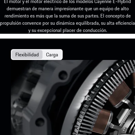
El motor y el motor eléctrico de los modelos Cayenne E-Hybrid
demuestran de manera impresionante que un equipo de alto
rendimiento es más que la suma de sus partes. El concepto de
propulsión convence por su dinámica equilibrada, su alta eficiencia
y su excepcional placer de conducción.
Flexibilidad
Carga