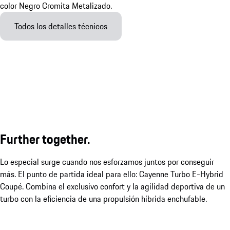
Todos los detalles técnicos
Further together.
Lo especial surge cuando nos esforzamos juntos por conseguir
más. El punto de partida ideal para ello: Cayenne Turbo E-Hybrid
Coupé. Combina el exclusivo confort y la agilidad deportiva de un
turbo con la eficiencia de una propulsión híbrida enchufable.