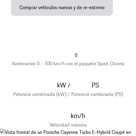
Comprar vehículos nuevos y de re-estreno
s
Aceleración 0 - 100 km/h con el paquete Sport Chrono
kW
PS
/
Potencia combinada (kW) / Potencia combinada (PS)
km/h
Velocidad máxima