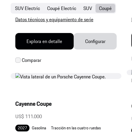
SUV Electric
Coupé Electric
SUV
Coupé
Datos técnicos y equipamiento de serie
Explora en detalle
Configurar
Cayenne Coupe
US$ 111.000
2027
Gasolina
Tracción en las cuatro ruedas