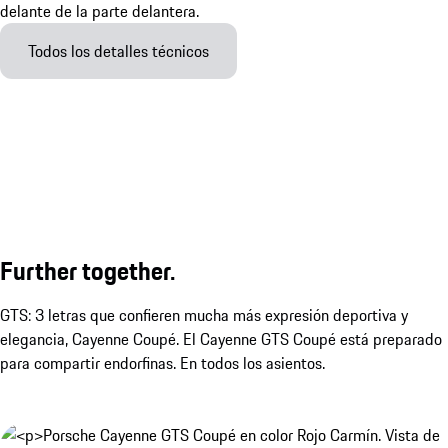
Todos los detalles técnicos
Further together.
GTS: 3 letras que confieren mucha más expresión deportiva y
elegancia, Cayenne Coupé. El Cayenne GTS Coupé está preparado
para compartir endorfinas. En todos los asientos.