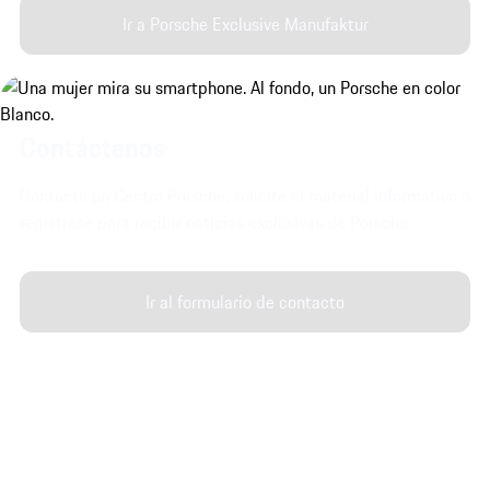
Ir a Porsche Exclusive Manufaktur
Contáctenos
Contacte un Centro Porsche, solicite el material informativo o
regístrese para recibir noticias exclusivas de Porsche.
Ir al formulario de contacto