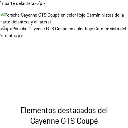
Elementos destacados del
Cayenne GTS Coupé