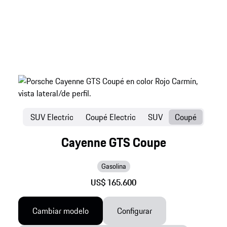
SUV Electric
Coupé Electric
SUV
Coupé
Cayenne GTS Coupe
Gasolina
US$ 165.600
Cambiar modelo
Configurar