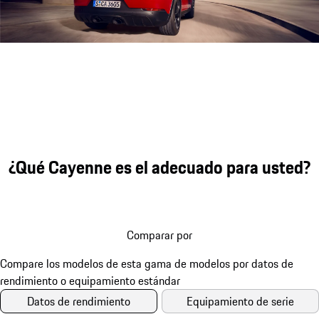
Sonido del motor durante la acel
¿Qué Cayenne es el adecuado para usted?
Comparar por
Datos de rendimiento
Equipamiento de serie