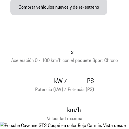
Comprar vehículos nuevos y de re-estreno
s
Aceleración 0 - 100 km/h con el paquete Sport Chrono
kW
PS
/
Potencia (kW) / Potencia (PS)
km/h
Velocidad máxima