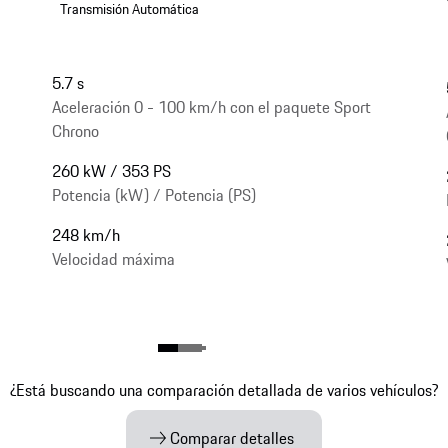
Transmisión Automática
5.7 s
Aceleración 0 - 100 km/h con el paquete Sport
Chrono
260 kW / 353 PS
Potencia (kW) / Potencia (PS)
248 km/h
Velocidad máxima
¿Está buscando una comparación detallada de varios vehículos?
Comparar detalles