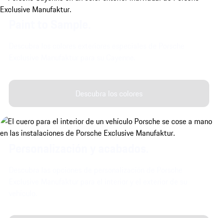
Paint to Sample.
Descubra los colores exteriores especiales de Porsche
Exclusive Manufaktur para su Cayenne.
Descubra los colores
Personalización y acabados.
Descubra las opciones de personalización de Porsche
Exclusive Manufaktur para el interior y el exterior de su
vehículo.