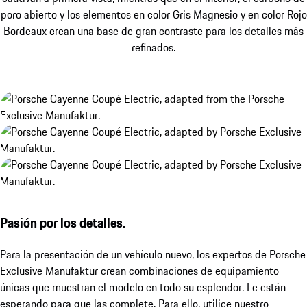
poro abierto y los elementos en color Gris Magnesio y en color Rojo
Bordeaux crean una base de gran contraste para los detalles más
refinados.
Pasión por los detalles.
Para la presentación de un vehículo nuevo, los expertos de Porsche
Exclusive Manufaktur crean combinaciones de equipamiento
únicas que muestran el modelo en todo su esplendor. Le están
esperando para que las complete. Para ello, utilice nuestro