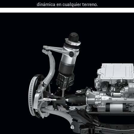
dinámica en cualquier terreno.