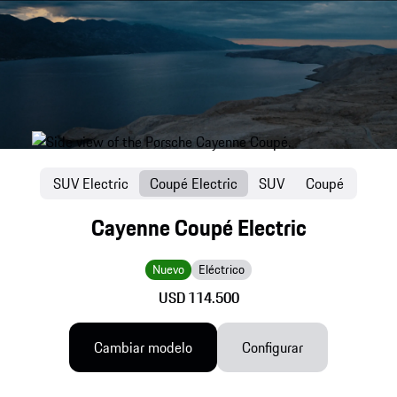
SUV Electric
Coupé Electric
SUV
Coupé
Cayenne Coupé Electric
Nuevo
Eléctrico
USD 114.500
Cambiar modelo
Configurar