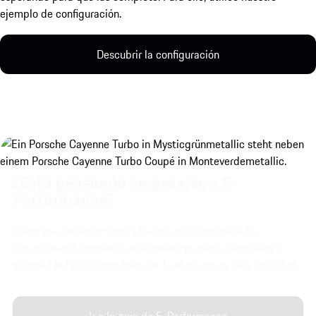
ejemplo de configuración.
Descubrir la configuración
¿Está pensando en pasarse a E-
Performance?
Infórmese sobre las ventajas de la electromovilidad,
descubra qué prejuicios anticuados ya están superados y
aprenda lo fácil que es integrar la carga en su vida cotidiana.