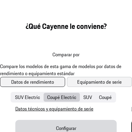
¿Qué Cayenne le conviene?
Comparar por
Datos de rendimiento
Equipamiento de serie
SUV Electric
Coupé Electric
SUV
Coupé
Datos técnicos y equipamiento de serie
Configurar