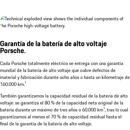
Garantía de la batería de alto voltaje
Porsche.
Cada Porsche totalmente eléctrico se entrega con una garantía
2 tapas de puerto de carga eléctricas.
mundial de la batería de alto voltaje que cubre defectos de
Mostrar más
material y fabricación durante ocho años o hasta un kilometraje de
160.000 km.¹
También garantizamos la capacidad residual de la batería de alto
voltaje: se garantiza el 80 % de la capacidad neta original de la
batería durante un máximo de tres años o 60.000 km¹, tras lo cual
garantizamos al menos el 70 % de capacidad residual hasta el
final de la garantía de la batería de alto voltaje.