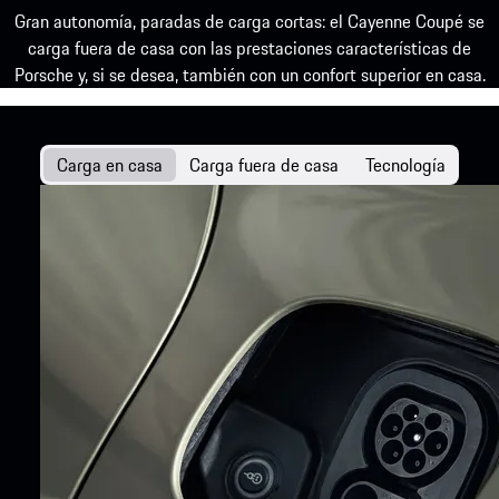
Gran autonomía, paradas de carga cortas: el Cayenne Coupé se
carga fuera de casa con las prestaciones características de
Porsche y, si se desea, también con un confort superior en casa.
Carga en casa
Carga fuera de casa
Tecnología