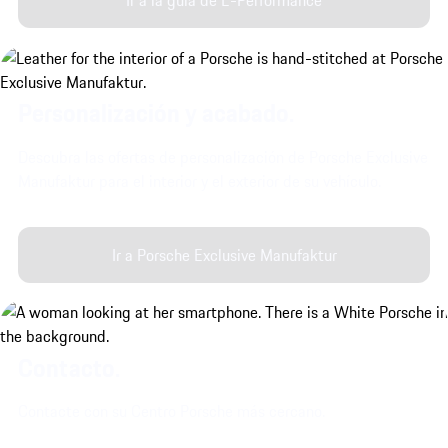
Ir a la guía de E-Performance
Personalización y acabado.
Descubra las ofertas de personalización de Porsche Exclusive
Manufaktur para el interior y el exterior de su vehículo.
Ir a Porsche Exclusive Manufaktur
Contacto.
Contacte con su Centro Porsche más cercano.