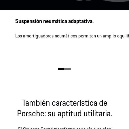
Suspensión neumática adaptativa.
Los amortiguadores neumáticos permiten un amplio equilibrio
También característica de
Porsche: su aptitud utilitaria.