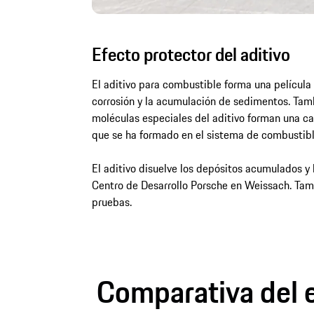
Efecto protector del aditivo
El aditivo para combustible forma una película 
corrosión y la acumulación de sedimentos. Tamb
moléculas especiales del aditivo forman una ca
que se ha formado en el sistema de combustibl
El aditivo disuelve los depósitos acumulados y
Centro de Desarrollo Porsche en Weissach. Tamb
pruebas.
Comparativa del e