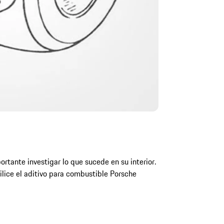
ortante investigar lo que sucede en su interior.
ilice el aditivo para combustible Porsche