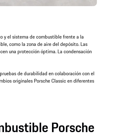
o y el sistema de combustible frente a la
le, como la zona de aire del depósito. Las
recen una protección óptima. La condensación
pruebas de durabilidad en colaboración con el
bios originales Porsche Classic en diferentes
ombustible Porsche