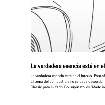
La verdadera esencia está en el 
La verdadera esencia está en el interior. Esta a
El tema del combustible no se debe descuidar ni
Classic para evitarlo. Por supuesto, es "Made i