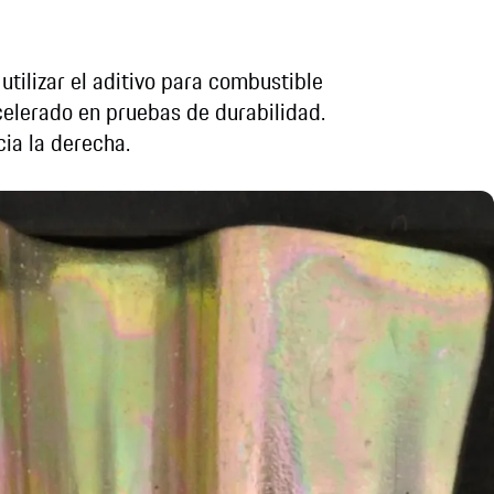
utilizar el aditivo para combustible
celerado en pruebas de durabilidad.
ia la derecha.