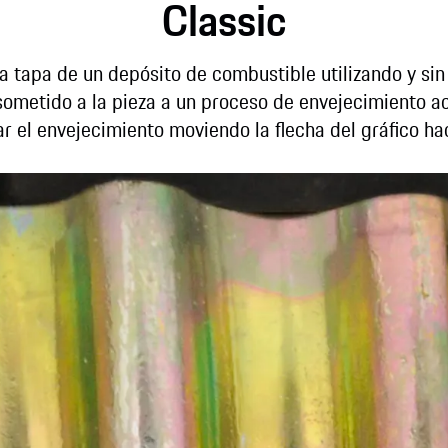
Classic
a tapa de un depósito de combustible utilizando y sin 
 sometido a la pieza a un proceso de envejecimiento a
r el envejecimiento moviendo la flecha del gráfico hac