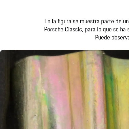
En la figura se muestra parte de un
Porsche Classic, para lo que se ha
Puede observa