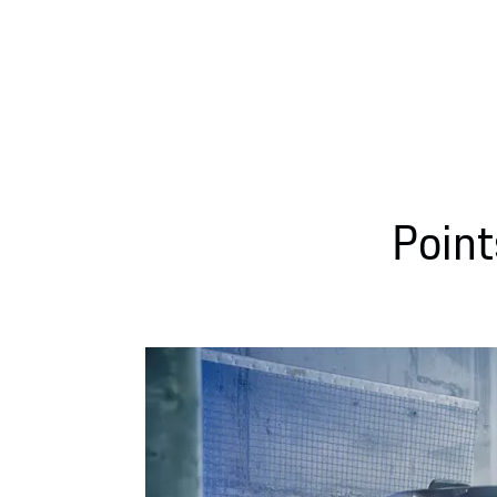
Point