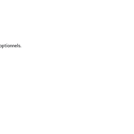
optionnels.