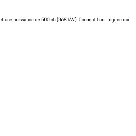
 l et une puissance de 500 ch (368 kW). Concept haut régime qui