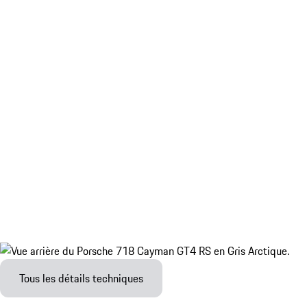
Tous les détails techniques