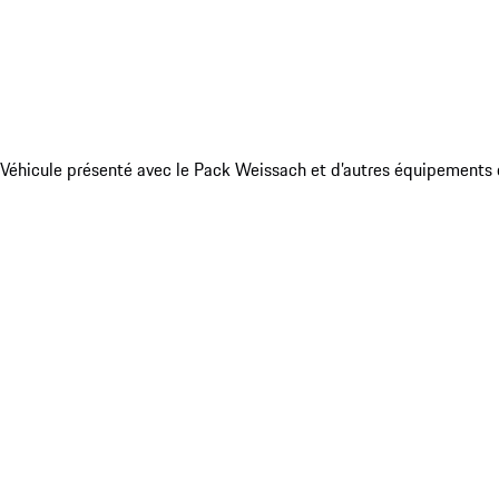
Véhicule présenté avec le Pack Weissach et d’autres équipements 