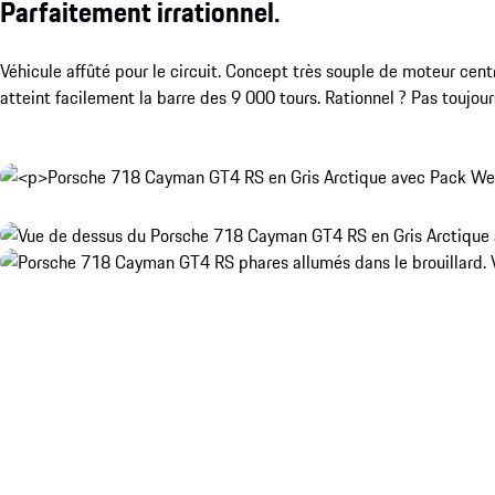
Parfaitement irrationnel.
Véhicule affûté pour le circuit. Concept très souple de moteur ce
atteint facilement la barre des 9 000 tours. Rationnel ? Pas toujour