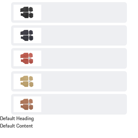
Default Heading
Default Content