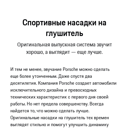
Спортивные насадки на
глушитель
Оригинальная выпускная система звучит
хорошо, а выглядит — еще лучше.
И тем не менее, звучание Porsche можно сделать
еще более утонченным. Даже спустя два
десятилетия. Компания Porsche создает автомобили
исключительного дизайна и превосходных
технических характеристик с первого дня своей
работы. Но нет предела совершенству. Всегда
найдется то, что можно сделать лучше.
Оригинальные насадки на глушитель тех времен
выглядят стильно и помогут улучшить динамику