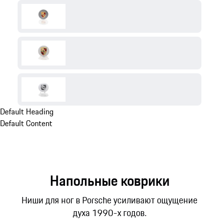
Default Heading
Default Content
Напольные коврики
Ниши для ног в Porsche усиливают ощущение
духа 1990-х годов.