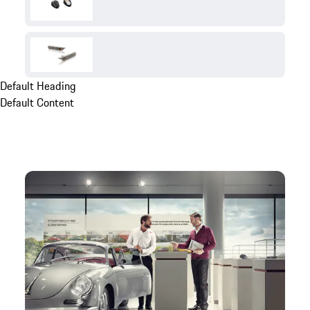
Default Heading
Default Content