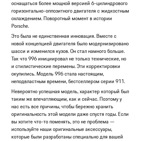
оснащаться более мощной версией 6-цилиндрового
горизонтально-оппозитного двигателя с жидкостным
охлаждением. Поворотный момент в истории
Porsche.
Это была не единственная инновация. Вместе с
новой концепцией двигателя было модернизировано
шасси и изменился кузов. Он стал намного больше.
Так что 996 инициировал не только технические, но
и стилистические перемены. Эти корректировки
окупились. Модель 996 стала настоящим,
неподвластным времени, бестселлером серии 911.
Невероятно успешная модель, характер который был
таким же впечатляющим, как и сейчас. Поэтому у
нас есть все причины, чтобы бережно хранить
оригинальность этой модели даже спустя годы. Если
вы хотите что-то поменять, это не проблема —
используйте наши оригинальные аксессуары,
которые были разработаны специально для вашей