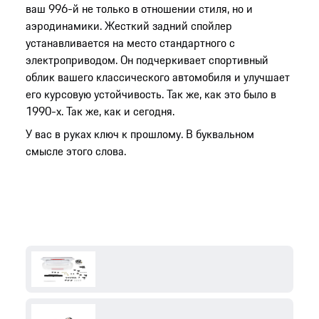
ваш 996-й не только в отношении стиля, но и
аэродинамики. Жесткий задний спойлер
устанавливается на место стандартного с
электроприводом. Он подчеркивает спортивный
облик вашего классического автомобиля и улучшает
его курсовую устойчивость. Так же, как это было в
1990-х. Так же, как и сегодня.
У вас в руках ключ к прошлому. В буквальном
смысле этого слова.