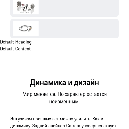
Default Heading
Default Content
Динамика и дизайн
Мир меняется. Но характер остается
неизменным.
Энтузиазм прошлых лет можно усилить. Как и
динамику. Задний спойлер Carrera усовершенствует