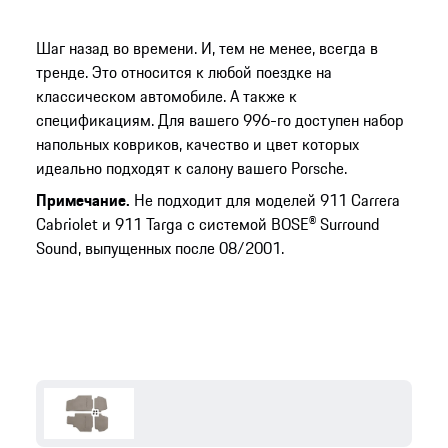
Шаг назад во времени. И, тем не менее, всегда в
тренде. Это относится к любой поездке на
классическом автомобиле. А также к
спецификациям. Для вашего 996-го доступен набор
напольных ковриков, качество и цвет которых
идеально подходят к салону вашего Porsche.
Примечание.
Не подходит для моделей 911 Carrera
Cabriolet и 911 Targa с системой BOSE® Surround
Sound, выпущенных после 08/2001.