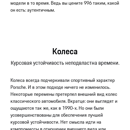
модели в то время. Ведь вы цените 996 таким, какой
он есть: аутентичным.
Колеса
Курсовая устойчивость неподвластна времени.
Колеса всегда подчеркивали спортивный характер
Porsche. И в этом подходе ничего не изменилось.
Некоторые перемены претерпел внешний вид колес
классического автомобиля. Вкратце: они выглядят и
ощущаются так же, как в 1990-х. Но они были
усовершенствованы для обеспечения лучшей
курсовой устойчивости. Нет смысла идти на
компромиссы в отношении внешнего вида или