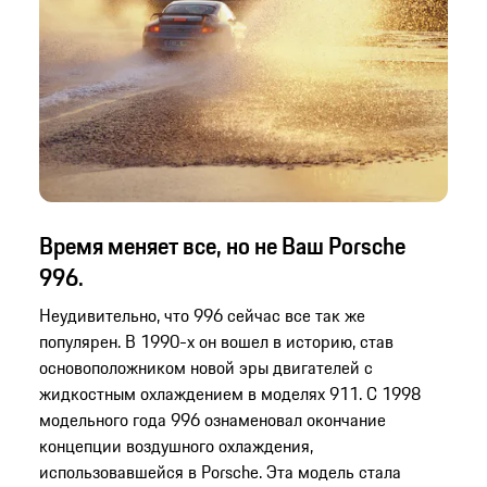
Время меняет все, но не Ваш Porsche
996.
Неудивительно, что 996 сейчас все так же
популярен. В 1990-х он вошел в историю, став
основоположником новой эры двигателей с
жидкостным охлаждением в моделях 911. С 1998
модельного года 996 ознаменовал окончание
концепции воздушного охлаждения,
использовавшейся в Porsche. Эта модель стала