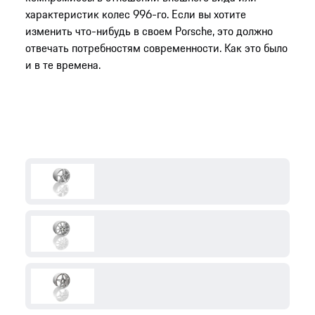
характеристик колес 996-го. Если вы хотите
изменить что-нибудь в своем Porsche, это должно
отвечать потребностям современности. Как это было
и в те времена.