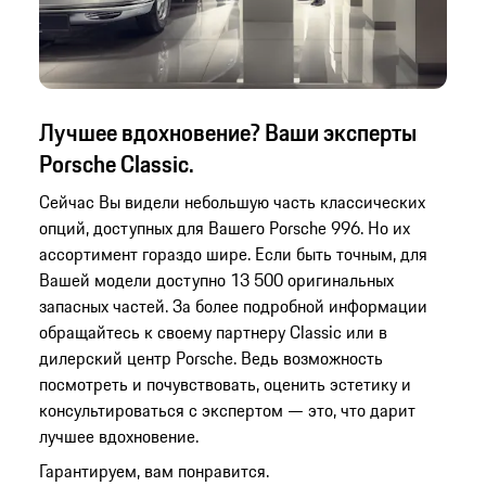
Лучшее вдохновение? Ваши эксперты
Porsche Classic.
Сейчас Вы видели небольшую часть классических
опций, доступных для Вашего Porsche 996. Но их
ассортимент гораздо шире. Если быть точным, для
Вашей модели доступно 13 500 оригинальных
запасных частей. За более подробной информации
обращайтесь к своему партнеру Classic или в
дилерский центр Porsche. Ведь возможность
посмотреть и почувствовать, оценить эстетику и
консультироваться с экспертом — это, что дарит
лучшее вдохновение.
Гарантируем, вам понравится.