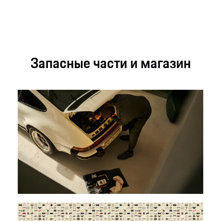
Запасные части и магазин