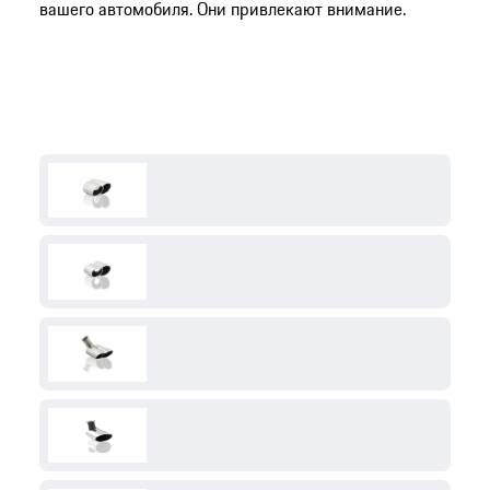
вашего автомобиля. Они привлекают внимание.