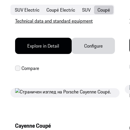
SUV Electric
Coupé Electric
SUV
Coupé
Technical data and standard equipment
Explore in Detail
Configure
Cayenne Coupé