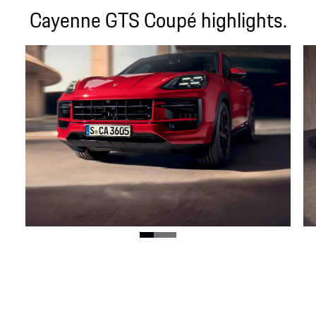
Cayenne GTS Coupé highlights.
GTS