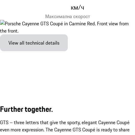
км/ч
Максимална скорост
View all technical details
Further together.
GTS – three letters that give the sporty, elegant Cayenne Coupé
even more expression. The Cayenne GTS Coupé is ready to share