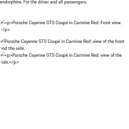
endorphins. For the driver and all passengers.