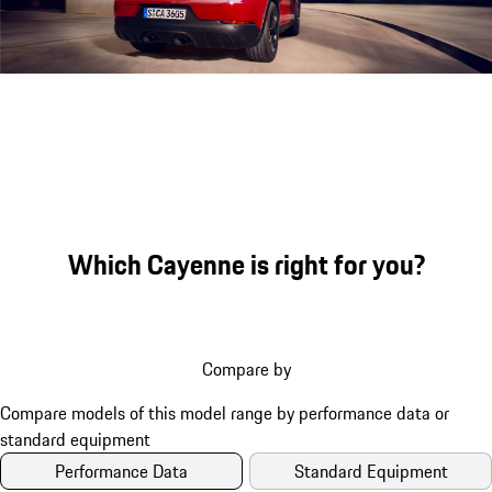
Engine sound during acceleration
Which Cayenne is right for you?
Compare by
Performance Data
Standard Equipment