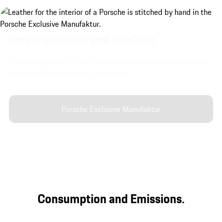
Personalisation and finishing.
Discover the interior and exterior customisation options from
Exclusive Manufaktur for your vehicle.
Porsche Exclusive Manufaktur
Consumption and Emissions.