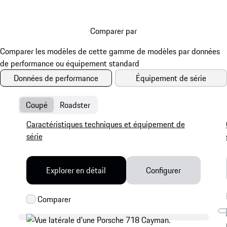
Comparer par
Données de performance
Équipement de série
Coupé
Roadster
Caractéristiques techniques et équipement de
série
Explorer en détail
Configurer