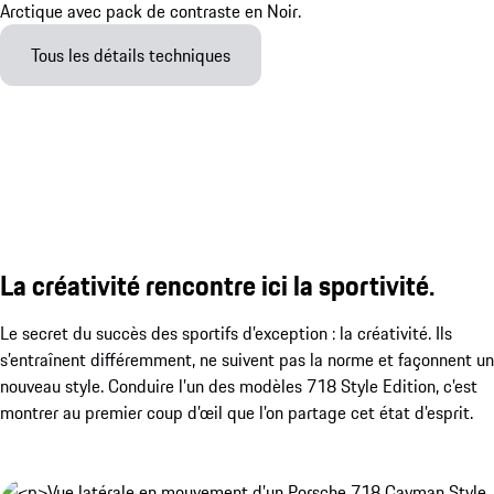
Tous les détails techniques
La créativité rencontre ici la sportivité.
Le secret du succès des sportifs d’exception : la créativité. Ils
s’entraînent différemment, ne suivent pas la norme et façonnent un
nouveau style. Conduire l’un des modèles 718 Style Edition, c’est
montrer au premier coup d’œil que l’on partage cet état d’esprit.