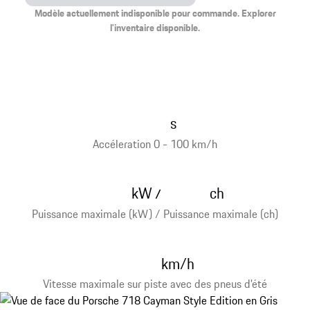
Modèle actuellement indisponible pour commande. Explorer
l'inventaire disponible.
s
Accéleration 0 - 100 km/h
kW
ch
/
Puissance maximale (kW) / Puissance maximale (ch)
km/h
Vitesse maximale sur piste avec des pneus d'été