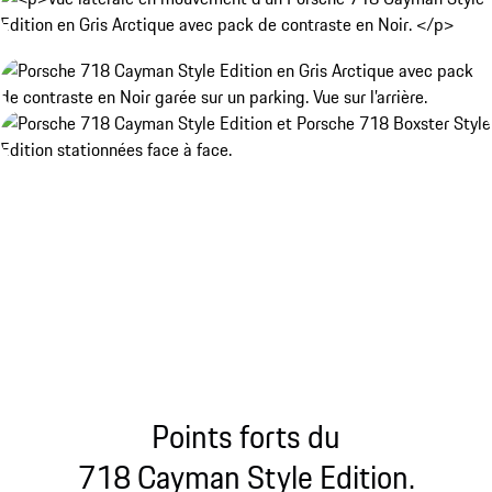
Points forts du
718 Cayman Style Edition.