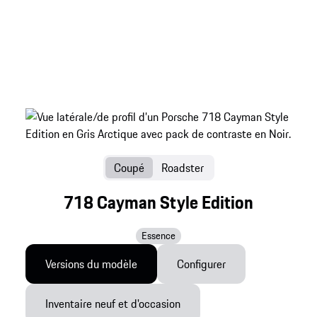
Coupé
Roadster
718 Cayman Style Edition
Essence
Versions du modèle
Configurer
Inventaire neuf et d'occasion