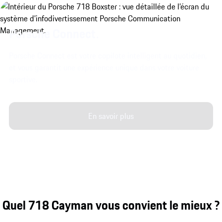
Porsche Connect.
Porsche Connect est votre copilote intelligent au quotidien,
et vous garantit une expérience unique dans votre voiture
sportive.
En savoir plus
Quel 718 Cayman vous convient le mieux ?