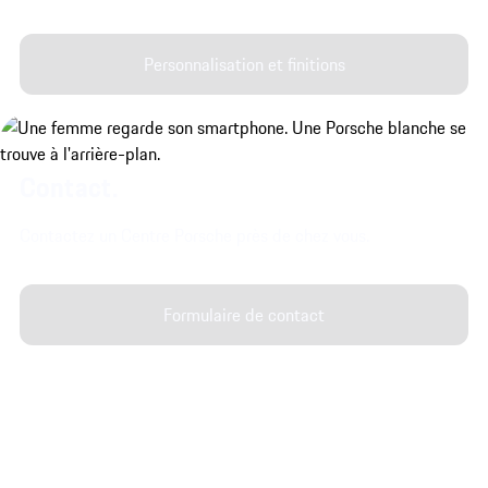
Personnalisation et finitions
Contact.
Contactez un Centre Porsche près de chez vous.
Formulaire de contact