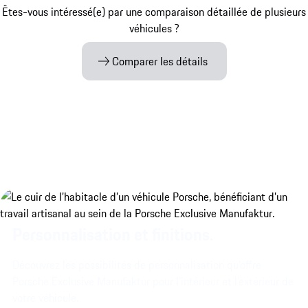
Êtes-vous intéressé(e) par une comparaison détaillée de plusieurs
véhicules ?
Comparer les détails
Personnalisation et finitions.
Découvrez les possibilités de personnalisation qu'offre
Porsche Exclusive Manufaktur pour l'intérieur et l'extérieur de
votre véhicule.