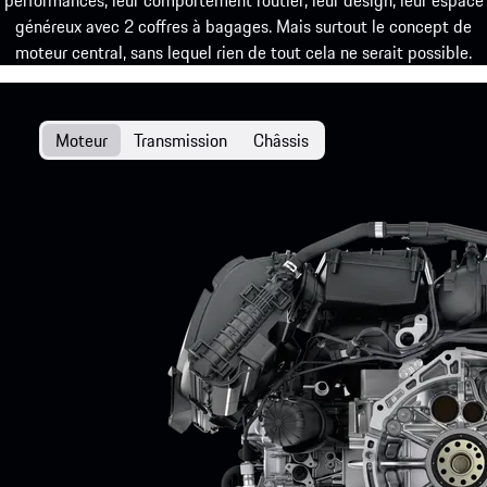
généreux avec 2 coffres à bagages. Mais surtout le concept de
moteur central, sans lequel rien de tout cela ne serait possible.
Moteur
Transmission
Châssis