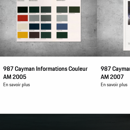
987 Cayman Informations Couleur
987 Cayman
AM 2005
AM 2007
En savoir plus
En savoir plus