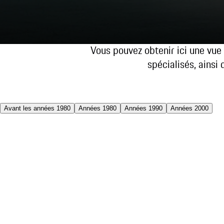
Vous pouvez obtenir ici une vue
spécialisés, ainsi
Avant les années 1980
Années 1980
Années 1990
Années 2000