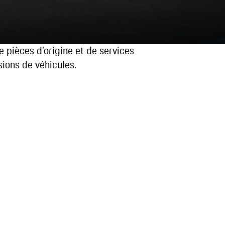
 pièces d’origine et de services
sions de véhicules.