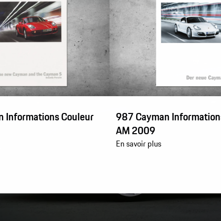
 Informations Couleur
987 Cayman Information
AM 2009
En savoir plus