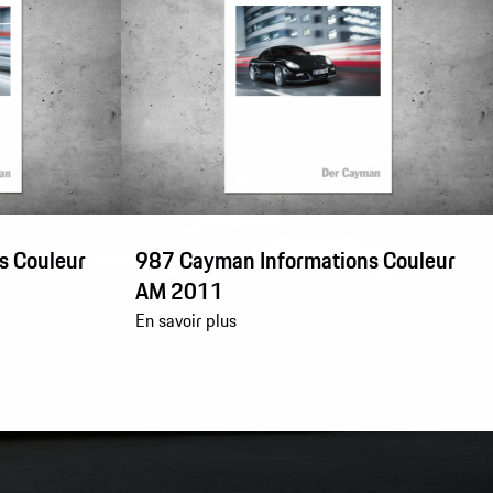
s Couleur
987 Cayman Informations Couleur
AM 2011
En savoir plus