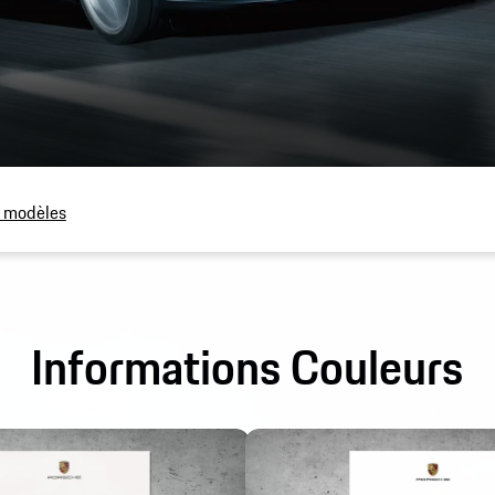
e modèles
Informations Couleurs