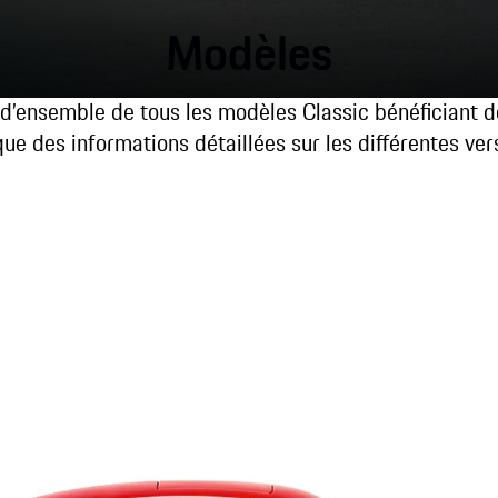
Modèles
 d’ensemble de tous les modèles Classic bénéficiant de
 que des informations détaillées sur les différentes ver