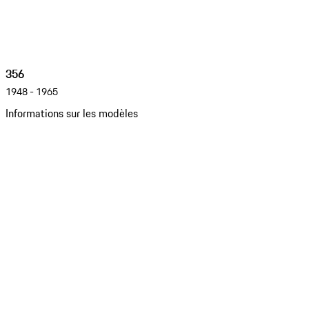
356
1948 - 1965
Informations sur les modèles