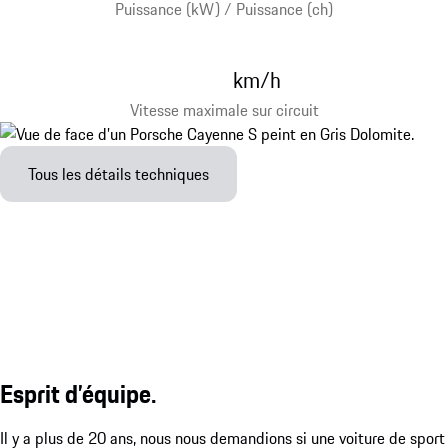
Puissance (kW) / Puissance (ch)
km/h
Vitesse maximale sur circuit
Tous les détails techniques
Esprit d’équipe.
Il y a plus de 20 ans, nous nous demandions si une voiture de sport