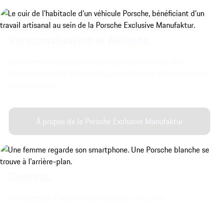
Personnalisation et finitions.
Découvrez les possibilités de personnalisation qu'offre
Porsche Exclusive Manufaktur pour l'intérieur et l'extérieur de
votre véhicule.
À propos de la Porsche Exclusive Manufaktur
Contact.
Contactez un Porsche Centre près de chez vous.