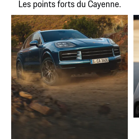
Les points forts du Cayenne.