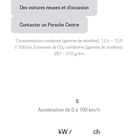
Des voitures neuves et d’occasion
Contacter un Porsche Centre
Consommation combinée (gamme de modèles): 12,6 – 12,0
l/100 km, Émissions de CO₂ combinées (gamme de modèles):
287 – 272 g/km
s
Accélération de 0 à 100 km/h
kW
ch
/