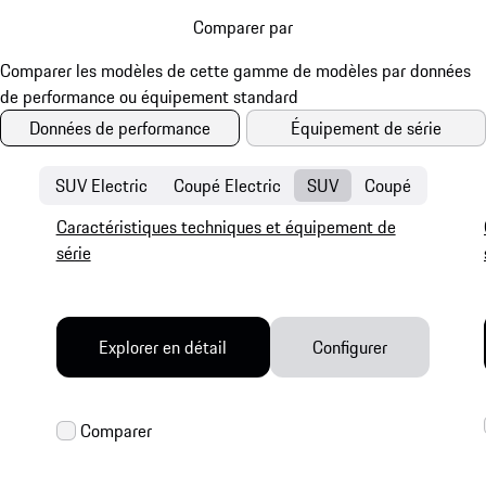
Comparer par
Données de performance
Équipement de série
SUV Electric
Coupé Electric
SUV
Coupé
Caractéristiques techniques et équipement de
série
Explorer en détail
Configurer