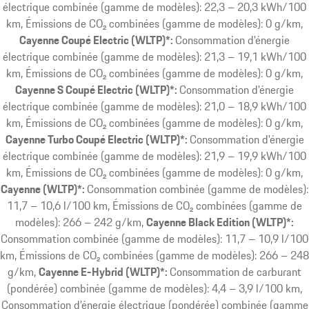
électrique combinée (gamme de modèles): 22,3 – 20,3 kWh/100
km, Émissions de CO₂ combinées (gamme de modèles): 0 g/km
Cayenne Coupé Electric (WLTP)*:
Consommation d'énergie
électrique combinée (gamme de modèles): 21,3 – 19,1 kWh/100
km, Émissions de CO₂ combinées (gamme de modèles): 0 g/km
Cayenne S Coupé Electric (WLTP)*:
Consommation d'énergie
électrique combinée (gamme de modèles): 21,0 – 18,9 kWh/100
km, Émissions de CO₂ combinées (gamme de modèles): 0 g/km
Cayenne Turbo Coupé Electric (WLTP)*:
Consommation d'énergie
électrique combinée (gamme de modèles): 21,9 – 19,9 kWh/100
km, Émissions de CO₂ combinées (gamme de modèles): 0 g/km
Cayenne (WLTP)*:
Consommation combinée (gamme de modèles):
11,7 – 10,6 l/100 km, Émissions de CO₂ combinées (gamme de
modèles): 266 – 242 g/km
Cayenne Black Edition (WLTP)*:
Consommation combinée (gamme de modèles): 11,7 – 10,9 l/100
km, Émissions de CO₂ combinées (gamme de modèles): 266 – 248
g/km
Cayenne E-Hybrid (WLTP)*:
Consommation de carburant
(pondérée) combinée (gamme de modèles): 4,4 – 3,9 l/100 km,
Consommation d’énergie électrique (pondérée) combinée (gamme