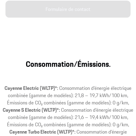
Formulaire de contact
Consommation/Émissions.
Cayenne Electric (WLTP)*:
Consommation d'énergie électrique
combinée (gamme de modèles): 21,8 – 19,7 kWh/100 km,
Émissions de CO₂ combinées (gamme de modèles): 0 g/km
Cayenne S Electric (WLTP)*:
Consommation d'énergie électrique
combinée (gamme de modèles): 21,6 – 19,4 kWh/100 km,
Émissions de CO₂ combinées (gamme de modèles): 0 g/km
Cayenne Turbo Electric (WLTP)*:
Consommation d'énergie