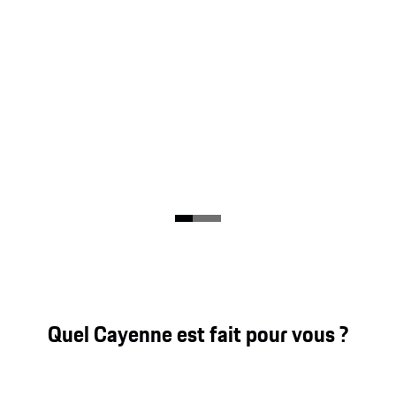
Quel Cayenne est fait pour vous ?