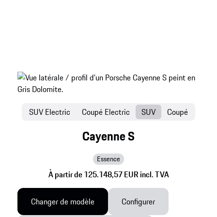
SUV Electric
Coupé Electric
SUV
Coupé
Cayenne S
Essence
À partir de 125.148,57 EUR incl. TVA
Changer de modèle
Configurer