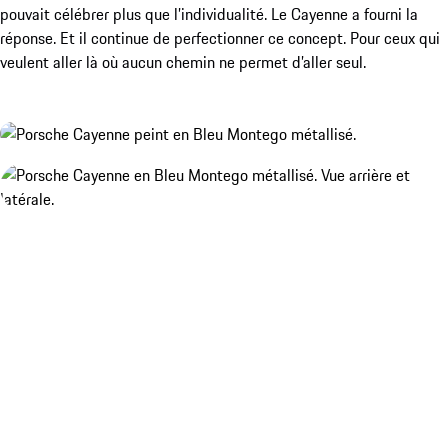
pouvait célébrer plus que l’individualité. Le Cayenne a fourni la
réponse. Et il continue de perfectionner ce concept. Pour ceux qui
veulent aller là où aucun chemin ne permet d’aller seul.