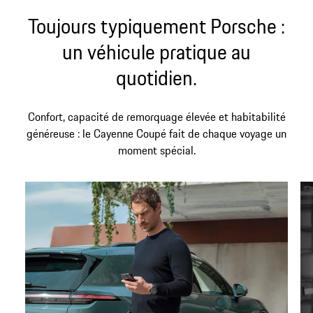
Toujours typiquement Porsche :
un véhicule pratique au
quotidien.
Confort, capacité de remorquage élevée et habitabilité
généreuse : le Cayenne Coupé fait de chaque voyage un
moment spécial.