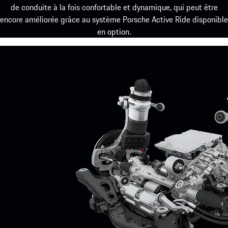
de conduite à la fois confortable et dynamique, qui peut être
encore améliorée grâce au système Porsche Active Ride disponible
en option.