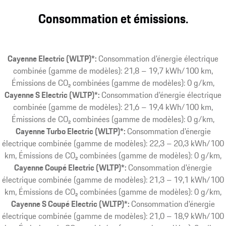
Consommation et émissions.
Cayenne Electric (WLTP)*:
Consommation d'énergie électrique
combinée (gamme de modèles): 21,8 – 19,7 kWh/100 km,
Émissions de CO₂ combinées (gamme de modèles): 0 g/km
Cayenne S Electric (WLTP)*:
Consommation d'énergie électrique
combinée (gamme de modèles): 21,6 – 19,4 kWh/100 km,
Émissions de CO₂ combinées (gamme de modèles): 0 g/km
Cayenne Turbo Electric (WLTP)*:
Consommation d'énergie
électrique combinée (gamme de modèles): 22,3 – 20,3 kWh/100
km, Émissions de CO₂ combinées (gamme de modèles): 0 g/km
Cayenne Coupé Electric (WLTP)*:
Consommation d'énergie
électrique combinée (gamme de modèles): 21,3 – 19,1 kWh/100
km, Émissions de CO₂ combinées (gamme de modèles): 0 g/km
Cayenne S Coupé Electric (WLTP)*:
Consommation d'énergie
électrique combinée (gamme de modèles): 21,0 – 18,9 kWh/100