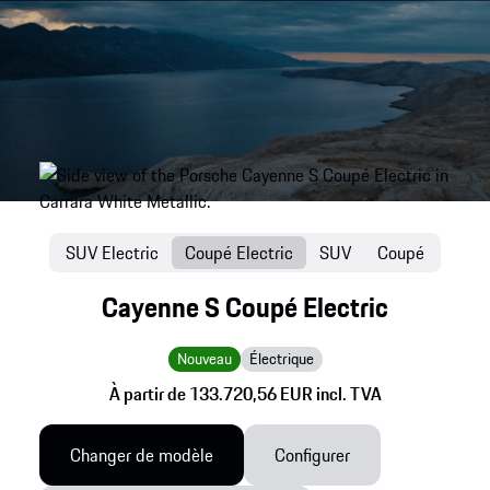
SUV Electric
Coupé Electric
SUV
Coupé
Cayenne S Coupé Electric
Nouveau
Électrique
À partir de 133.720,56 EUR incl. TVA
Changer de modèle
Configurer