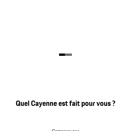
Quel Cayenne est fait pour vous ?
Comparer par