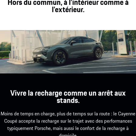
Hors du commun, à l’intérieur comme à
génération.
l’extérieur.
Vivre la recharge comme un arrêt aux
stands.
Moins de temps en charge, plus de temps sur la route : le Cayenne
Coupé accepte la recharge sur le trajet avec des performances
typiquement Porsche, mais aussi le confort de la recharge à
domicile.