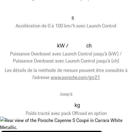
s
Accélération de 0 à 100 km/h avec Launch Control
kW
ch
/
Puissance Overboost avec Launch Control jusqu'à (kW) /
Puissance Overboost avec Launch Control jusqu'à (ch)
Les détails de la méthode de mesure peuvent être consultés à
l’adresse
www.porsche.com/gtr21
Jusqu’à
kg
Poids tracté avec pack Offroad en option