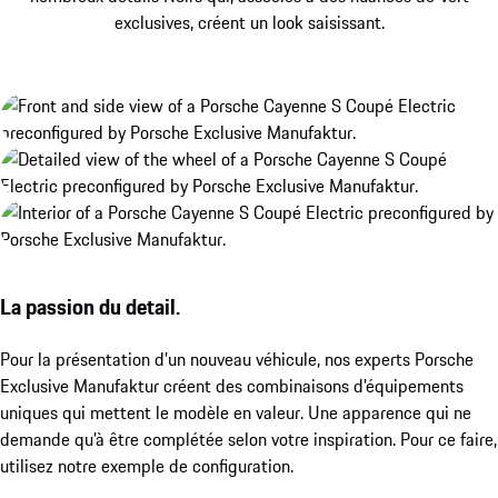
exclusives, créent un look saisissant.
La passion du detail.
Pour la présentation d’un nouveau véhicule, nos experts Porsche
Exclusive Manufaktur créent des combinaisons d’équipements
uniques qui mettent le modèle en valeur. Une apparence qui ne
demande qu’à être complétée selon votre inspiration. Pour ce faire,
utilisez notre exemple de configuration.