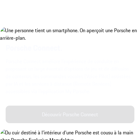
Porsche Connect.
Porsche Connect améliore l’expérience de conduite en
proposant un large éventail d’options de jeu et de diffusion
de contenus, les commandes vocales (Voice Pilot) assistées
par IA et les services à distance (Remote Services)
accessibles via l’application My Porsche.
Découvrir Porsche Connect