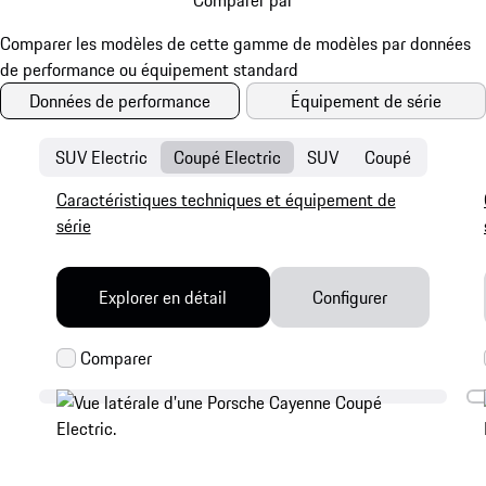
Données de performance
Équipement de série
SUV Electric
Coupé Electric
SUV
Coupé
Caractéristiques techniques et équipement de
série
Explorer en détail
Configurer