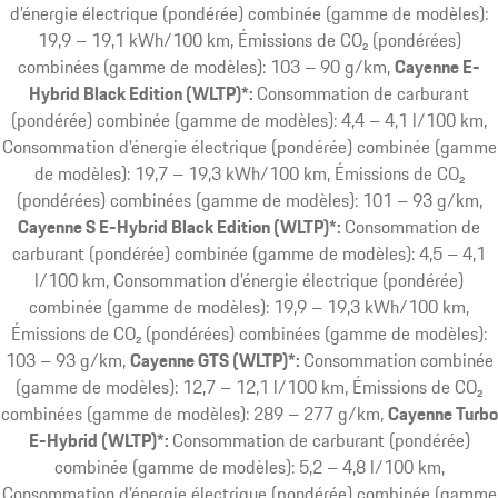
d’énergie électrique (pondérée) combinée (gamme de modèles):
19,9 – 19,1 kWh/100 km, Émissions de CO₂ (pondérées)
combinées (gamme de modèles): 103 – 90 g/km
Cayenne E-
Hybrid Black Edition (WLTP)*:
Consommation de carburant
(pondérée) combinée (gamme de modèles): 4,4 – 4,1 l/100 km,
Consommation d’énergie électrique (pondérée) combinée (gamme
de modèles): 19,7 – 19,3 kWh/100 km, Émissions de CO₂
(pondérées) combinées (gamme de modèles): 101 – 93 g/km
Cayenne S E-Hybrid Black Edition (WLTP)*:
Consommation de
carburant (pondérée) combinée (gamme de modèles): 4,5 – 4,1
l/100 km, Consommation d’énergie électrique (pondérée)
combinée (gamme de modèles): 19,9 – 19,3 kWh/100 km,
Émissions de CO₂ (pondérées) combinées (gamme de modèles):
103 – 93 g/km
Cayenne GTS (WLTP)*:
Consommation combinée
(gamme de modèles): 12,7 – 12,1 l/100 km, Émissions de CO₂
combinées (gamme de modèles): 289 – 277 g/km
Cayenne Turbo
E-Hybrid (WLTP)*:
Consommation de carburant (pondérée)
combinée (gamme de modèles): 5,2 – 4,8 l/100 km,
Consommation d’énergie électrique (pondérée) combinée (gamme