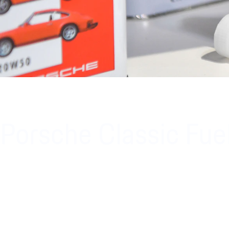
Porsche Classic Fue