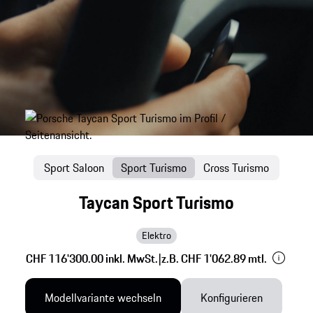
Sport Saloon
Sport Turismo
Cross Turismo
Taycan Sport Turismo
Elektro
CHF 116'300.00 inkl. MwSt.
|
z.B. CHF 1'062.89 mtl.
Modellvariante wechseln
Konfigurieren