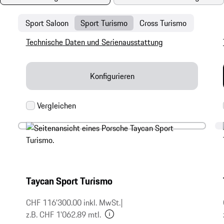
Sport Saloon
Sport Turismo
Cross Turismo
Technische Daten und Serienausstattung
Konfigurieren
Taycan Sport Turismo
CHF 116'300.00 inkl. MwSt.
|
z.B. CHF 1'062.89 mtl.