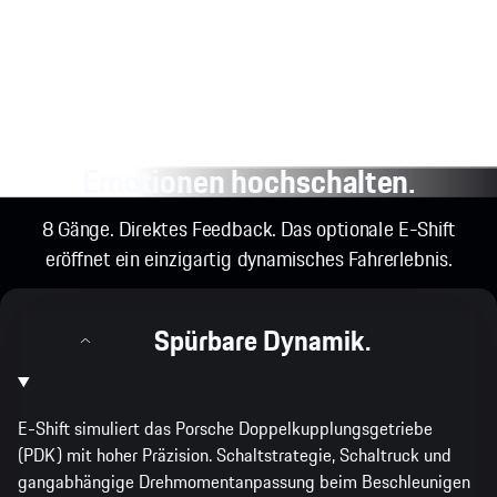
Emotionen hochschalten.
8 Gänge. Direktes Feedback. Das optionale E-Shift
eröffnet ein einzigartig dynamisches Fahrerlebnis.
Spürbare Dynamik.
E-Shift simuliert das Porsche Doppelkupplungsgetriebe
(PDK) mit hoher Präzision. Schaltstrategie, Schaltruck und
gangabhängige Drehmomentanpassung beim Beschleunigen