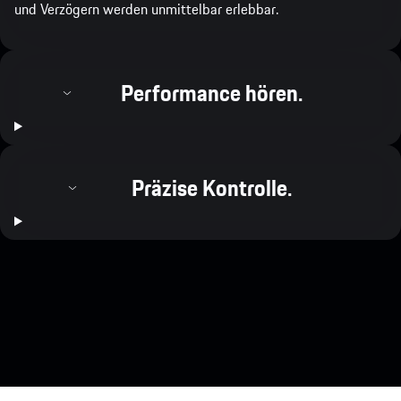
und Verzögern werden unmittelbar erlebbar.
Performance hören.
Präzise Kontrolle.