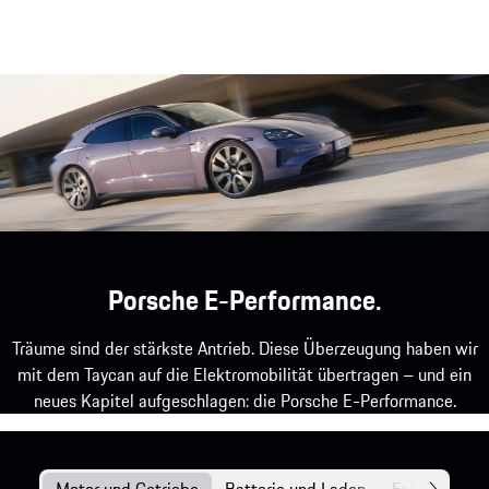
Porsche E-Performance.
Träume sind der stärkste Antrieb. Diese Überzeugung haben wir
mit dem Taycan auf die Elektromobilität übertragen – und ein
neues Kapitel aufgeschlagen: die Porsche E-Performance.