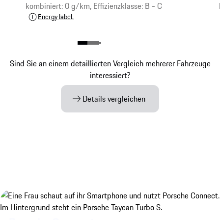
kombiniert: 0 g/km, Effizienzklasse: B - C
Energy label.
Sind Sie an einem detaillierten Vergleich mehrerer Fahrzeuge
interessiert?
Details vergleichen