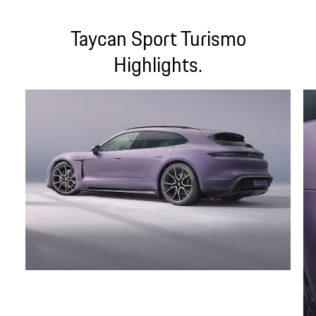
Taycan Sport Turismo
Highlights.