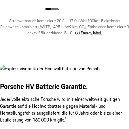
Stromverbrauch kombiniert: 20.2 – 17.0 kWh/100km, Elektrische
Reichweite kombiniert (WLTP): 495 – 669 km, CO₂-Emissionen kombiniert: 0
g/km, Effizienzklasse: B - C
Energy label.
Porsche HV Batterie Garantie.
Jeder vollelektrische Porsche wird mit einer weltweit gültigen
Garantie auf die Hochvoltbatterie gegen Material- und
Herstellungsfehler ausgeliefert, die für 8 Jahre oder bis zu einer
Laufleistung von 160.000 km gilt.¹