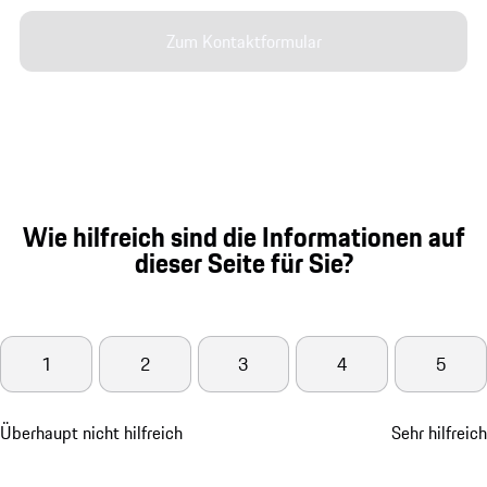
Zum Kontaktformular
Wie hilfreich sind die Informationen auf
dieser Seite für Sie?
1
2
3
4
5
Überhaupt nicht hilfreich
Sehr hilfreich