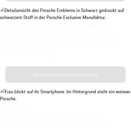
Individualisierung und Veredelung.
Entdecken Sie die Individualisierungsmöglichkeiten der
Porsche Exclusive Manufaktur für das Interieur und das
Exterieur Ihres Fahrzeugs.
Zur Porsche Exclusive Manufaktur
Kontakt.
Kontaktieren Sie ein Porsche Zentrum in Ihrer Nähe.