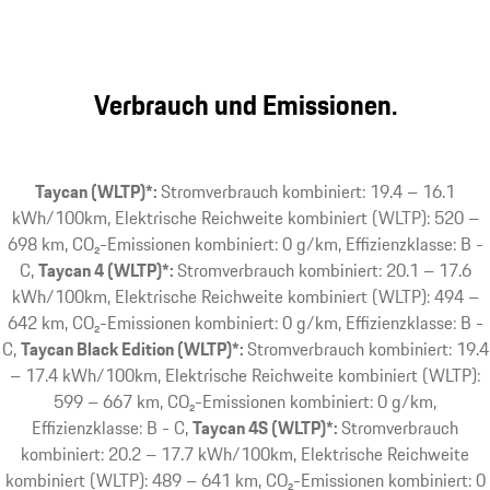
Verbrauch und Emissionen.
Taycan (WLTP)*:
Stromverbrauch kombiniert: 19.4 – 16.1
kWh/100km, Elektrische Reichweite kombiniert (WLTP): 520 –
698 km, CO₂-Emissionen kombiniert: 0 g/km, Effizienzklasse: B -
C
Taycan 4 (WLTP)*:
Stromverbrauch kombiniert: 20.1 – 17.6
kWh/100km, Elektrische Reichweite kombiniert (WLTP): 494 –
642 km, CO₂-Emissionen kombiniert: 0 g/km, Effizienzklasse: B -
C
Taycan Black Edition (WLTP)*:
Stromverbrauch kombiniert: 19.4
– 17.4 kWh/100km, Elektrische Reichweite kombiniert (WLTP):
599 – 667 km, CO₂-Emissionen kombiniert: 0 g/km,
Effizienzklasse: B - C
Taycan 4S (WLTP)*:
Stromverbrauch
kombiniert: 20.2 – 17.7 kWh/100km, Elektrische Reichweite
kombiniert (WLTP): 489 – 641 km, CO₂-Emissionen kombiniert: 0