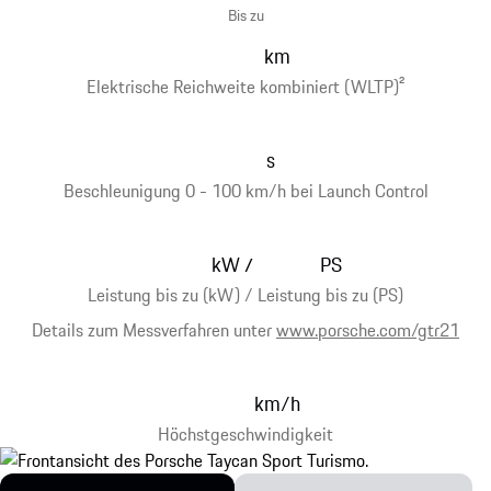
Bis zu
km
Elektrische Reichweite kombiniert (WLTP)
2
s
Beschleunigung 0 - 100 km/h bei Launch Control
kW
PS
/
Leistung bis zu (kW) / Leistung bis zu (PS)
Details zum Messverfahren unter
www.porsche.com/gtr21
km/h
Höchstgeschwindigkeit