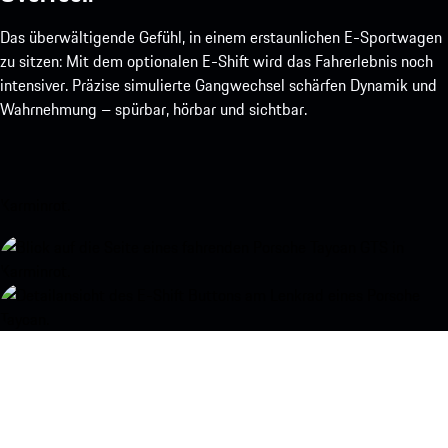
Das überwältigende Gefühl, in einem erstaunlichen E-Sportwagen
zu sitzen: Mit dem optionalen E-Shift wird das Fahrerlebnis noch
intensiver. Präzise simulierte Gangwechsel schärfen Dynamik und
Wahrnehmung – spürbar, hörbar und sichtbar.