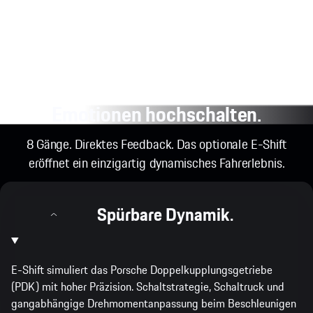
Emotionen hochschalten.
8 Gänge. Direktes Feedback. Das optionale E-Shift
eröffnet ein einzigartig dynamisches Fahrerlebnis.
Spürbare Dynamik.
E-Shift simuliert das Porsche Doppelkupplungsgetriebe
(PDK) mit hoher Präzision. Schaltstrategie, Schaltruck und
gangabhängige Drehmomentanpassung beim Beschleunigen