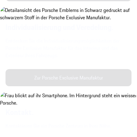
Individualisierung und Veredelung.
Entdecken Sie die Individualisierungsmöglichkeiten der
Porsche Exclusive Manufaktur für das Interieur und das
Exterieur Ihres Fahrzeugs.
Zur Porsche Exclusive Manufaktur
Kontakt.
Kontaktieren Sie ein Porsche Zentrum in Ihrer Nähe.