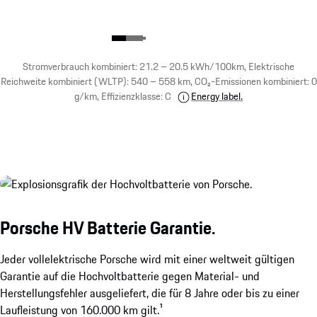
Stromverbrauch kombiniert: 21.2 – 20.5 kWh/100km, Elektrische
Reichweite kombiniert (WLTP): 540 – 558 km, CO₂-Emissionen kombiniert: 0
g/km, Effizienzklasse: C
Energy label.
Porsche HV Batterie Garantie.
Jeder vollelektrische Porsche wird mit einer weltweit gültigen
Garantie auf die Hochvoltbatterie gegen Material- und
Herstellungsfehler ausgeliefert, die für 8 Jahre oder bis zu einer
Laufleistung von 160.000 km gilt.¹