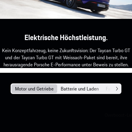
Elektrische Höchstleistung.
Kein Konzeptfahrzeug, keine Zukunftsvision: Der Taycan Turbo GT
und der Taycan Turbo GT mit Weissach-Paket sind bereit, ihre
herausragende Porsche E-Performance unter Beweis zu stellen.
Motor und Getriebe
Batterie und Laden
Fahrwerk
Overboost-Lei