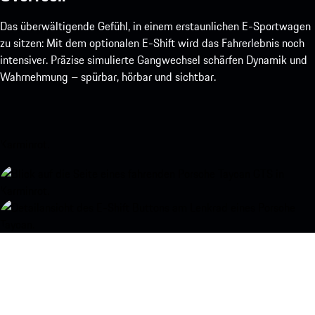
Das überwältigende Gefühl, in einem erstaunlichen E-Sportwagen
zu sitzen: Mit dem optionalen E-Shift wird das Fahrerlebnis noch
intensiver. Präzise simulierte Gangwechsel schärfen Dynamik und
Wahrnehmung – spürbar, hörbar und sichtbar.