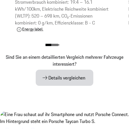
Stromverbrauch kombiniert: 19.4 – 16.1
kWh/100km, Elektrische Reichweite kombiniert
(WLTP): 520 – 698 km, CO₂-Emissionen
kombiniert: 0 g/km, Effizienzklasse: B - C
Energy label.
Sind Sie an einem detaillierten Vergleich mehrerer Fahrzeuge
interessiert?
Details vergleichen