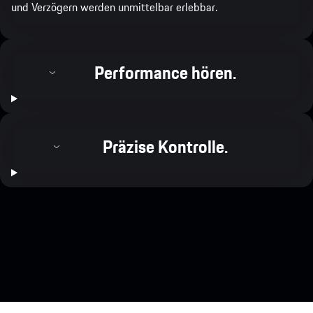
und Verzögern werden unmittelbar erlebbar.
Performance hören.
Präzise Kontrolle.