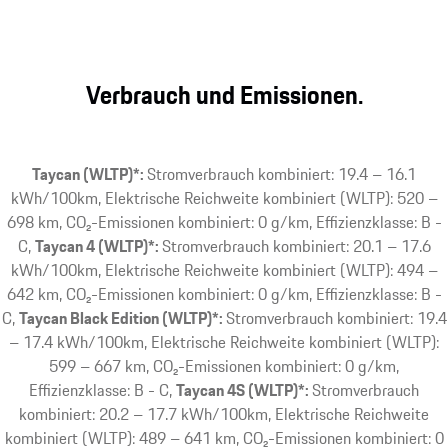
Verbrauch und Emissionen.
Taycan (WLTP)*:
Stromverbrauch kombiniert: 19.4 – 16.1
kWh/100km, Elektrische Reichweite kombiniert (WLTP): 520 –
698 km, CO₂-Emissionen kombiniert: 0 g/km, Effizienzklasse: B -
C
Taycan 4 (WLTP)*:
Stromverbrauch kombiniert: 20.1 – 17.6
kWh/100km, Elektrische Reichweite kombiniert (WLTP): 494 –
642 km, CO₂-Emissionen kombiniert: 0 g/km, Effizienzklasse: B -
C
Taycan Black Edition (WLTP)*:
Stromverbrauch kombiniert: 19.4
– 17.4 kWh/100km, Elektrische Reichweite kombiniert (WLTP):
599 – 667 km, CO₂-Emissionen kombiniert: 0 g/km,
Effizienzklasse: B - C
Taycan 4S (WLTP)*:
Stromverbrauch
kombiniert: 20.2 – 17.7 kWh/100km, Elektrische Reichweite
kombiniert (WLTP): 489 – 641 km, CO₂-Emissionen kombiniert: 0