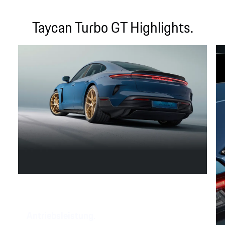
Taycan Turbo GT Highlights.
Antriebsleistung.