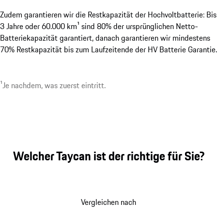
Zudem garantieren wir die Restkapazität der Hochvoltbatterie: Bis
3 Jahre oder 60.000 km¹ sind 80% der ursprünglichen Netto-
Batteriekapazität garantiert, danach garantieren wir mindestens
70% Restkapazität bis zum Laufzeitende der HV Batterie Garantie.
¹Je nachdem, was zuerst eintritt.
Welcher Taycan ist der richtige für Sie?
Vergleichen nach