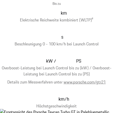
Bis zu
km
Elektrische Reichweite kombiniert (WLTP)
2
s
Beschleunigung 0 - 100 km/h bei Launch Control
kW
PS
/
Overboost-Leistung bei Launch Control bis zu (kW) / Overboost-
Leistung bei Launch Control bis zu (PS)
Details zum Messverfahren unter
www.porsche.com/gtr21
km/h
Höchstgeschwindigkeit