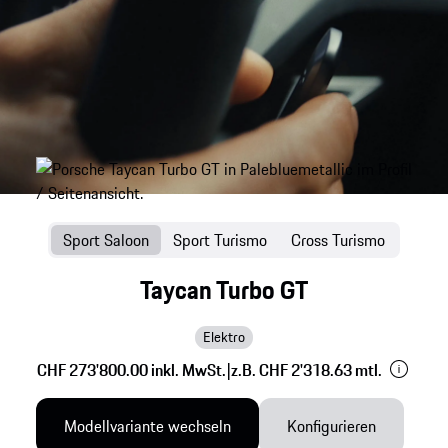
Sport Saloon
Sport Turismo
Cross Turismo
Taycan Turbo GT
Elektro
CHF 273'800.00 inkl. MwSt.
|
z.B. CHF 2'318.63 mtl.
Modellvariante wechseln
Konfigurieren