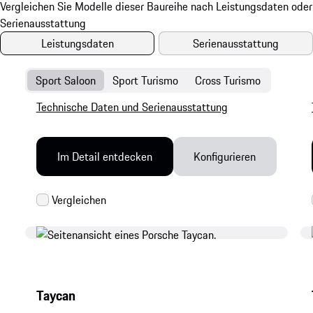
Leistungsdaten
Serienausstattung
Sport Saloon
Sport Turismo
Cross Turismo
Technische Daten und Serienausstattung
Im Detail entdecken
Konfigurieren
Taycan