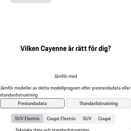
Vilken Cayenne är rätt för dig?
Jämför med
Prestandadata
Standardutrustning
SUV Electric
Coupé Electric
SUV
Coupé
Tekniska data och standardutrustning