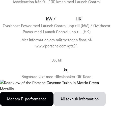
Acceleration från 0 - 100 km/h med Launch Control
kW
HK
/
Overboost Power med Launch Control upp till (kW) / Overboost
Power med Launch Control upp till (HK)
Mer information om mätmetoden finns på
www.porsche.com/gtr21
Upp till
kg
Bogserad vikt med tillvalspaket Off-Road
Mer om E-performance
All teknisk information