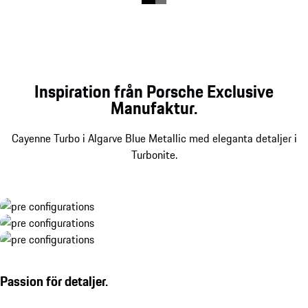
Inspiration från Porsche Exclusive
Manufaktur.
Cayenne Turbo i Algarve Blue Metallic med eleganta detaljer i
Turbonite.
Passion för detaljer.