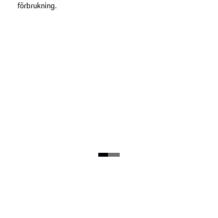
förbrukning.