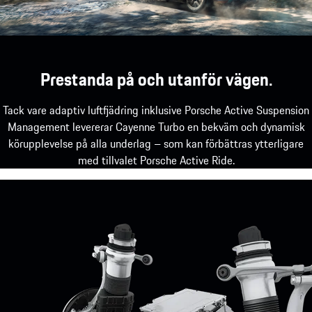
Prestanda på och utanför vägen.
Tack vare adaptiv luftfjädring inklusive Porsche Active Suspension
Management levererar Cayenne Turbo en bekväm och dynamisk
körupplevelse på alla underlag – som kan förbättras ytterligare
med tillvalet Porsche Active Ride.