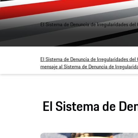
El Sistema de Denuncia de Irregularidades del
El Sistema de Denuncia de Irregularidades del
mensaje al Sistema de Denuncia de Irregularid
El Sistema de Den