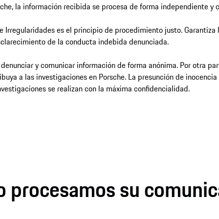
che, la información recibida se procesa de forma independiente y c
 Irregularidades es el principio de procedimiento justo. Garantiza 
sclarecimiento de la conducta indebida denunciada.
 denunciar y comunicar información de forma anónima. Por otra part
ibuya a las investigaciones en Porsche. La presunción de inocencia
investigaciones se realizan con la máxima confidencialidad.
 procesamos su comunic