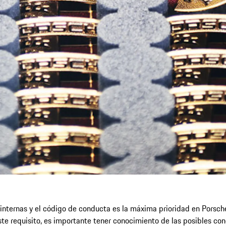
 internas y el código de conducta es la máxima prioridad en Porsch
este requisito, es importante tener conocimiento de las posibles c