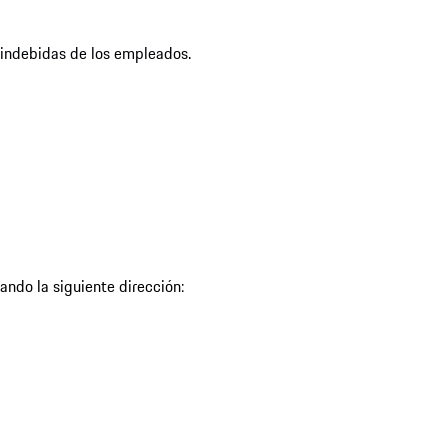
 indebidas de los empleados.
ando la siguiente dirección: