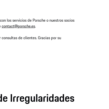
con los servicios de Porsche o nuestros socios
e
contact@porsche.es
.
 consultas de clientes. Gracias por su
de Irregularidades