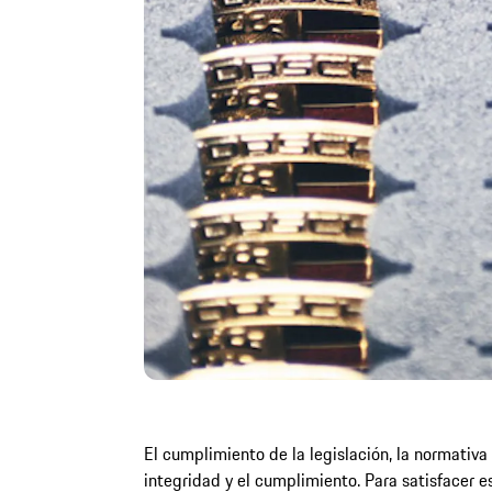
El cumplimiento de la legislación, la normativa
integridad y el cumplimiento. Para satisfacer 