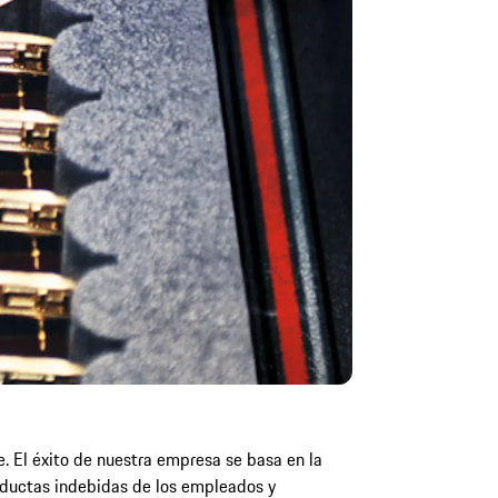
e. El éxito de nuestra empresa se basa en la
onductas indebidas de los empleados y