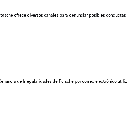
Porsche ofrece diversos canales para denunciar posibles conductas
nuncia de Irregularidades de Porsche por correo electrónico utiliz