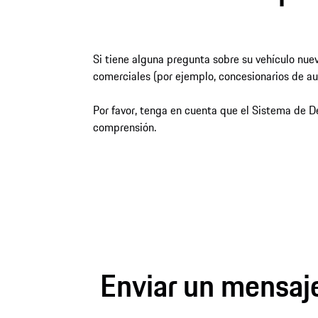
Si tiene alguna pregunta sobre su vehículo nuev
comerciales (por ejemplo, concesionarios de au
Por favor, tenga en cuenta que el Sistema de De
comprensión.
Enviar un mensaje