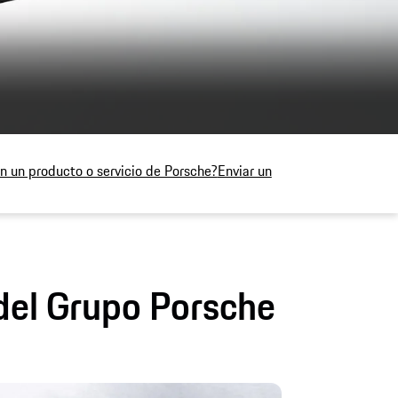
n un producto o servicio de Porsche?
Enviar un
 del Grupo Porsche