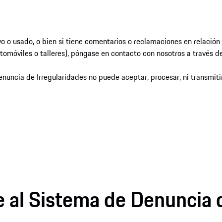
o o usado, o bien si tiene comentarios o reclamaciones en relación 
tomóviles o talleres), póngase en contacto con nosotros a través d
nuncia de Irregularidades no puede aceptar, procesar, ni transmitir
 al Sistema de Denuncia 