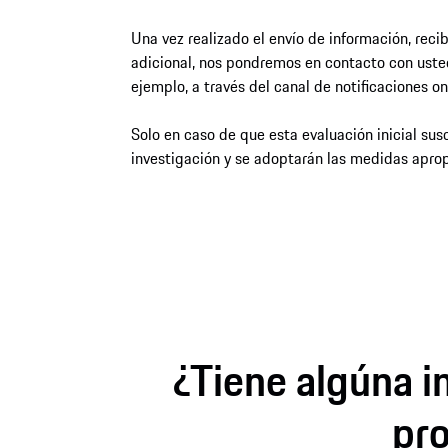
Una vez realizado el envío de información, rec
adicional, nos pondremos en contacto con usted
ejemplo, a través del canal de notificaciones on
Solo en caso de que esta evaluación inicial susc
investigación y se adoptarán las medidas apro
¿Tiene algúna i
pro