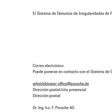
El Sistema de Denuncia de Irregularidades de 
Correo electrónico
Puede ponerse en contacto con el Sistema de De
whistleblower-office@porsche.de
Dirección postal/cita presencial
Dirección postal:
Dr. Ing. h.c. F. Porsche AG