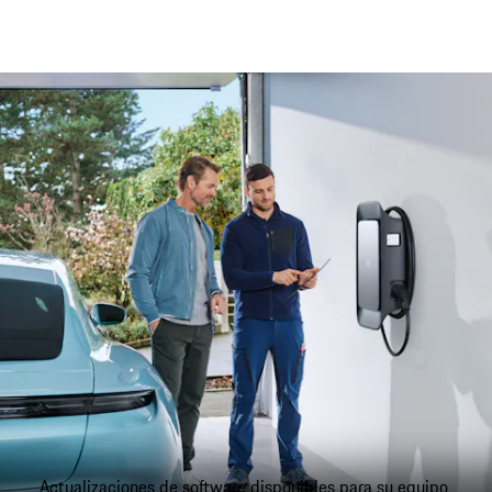
Actualizaciones de software disponibles para su equipo