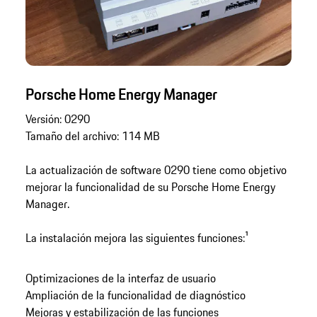
Porsche Home Energy Manager
Versión: 0290
Tamaño del archivo: 114 MB
La actualización de software 0290 tiene como objetivo
mejorar la funcionalidad de su Porsche Home Energy
Manager.
La instalación mejora las siguientes funciones:¹
Optimizaciones de la interfaz de usuario
Ampliación de la funcionalidad de diagnóstico
Mejoras y estabilización de las funciones