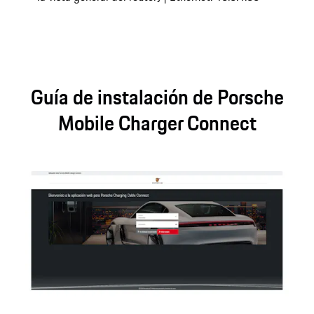
Guía de instalación de Porsche
Mobile Charger Connect