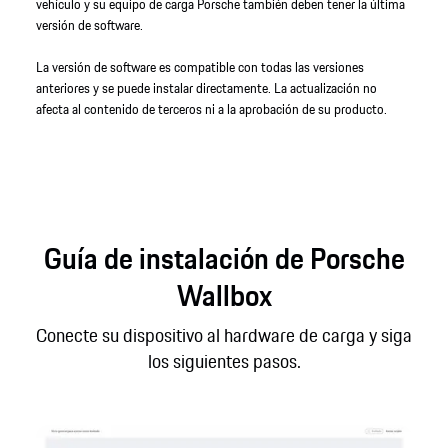
vehículo y su equipo de carga Porsche también deben tener la última
versión de software.
La versión de software es compatible con todas las versiones
anteriores y se puede instalar directamente. La actualización no
afecta al contenido de terceros ni a la aprobación de su producto.
Guía de instalación de Porsche
Wallbox
Conecte su dispositivo al hardware de carga y siga
los siguientes pasos.