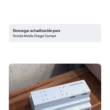
Descargar actualización para
Porsche Mobile Charger Connect