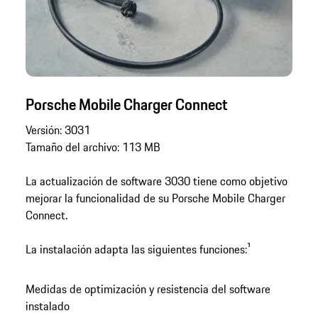
Porsche Mobile Charger Connect
Versión: 3031
Tamaño del archivo: 113 MB
La actualización de software 3030 tiene como objetivo
mejorar la funcionalidad de su Porsche Mobile Charger
Connect.
La instalación adapta las siguientes funciones:¹
Medidas de optimización y resistencia del software
instalado