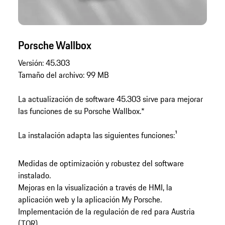
Porsche Wallbox
Versión: 45.303
Tamaño del archivo: 99 MB
La actualización de software 45.303 sirve para mejorar
las funciones de su Porsche Wallbox.*
La instalación adapta las siguientes funciones:¹
Medidas de optimización y robustez del software
instalado.
Mejoras en la visualización a través de HMI, la
aplicación web y la aplicación My Porsche.
Implementación de la regulación de red para Austria
(TOR).