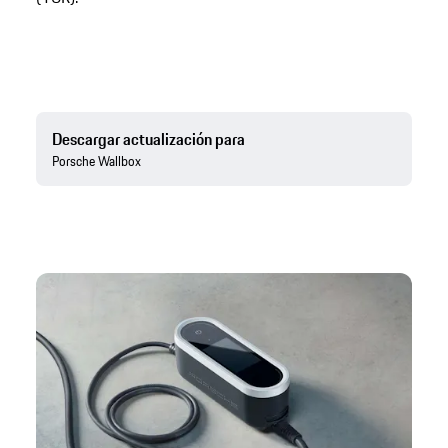
Descargar actualización para
Porsche Wallbox