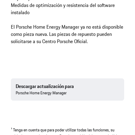
Medidas de optimización y resistencia del software
instalado
El Porsche Home Energy Manager ya no está disponible
como pieza nueva. Las piezas de repuesto pueden
solicitarse a su Centro Porsche Oficial.
Descargar actualización para
Porsche Home Energy Manager
¹ Tenga en cuenta que para poder utilizar todas las funciones, su