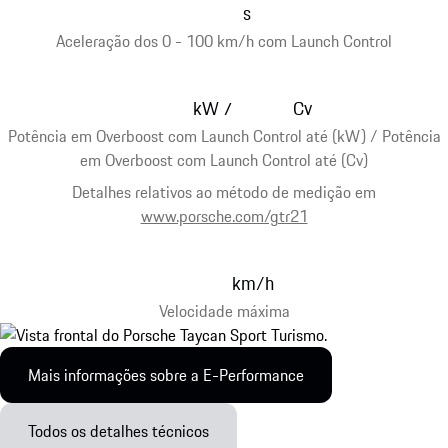
s
Aceleração dos 0 - 100 km/h com Launch Control
kW
Cv
/
Potência em Overboost com Launch Control até (kW) / Potência
em Overboost com Launch Control até (Cv)
Detalhes relativos ao método de medição em
www.porsche.com/gtr21
km/h
Velocidade máxima
Mais informações sobre a E-Performance
Todos os detalhes técnicos