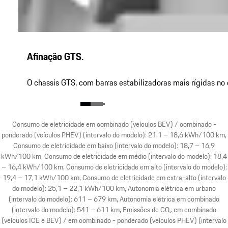
Afinação GTS.
O chassis GTS, com barras estabilizadoras mais rígidas n
Consumo de eletricidade em combinado (veículos BEV) / combinado -
ponderado (veículos PHEV) (intervalo do modelo): 21,1 – 18,6 kWh/100 km,
Consumo de eletricidade em baixo (intervalo do modelo): 18,7 – 16,9
kWh/100 km, Consumo de eletricidade em médio (intervalo do modelo): 18,4
– 16,4 kWh/100 km, Consumo de eletricidade em alto (intervalo do modelo):
19,4 – 17,1 kWh/100 km, Consumo de eletricidade em extra-alto (intervalo
do modelo): 25,1 – 22,1 kWh/100 km, Autonomia elétrica em urbano
(intervalo do modelo): 611 – 679 km, Autonomia elétrica em combinado
(intervalo do modelo): 541 – 611 km, Emissões de CO₂ em combinado
(veículos ICE e BEV) / em combinado - ponderado (veículos PHEV) (intervalo