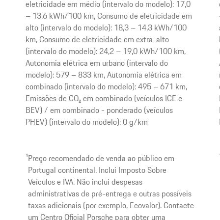
eletricidade em médio (intervalo do modelo): 17,0
– 13,6 kWh/100 km, Consumo de eletricidade em
alto (intervalo do modelo): 18,3 – 14,3 kWh/100
km, Consumo de eletricidade em extra-alto
(intervalo do modelo): 24,2 – 19,0 kWh/100 km,
Autonomia elétrica em urbano (intervalo do
modelo): 579 – 833 km, Autonomia elétrica em
combinado (intervalo do modelo): 495 – 671 km,
Emissões de CO₂ em combinado (veículos ICE e
BEV) / em combinado - ponderado (veículos
PHEV) (intervalo do modelo): 0 g/km
1
Preço recomendado de venda ao público em
Portugal continental. Inclui Imposto Sobre
Veículos e IVA. Não inclui despesas
administrativas de pré-entrega e outras possíveis
taxas adicionais (por exemplo, Ecovalor). Contacte
um Centro Oficial Porsche para obter uma