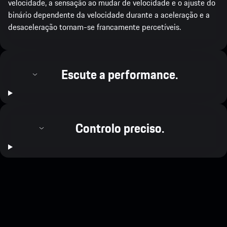
velocidade, a sensação ao mudar de velocidade e o ajuste do
binário dependente da velocidade durante a aceleração e a
desaceleração tornam-se francamente percetíveis.
Escute a performance.
Controlo preciso.