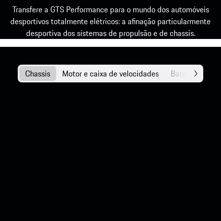
Transfere a GTS Performance para o mundo dos automóveis
desportivos totalmente elétricos: a afinação particularmente
desportiva dos sistemas de propulsão e de chassis.
Chassis
Motor e caixa de velocidades
Bateria e carr