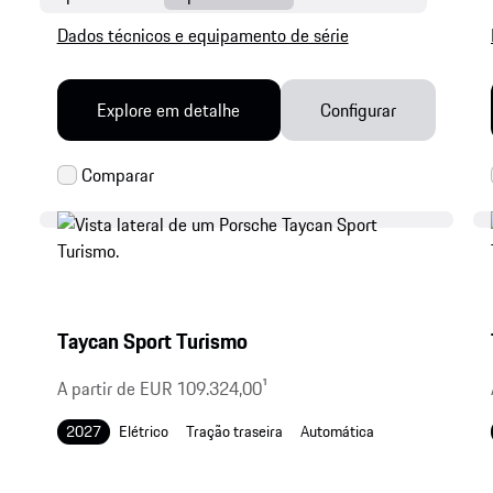
Dados técnicos e equipamento de série
Explore em detalhe
Configurar
Taycan Sport Turismo
A partir de EUR 109.324,00
1
2027
Elétrico
Tração traseira
Automática