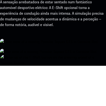
A sensação arrebatadora de estar sentado num fantástico
automóvel desportivo elétrico: A E-Shift opcional torna a
experiência de condução ainda mais intensa. A simulação precisa
de mudanças de velocidade acentua a dinâmica e a perceção –
de forma notória, audível e visível.