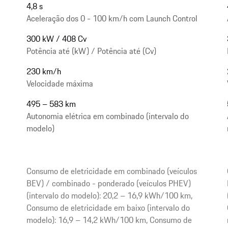
4,8 s
Aceleração dos 0 - 100 km/h com Launch Control
300 kW / 408 Cv
Potência até (kW) / Potência até (Cv)
230 km/h
Velocidade máxima
495 – 583 km
Autonomia elétrica em combinado (intervalo do
modelo)
Consumo de eletricidade em combinado (veículos
BEV) / combinado - ponderado (veículos PHEV)
(intervalo do modelo): 20,2 – 16,9 kWh/100 km,
Consumo de eletricidade em baixo (intervalo do
modelo): 16,9 – 14,2 kWh/100 km, Consumo de