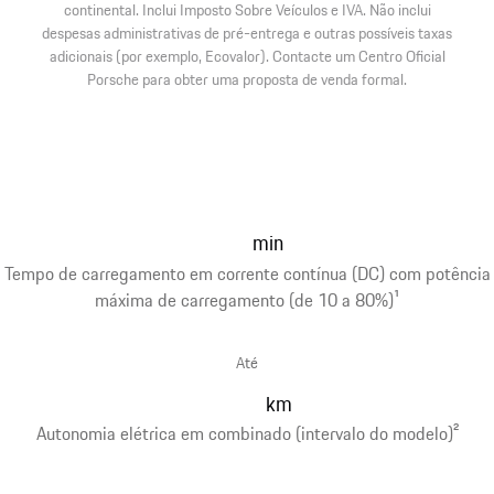
continental. Inclui Imposto Sobre Veículos e IVA. Não inclui
despesas administrativas de pré-entrega e outras possíveis taxas
adicionais (por exemplo, Ecovalor). Contacte um Centro Oficial
Porsche para obter uma proposta de venda formal.
min
Tempo de carregamento em corrente contínua (DC) com potência
máxima de carregamento (de 10 a 80%)
1
Até
km
Autonomia elétrica em combinado (intervalo do modelo)
2