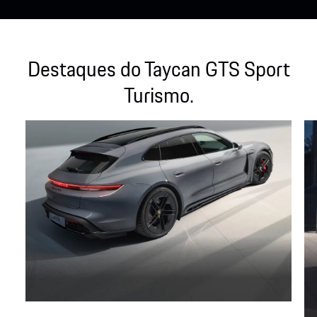
Destaques do Taycan GTS Sport
Turismo.