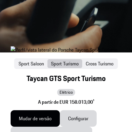
Sport Saloon
Sport Turismo
Cross Turismo
Taycan GTS Sport Turismo
Elétrico
A partir de EUR 158.013,00
1
Mudar de versão
Configurar