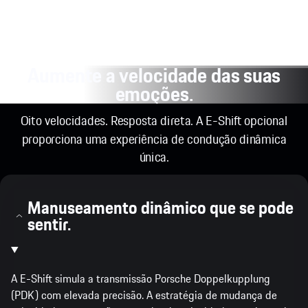
Aumente a velocidade das suas
emoções.
Oito velocidades. Resposta direta. A E-Shift opcional
proporciona uma experiência de condução dinâmica
única.
Manuseamento dinâmico que se pode
sentir.
A E-Shift simula a transmissão Porsche Doppelkupplung
(PDK) com elevada precisão. A estratégia de mudança de