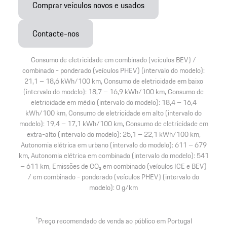
Comprar veículos novos e usados
Contacte-nos
Consumo de eletricidade em combinado (veículos BEV) /
combinado - ponderado (veículos PHEV) (intervalo do modelo):
21,1 – 18,6 kWh/100 km, Consumo de eletricidade em baixo
(intervalo do modelo): 18,7 – 16,9 kWh/100 km, Consumo de
eletricidade em médio (intervalo do modelo): 18,4 – 16,4
kWh/100 km, Consumo de eletricidade em alto (intervalo do
modelo): 19,4 – 17,1 kWh/100 km, Consumo de eletricidade em
extra-alto (intervalo do modelo): 25,1 – 22,1 kWh/100 km,
Autonomia elétrica em urbano (intervalo do modelo): 611 – 679
km, Autonomia elétrica em combinado (intervalo do modelo): 541
– 611 km, Emissões de CO₂ em combinado (veículos ICE e BEV)
/ em combinado - ponderado (veículos PHEV) (intervalo do
modelo): 0 g/km
1
Preço recomendado de venda ao público em Portugal