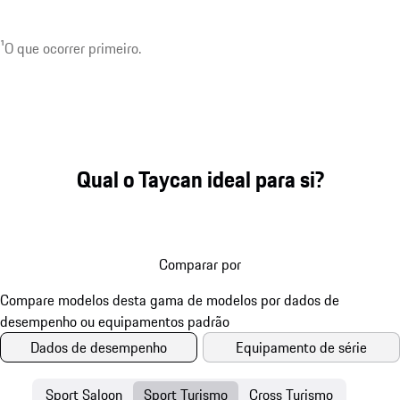
¹O que ocorrer primeiro.
Qual o Taycan ideal para si?
Comparar por
Dados de desempenho
Equipamento de série
Sport Saloon
Sport Turismo
Cross Turismo