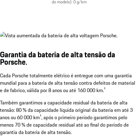
do modelo): 0 g/km
Garantia da bateria de alta tensão da
Porsche.
Cada Porsche totalmente elétrico é entregue com uma garantia
mundial para a bateria de alta tensão contra defeitos de material
e de fabrico, válida por 8 anos ou até 160 000 km.¹
Também garantimos a capacidade residual da bateria de alta
tensão: 80 % da capacidade líquida original da bateria em até 3
anos ou 60 000 km¹, após o primeiro período garantimos pelo
menos 70 % de capacidade residual até ao final do período de
garantia da bateria de alta tensão.