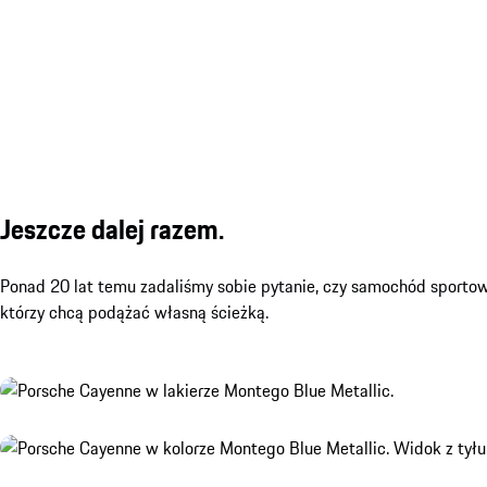
Jeszcze dalej razem.
Ponad 20 lat temu zadaliśmy sobie pytanie, czy samochód sportowy
którzy chcą podążać własną ścieżką.