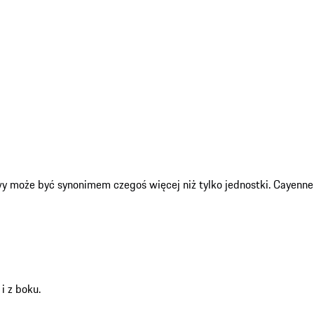
 może być synonimem czegoś więcej niż tylko jednostki. Cayenne pr