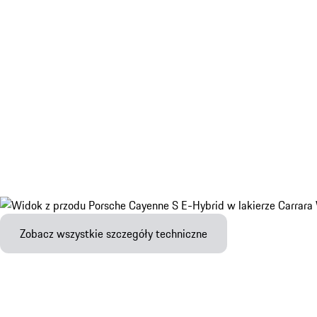
Zobacz wszystkie szczegóły techniczne