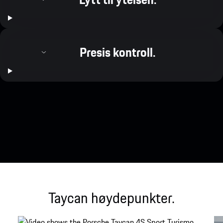
Presis kontroll.
Taycan høydepunkter.