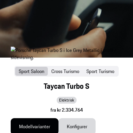
Sport Saloon
Cross Turismo
Sport Turismo
Taycan Turbo S
Elektrisk
fra kr 2.334.764
Modellvarianter
Konfigurer