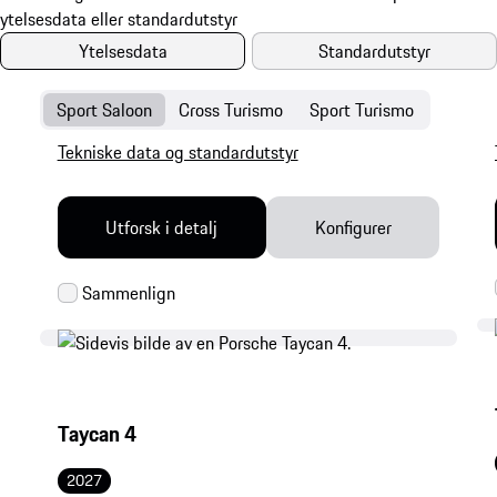
Ytelsesdata
Standardutstyr
Sport Saloon
Cross Turismo
Sport Turismo
Tekniske data og standardutstyr
Utforsk i detalj
Konfigurer
Taycan 4
2027