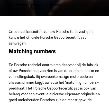
Het Porsche geboortecertificaat
Om de authenticiteit van uw Porsche te bevestigen,
kunt u het officiële Porsche Geboortecertificaat
aanvragen.
Matching numbers
De Porsche technici controleren daarvoor bij de fabriek
of uw Porsche nog voorzien is van de originele motor en
versnellingsbak. Bij overeenkomstige motorcode en
chassisnummer krijgt uw auto het ‘matching numbers’-
predikaat. Het Porsche Geboortecertificaat is ook van
belang voor een eventuele nieuwe eigenaar: originele en
goed onderhouden Porsches zijn de meest gewilde.