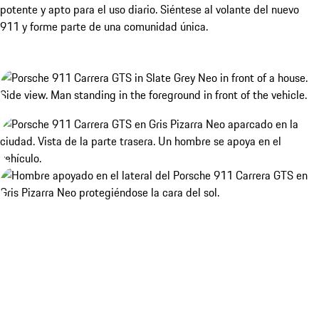
potente y apto para el uso diario. Siéntese al volante del nuevo
911 y forme parte de una comunidad única.