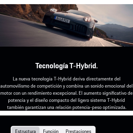
Tecnología T-Hybrid.
La nueva tecnología T-Hybrid deriva directamente del
automovilismo de competición y combina un sonido emocional del
motor con un rendimiento excepcional. El aumento significativo de
potencia y el diseño compacto del ligero sistema T-Hybrid
también garantizan una relación potencia-peso optimizada.
Estructura
Función
Prestaciones