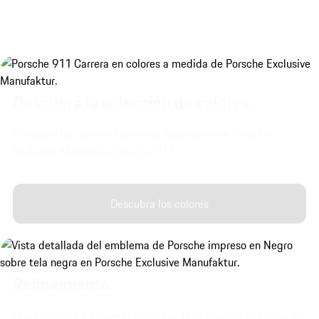
Descubra la selección de colores.
Descubra los colores exteriores especiales de Porsche
Exclusive Manufaktur para su 911.
Descubra los colores
Refinamiento.
Con Porsche Exclusive Manufaktur, le ofrecemos una serie de