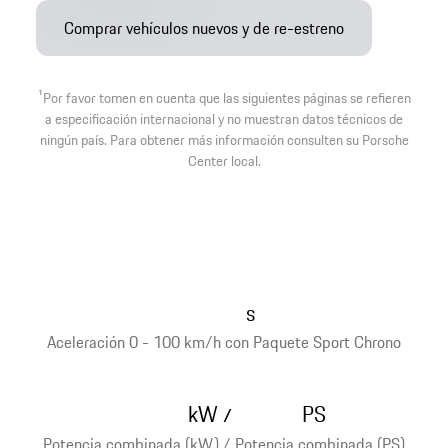
Comprar vehículos nuevos y de re-estreno
1
Por favor tomen en cuenta que las siguientes páginas se refieren
a especificación internacional y no muestran datos técnicos de
ningún país. Para obtener más información consulten su Porsche
Center local.
s
Aceleración 0 - 100 km/h con Paquete Sport Chrono
kW
PS
/
Potencia combinada (kW) / Potencia combinada (PS)