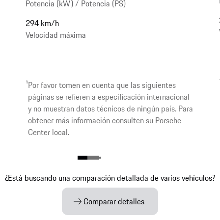
Potencia (kW) / Potencia (PS)
294 km/h
Velocidad máxima
1
Por favor tomen en cuenta que las siguientes
páginas se refieren a especificación internacional
y no muestran datos técnicos de ningún país. Para
obtener más información consulten su Porsche
Center local.
¿Está buscando una comparación detallada de varios vehículos?
Comparar detalles