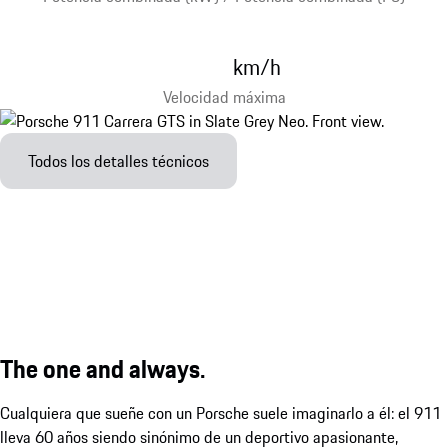
km/h
Velocidad máxima
Todos los detalles técnicos
The one and always.
Cualquiera que sueñe con un Porsche suele imaginarlo a él: el 911
lleva 60 años siendo sinónimo de un deportivo apasionante,