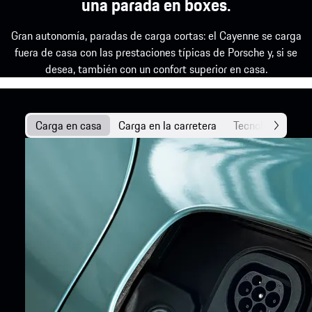
una parada en boxes.
Gran autonomía, paradas de carga cortas: el Cayenne se carga
fuera de casa con las prestaciones típicas de Porsche y, si se
desea, también con un confort superior en casa.
Carga en casa
Carga en la carretera
Tecnología