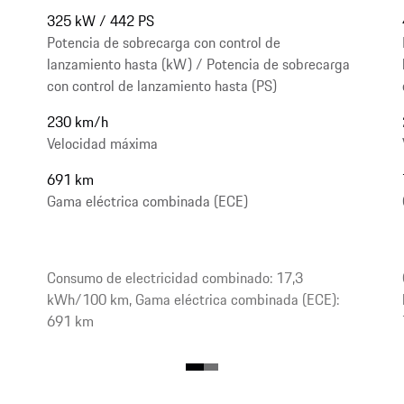
325 kW / 442 PS
Potencia de sobrecarga con control de
lanzamiento hasta (kW) / Potencia de sobrecarga
con control de lanzamiento hasta (PS)
230 km/h
Velocidad máxima
691 km
Gama eléctrica combinada (ECE)
Consumo de electricidad combinado: 17,3
kWh/100 km, Gama eléctrica combinada (ECE):
691 km