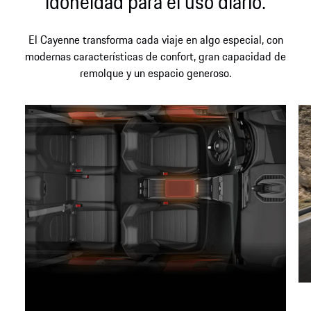
idoneidad para el uso diario.
El Cayenne transforma cada viaje en algo especial, con
modernas características de confort, gran capacidad de
remolque y un espacio generoso.