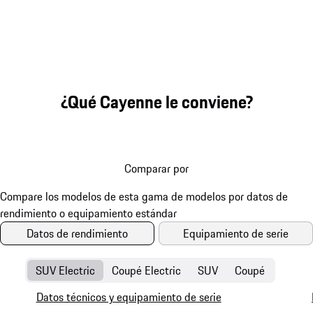
¿Qué Cayenne le conviene?
Comparar por
Datos de rendimiento
Equipamiento de serie
SUV Electric
Coupé Electric
SUV
Coupé
Datos técnicos y equipamiento de serie