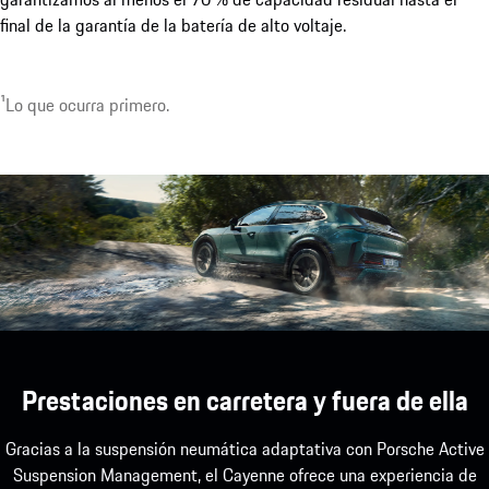
final de la garantía de la batería de alto voltaje.
1
Lo que ocurra primero.
1
Disponible opcionalmente con hasta 22 kW.
Prestaciones en carretera y fuera de ella
Gracias a la suspensión neumática adaptativa con Porsche Active
Suspension Management, el Cayenne ofrece una experiencia de