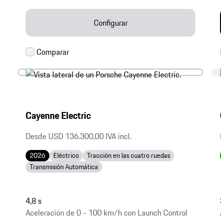
Configurar
Cayenne Electric
Desde USD 136.300,00 IVA incl.
2026
Eléctrico
Tracción en las cuatro ruedas
Transmisión Automática
4,8 s
Aceleración de 0 - 100 km/h con Launch Control