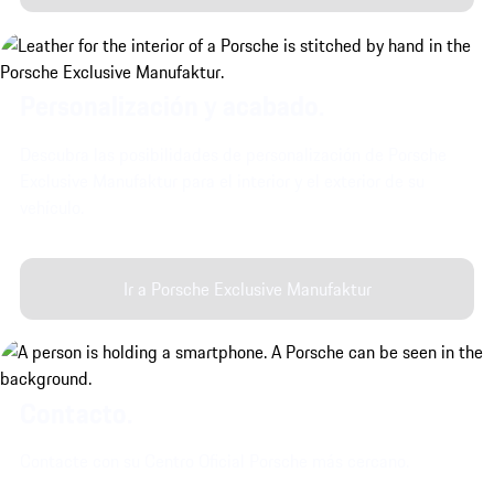
Personalización y acabado.
Descubra las posibilidades de personalización de Porsche
Exclusive Manufaktur para el interior y el exterior de su
vehículo.
Ir a Porsche Exclusive Manufaktur
Contacto.
Contacte con su Centro Oficial Porsche más cercano.