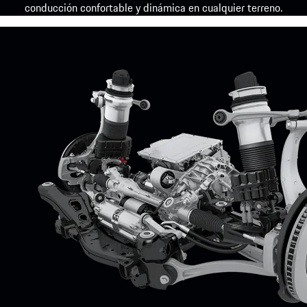
conducción confortable y dinámica en cualquier terreno.