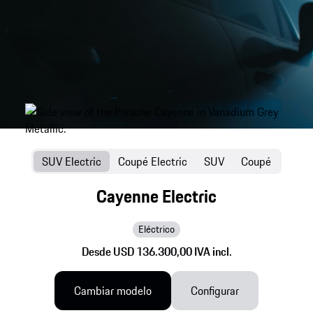
SUV Electric
Coupé Electric
SUV
Coupé
Cayenne Electric
Eléctrico
Desde USD 136.300,00 IVA incl.
Cambiar modelo
Configurar