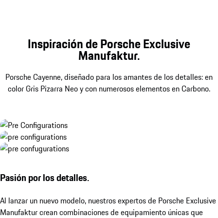
Inspiración de Porsche Exclusive
Manufaktur.
Porsche Cayenne, diseñado para los amantes de los detalles: en
color Gris Pizarra Neo y con numerosos elementos en Carbono.
Pasión por los detalles.
Al lanzar un nuevo modelo, nuestros expertos de Porsche Exclusive
Manufaktur crean combinaciones de equipamiento únicas que