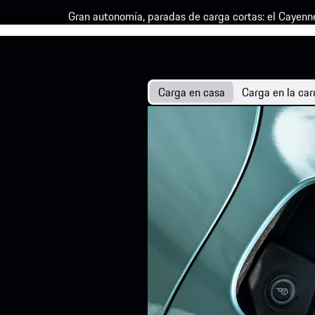
Gran autonomía, paradas de carga cortas: el Cayenne 
Carga en casa
Carga en la car