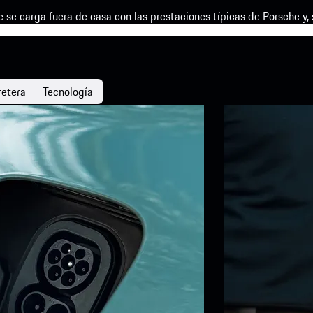
se carga fuera de casa con las prestaciones típicas de Porsche y, 
retera
Tecnología