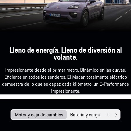
Lleno de energía. Lleno de diversión al
volante.
Impresionante desde el primer metro. Dinámico en las curvas.
Eficiente en todos los senderos. El Macan totalmente eléctrico
demuestra de lo que es capaz cada kilómetro: un E-Performance
impresionante.
Motor y caja de cambios
Batería y carga
Chasis