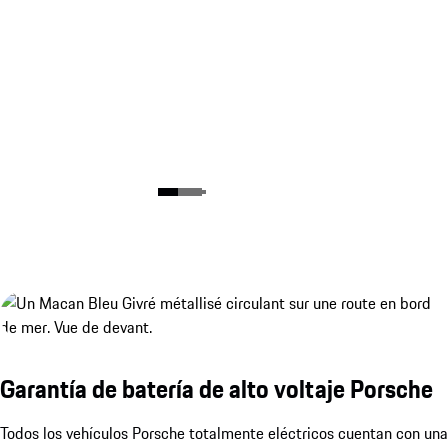
Garantía de batería de alto voltaje Porsche
Todos los vehículos Porsche totalmente eléctricos cuentan con una