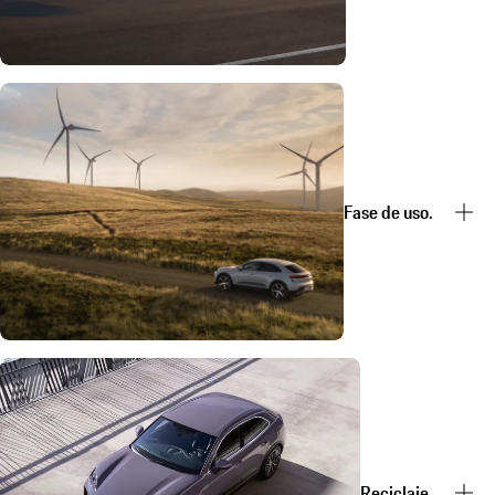
Fase de uso.
Reciclaje.