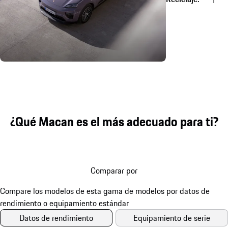
¿Qué Macan es el más adecuado para ti?
Comparar por
Datos de rendimiento
Equipamiento de serie