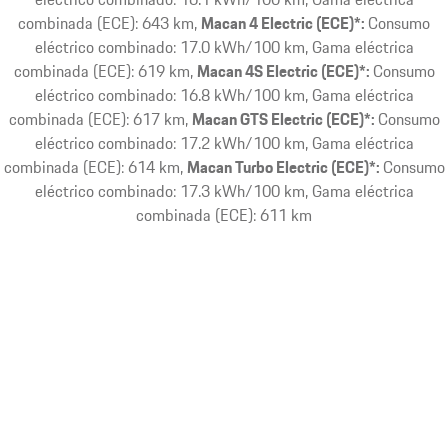
combinada (ECE): 643 km
Macan 4 Electric (ECE)*:
Consumo
eléctrico combinado: 17.0 kWh/100 km, Gama eléctrica
combinada (ECE): 619 km
Macan 4S Electric (ECE)*:
Consumo
eléctrico combinado: 16.8 kWh/100 km, Gama eléctrica
combinada (ECE): 617 km
Macan GTS Electric (ECE)*:
Consumo
eléctrico combinado: 17.2 kWh/100 km, Gama eléctrica
combinada (ECE): 614 km
Macan Turbo Electric (ECE)*:
Consumo
eléctrico combinado: 17.3 kWh/100 km, Gama eléctrica
combinada (ECE): 611 km