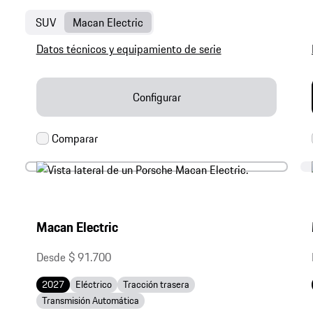
SUV
Macan Electric
Datos técnicos y equipamiento de serie
Configurar
Macan Electric
Desde $ 91.700
2027
Eléctrico
Tracción trasera
Transmisión Automática