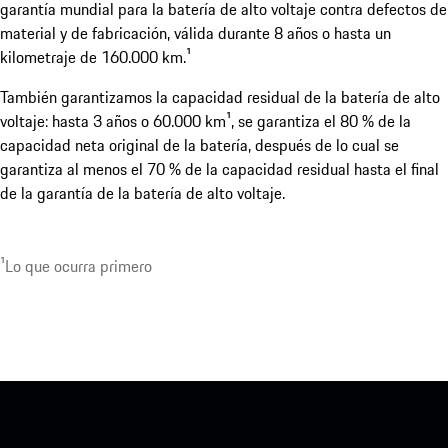
garantía mundial para la batería de alto voltaje contra defectos de
material y de fabricación, válida durante 8 años o hasta un
kilometraje de 160.000 km.¹
También garantizamos la capacidad residual de la batería de alto
voltaje: hasta 3 años o 60.000 km¹, se garantiza el 80 % de la
capacidad neta original de la batería, después de lo cual se
garantiza al menos el 70 % de la capacidad residual hasta el final
de la garantía de la batería de alto voltaje.
¹Lo que ocurra primero