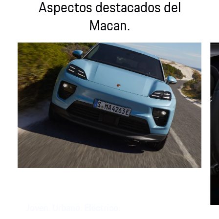
Aspectos destacados del
Macan.
Joven. Urbano. Eléctrico.