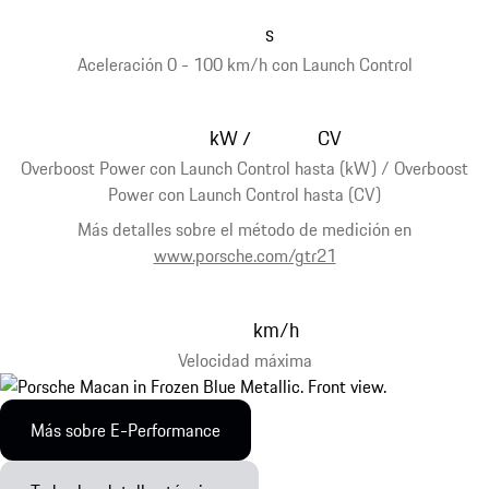
s
Aceleración 0 - 100 km/h con Launch Control
kW
CV
/
Overboost Power con Launch Control hasta (kW) / Overboost
Power con Launch Control hasta (CV)
Más detalles sobre el método de medición en
www.porsche.com/gtr21
km/h
Velocidad máxima
Más sobre E-Performance