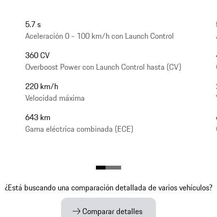
5.7 s
Aceleración 0 - 100 km/h con Launch Control
360 CV
Overboost Power con Launch Control hasta (CV)
220 km/h
Velocidad máxima
643 km
Gama eléctrica combinada (ECE)
¿Está buscando una comparación detallada de varios vehículos?
Comparar detalles