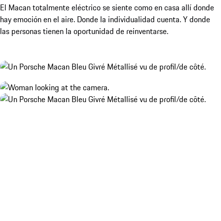
El Macan totalmente eléctrico se siente como en casa allí donde
hay emoción en el aire. Donde la individualidad cuenta. Y donde
las personas tienen la oportunidad de reinventarse.