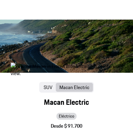
SUV
Macan Electric
Macan Electric
Eléctrico
Desde $ 91.700