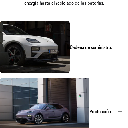
energía hasta el reciclado de las baterías.
Cadena de suministro.
Producción.