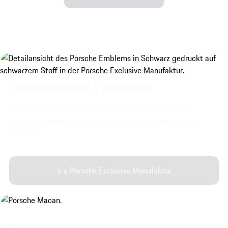
Personalización y acabados
Descubra las opciones de personalización de Porsche
Exclusive Manufaktur para el interior y el exterior de su
vehículo.
Ir a Porsche Exclusive Manufaktur
Contáctenos