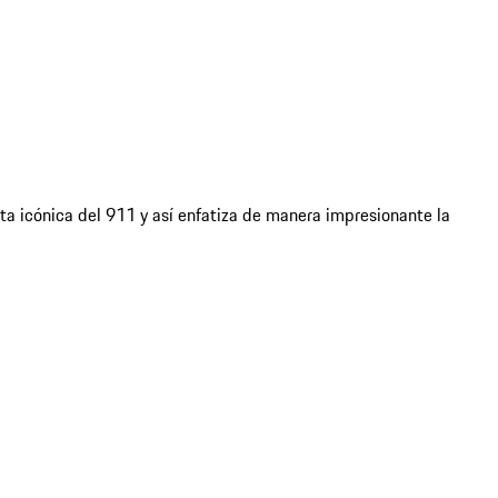
eta icónica del 911 y así enfatiza de manera impresionante la