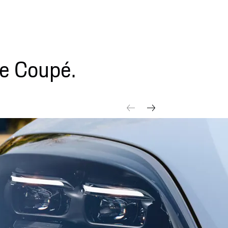
e Coupé.