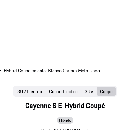
SUV Electric
Coupé Electric
SUV
Coupé
Cayenne S E-Hybrid Coupé
Híbrido