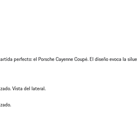
partida perfecto: el Porsche Cayenne Coupé. El diseño evoca la silu