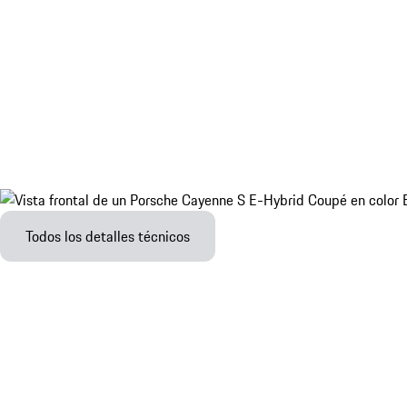
Todos los detalles técnicos