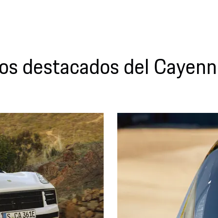
os destacados del Cayenn