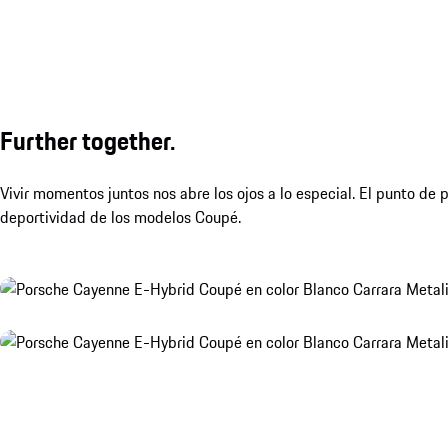
Further together.
Vivir momentos juntos nos abre los ojos a lo especial. El punto de 
deportividad de los modelos Coupé.