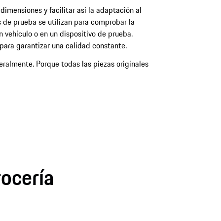
dimensiones y facilitar así la adaptación al
s de prueba se utilizan para comprobar la
 vehículo o en un dispositivo de prueba.
para garantizar una calidad constante.
teralmente. Porque todas las piezas originales
rocería