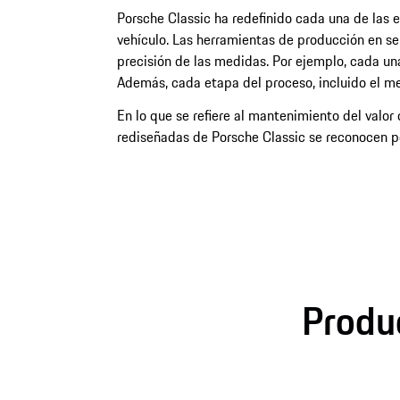
Porsche Classic ha redefinido cada una de las e
vehículo. Las herramientas de producción en ser
precisión de las medidas. Por ejemplo, cada un
Además, cada etapa del proceso, incluido el m
En lo que se refiere al mantenimiento del valor 
rediseñadas de Porsche Classic se reconocen po
Produc