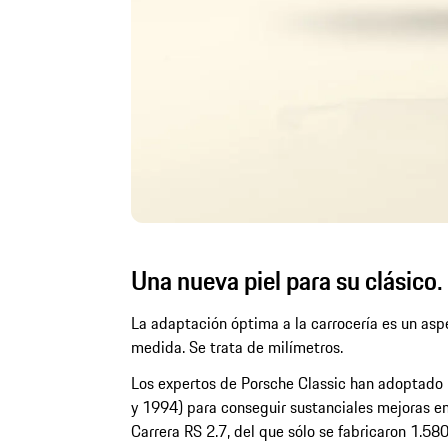
Una nueva piel para su clásico.
La adaptación óptima a la carrocería es un asp
medida. Se trata de milímetros.
Los expertos de Porsche Classic han adoptado 
y 1994) para conseguir sustanciales mejoras en
Carrera RS 2.7, del que sólo se fabricaron 1.5